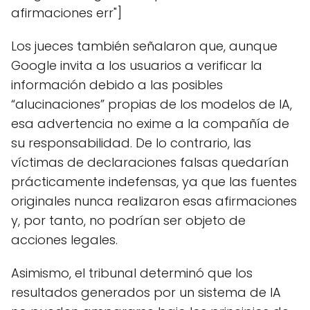
afirmaciones err"]
Los jueces también señalaron que, aunque
Google invita a los usuarios a verificar la
información debido a las posibles
“alucinaciones” propias de los modelos de IA,
esa advertencia no exime a la compañía de
su responsabilidad. De lo contrario, las
víctimas de declaraciones falsas quedarían
prácticamente indefensas, ya que las fuentes
originales nunca realizaron esas afirmaciones
y, por tanto, no podrían ser objeto de
acciones legales.
Asimismo, el tribunal determinó que los
resultados generados por un sistema de IA