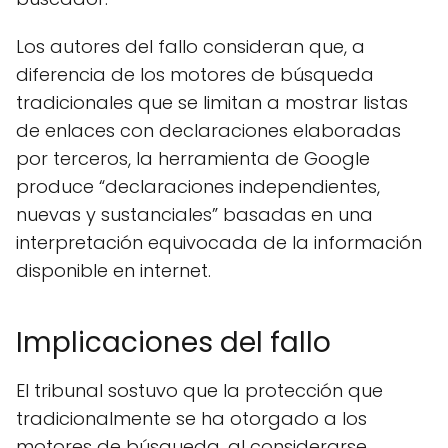
Los autores del fallo consideran que, a
diferencia de los motores de búsqueda
tradicionales que se limitan a mostrar listas
de enlaces con declaraciones elaboradas
por terceros, la herramienta de Google
produce “declaraciones independientes,
nuevas y sustanciales” basadas en una
interpretación equivocada de la información
disponible en internet.
Implicaciones del fallo
El tribunal sostuvo que la protección que
tradicionalmente se ha otorgado a los
motores de búsqueda, al considerarse