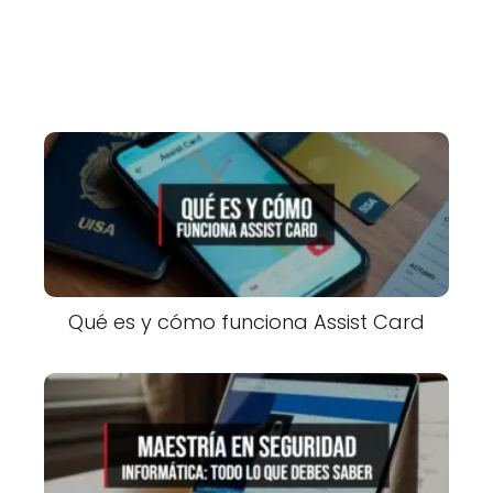
Qué es y cómo funciona Assist Card