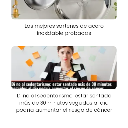
Las mejores sartenes de acero
inoxidable probadas
Di no al sedentarismo: estar sentado
más de 30 minutos seguidos al día
podría aumentar el riesgo de cáncer