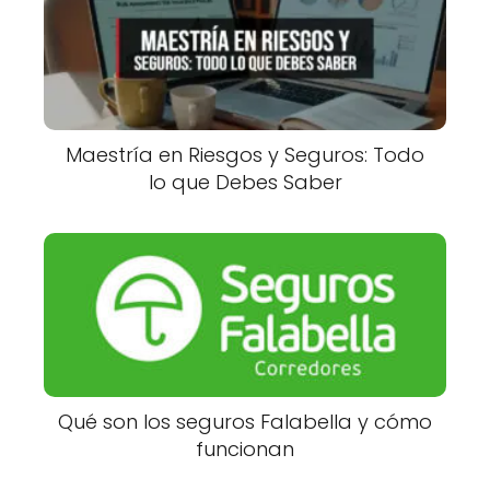
Maestría en Riesgos y Seguros: Todo
lo que Debes Saber
Qué son los seguros Falabella y cómo
funcionan