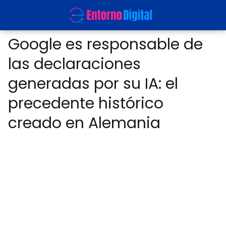
Google es responsable de
las declaraciones
generadas por su IA: el
precedente histórico
creado en Alemania