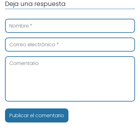
Deja una respuesta