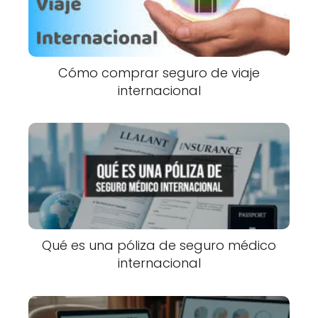
Cómo comprar seguro de viaje
internacional
Qué es una póliza de seguro médico
internacional