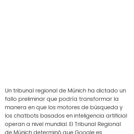
Un tribunal regional de Múnich ha dictado un
fallo preliminar que podría transformar la
manera en que los motores de búsqueda y
los chatbots basados en inteligencia artificial
operan a nivel mundial. El Tribunal Regional
de Múnich determinó que Google es