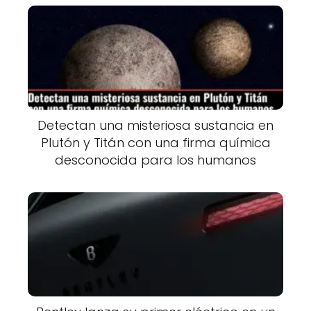
Detectan una misteriosa sustancia en
Plutón y Titán con una firma química
desconocida para los humanos