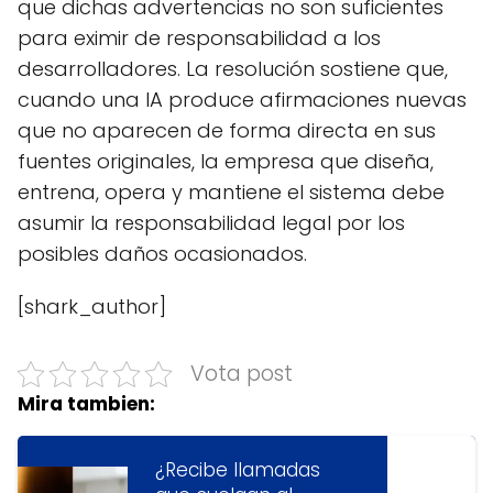
que dichas advertencias no son suficientes
para eximir de responsabilidad a los
desarrolladores. La resolución sostiene que,
cuando una IA produce afirmaciones nuevas
que no aparecen de forma directa en sus
fuentes originales, la empresa que diseña,
entrena, opera y mantiene el sistema debe
asumir la responsabilidad legal por los
posibles daños ocasionados.
[shark_author]
Vota post
Mira tambien:
¿Recibe llamadas