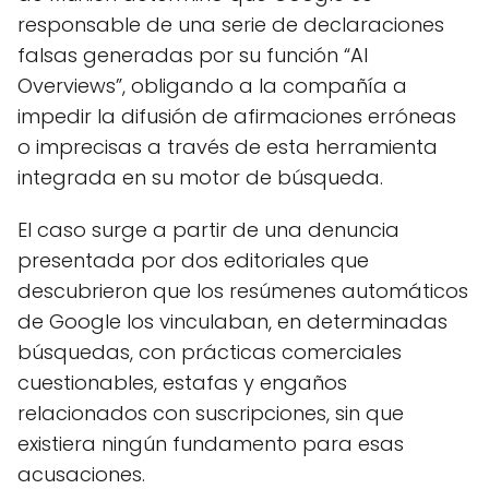
responsable de una serie de declaraciones
falsas generadas por su función “AI
Overviews”, obligando a la compañía a
impedir la difusión de afirmaciones erróneas
o imprecisas a través de esta herramienta
integrada en su motor de búsqueda.
El caso surge a partir de una denuncia
presentada por dos editoriales que
descubrieron que los resúmenes automáticos
de Google los vinculaban, en determinadas
búsquedas, con prácticas comerciales
cuestionables, estafas y engaños
relacionados con suscripciones, sin que
existiera ningún fundamento para esas
acusaciones.