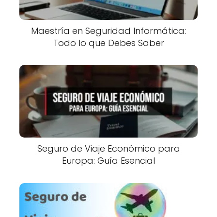
Maestría en Seguridad Informática:
Todo lo que Debes Saber
Seguro de Viaje Económico para
Europa: Guía Esencial