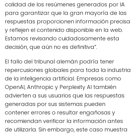
calidad de los resúmenes generados por IA
para garantizar que la gran mayoría de las
respuestas proporcionen información precisa
y reflejen el contenido disponible en la web.
Estamos revisando cuidadosamente esta
decisión, que aún no es definitiva”.
El fallo del tribunal alemán podría tener
repercusiones globales para toda la industria
de la inteligencia artificial. Empresas como
OpenAI, Anthropic y Perplexity AI también
advierten a sus usuarios que las respuestas
generadas por sus sistemas pueden
contener errores o resultar engañosas y
recomiendan verificar la información antes
de utilizarla. Sin embargo, este caso muestra