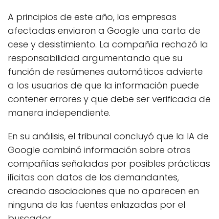
A principios de este año, las empresas
afectadas enviaron a Google una carta de
cese y desistimiento. La compañía rechazó la
responsabilidad argumentando que su
función de resúmenes automáticos advierte
a los usuarios de que la información puede
contener errores y que debe ser verificada de
manera independiente.
En su análisis, el tribunal concluyó que la IA de
Google combinó información sobre otras
compañías señaladas por posibles prácticas
ilícitas con datos de los demandantes,
creando asociaciones que no aparecen en
ninguna de las fuentes enlazadas por el
buscador.