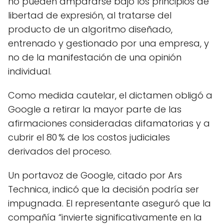
no pueden ampararse bajo los principios de
libertad de expresión, al tratarse del
producto de un algoritmo diseñado,
entrenado y gestionado por una empresa, y
no de la manifestación de una opinión
individual.
Como medida cautelar, el dictamen obligó a
Google a retirar la mayor parte de las
afirmaciones consideradas difamatorias y a
cubrir el 80 % de los costos judiciales
derivados del proceso.
Un portavoz de Google, citado por Ars
Technica, indicó que la decisión podría ser
impugnada. El representante aseguró que la
compañía “invierte significativamente en la