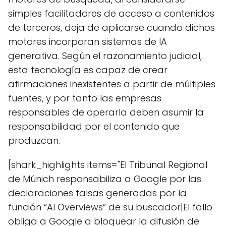
simples facilitadores de acceso a contenidos
de terceros, deja de aplicarse cuando dichos
motores incorporan sistemas de IA
generativa. Según el razonamiento judicial,
esta tecnología es capaz de crear
afirmaciones inexistentes a partir de múltiples
fuentes, y por tanto las empresas
responsables de operarla deben asumir la
responsabilidad por el contenido que
produzcan.
[shark_highlights items="El Tribunal Regional
de Múnich responsabiliza a Google por las
declaraciones falsas generadas por la
función “AI Overviews” de su buscador|El fallo
obliga a Google a bloquear la difusión de