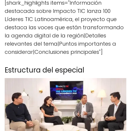
[shark_highlights items="Información
destacada sobre Impacto TIC lanza 100
Líderes TIC Latinoamérica, el proyecto que
destaca las voces que están transformando
la agenda digital de la región|Detalles
relevantes del tema|Puntos importantes a
considerar|Conclusiones principales"]
Estructura del especial