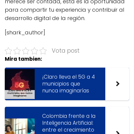
merece ser contada, esta es la oportunidad
para compartir tu experiencia y contribuir al
desarrollo digital de la región.
[shark_author]
Vota post
Mira tambien:
¡Claro lleva el 5G a 4
municipios que
nunca imaginarías
Colombia frente a la
Inteligencia Artificial:
entre el crecimiento