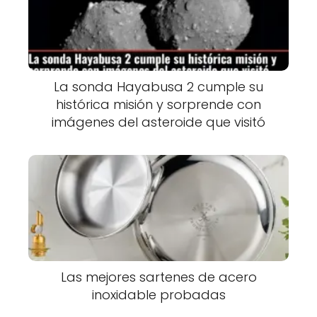
La sonda Hayabusa 2 cumple su
histórica misión y sorprende con
imágenes del asteroide que visitó
Las mejores sartenes de acero
inoxidable probadas