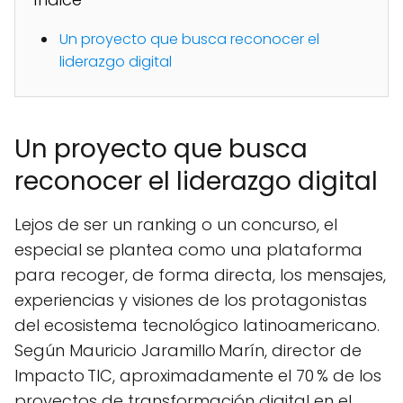
Un proyecto que busca reconocer el
liderazgo digital
Un proyecto que busca
reconocer el liderazgo digital
Lejos de ser un ranking o un concurso, el
especial se plantea como una plataforma
para recoger, de forma directa, los mensajes,
experiencias y visiones de los protagonistas
del ecosistema tecnológico latinoamericano.
Según Mauricio Jaramillo Marín, director de
Impacto TIC, aproximadamente el 70 % de los
proyectos de transformación digital en el