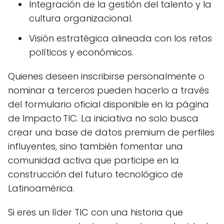
Integración de la gestión del talento y la
cultura organizacional.
Visión estratégica alineada con los retos
políticos y económicos.
Quienes deseen inscribirse personalmente o
nominar a terceros pueden hacerlo a través
del formulario oficial disponible en la página
de Impacto TIC. La iniciativa no solo busca
crear una base de datos premium de perfiles
influyentes, sino también fomentar una
comunidad activa que participe en la
construcción del futuro tecnológico de
Latinoamérica.
Si eres un líder TIC con una historia que