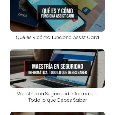
Qué es y cómo funciona Assist Card
Maestría en Seguridad Informática:
Todo lo que Debes Saber