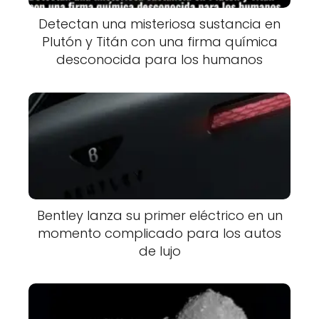
Detectan una misteriosa sustancia en
Plutón y Titán con una firma química
desconocida para los humanos
Bentley lanza su primer eléctrico en un
momento complicado para los autos
de lujo