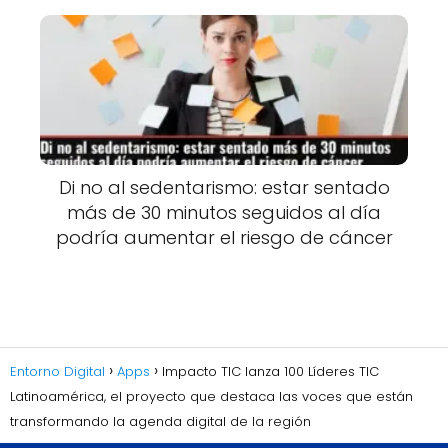
Di no al sedentarismo: estar sentado
más de 30 minutos seguidos al día
podría aumentar el riesgo de cáncer
Entorno Digital
Apps
Impacto TIC lanza 100 Líderes TIC
Latinoamérica, el proyecto que destaca las voces que están
transformando la agenda digital de la región