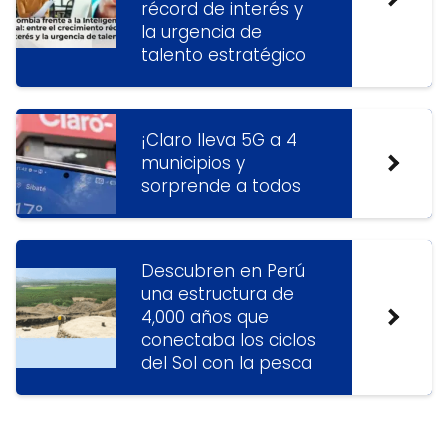
récord de interés y
la urgencia de
talento estratégico
¡Claro lleva 5G a 4
municipios y
sorprende a todos
Descubren en Perú
una estructura de
4,000 años que
conectaba los ciclos
del Sol con la pesca