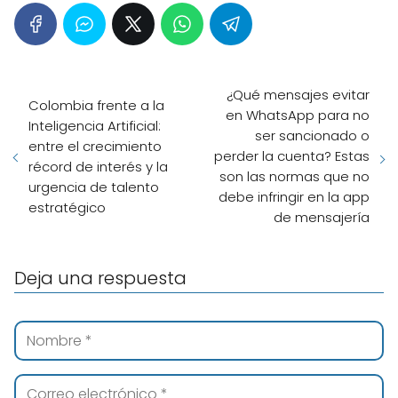
¿Qué mensajes evitar
Colombia frente a la
en WhatsApp para no
Inteligencia Artificial:
ser sancionado o
entre el crecimiento
perder la cuenta? Estas
récord de interés y la
son las normas que no
urgencia de talento
debe infringir en la app
estratégico
de mensajería
Deja una respuesta