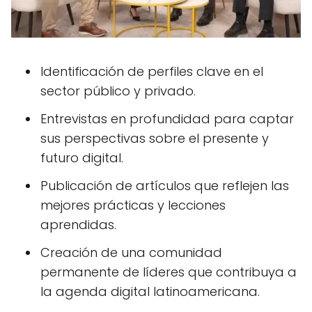
Identificación de perfiles clave en el
sector público y privado.
Entrevistas en profundidad para captar
sus perspectivas sobre el presente y
futuro digital.
Publicación de artículos que reflejen las
mejores prácticas y lecciones
aprendidas.
Creación de una comunidad
permanente de líderes que contribuya a
la agenda digital latinoamericana.