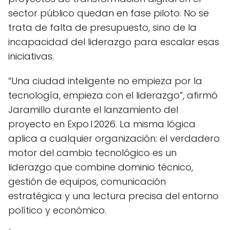
sector público quedan en fase piloto. No se
trata de falta de presupuesto, sino de la
incapacidad del liderazgo para escalar esas
iniciativas.
“Una ciudad inteligente no empieza por la
tecnología, empieza con el liderazgo”, afirmó
Jaramillo durante el lanzamiento del
proyecto en Expo I 2026. La misma lógica
aplica a cualquier organización: el verdadero
motor del cambio tecnológico es un
liderazgo que combine dominio técnico,
gestión de equipos, comunicación
estratégica y una lectura precisa del entorno
político y económico.