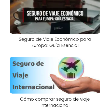
Seguro de Viaje Económico para
Europa: Guía Esencial
Cómo comprar seguro de viaje
internacional