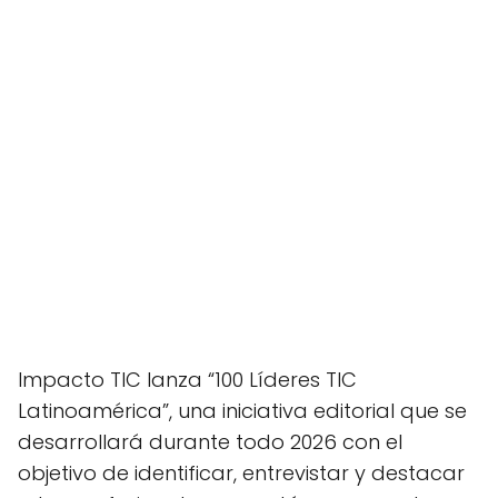
Impacto TIC lanza “100 Líderes TIC
Latinoamérica”, una iniciativa editorial que se
desarrollará durante todo 2026 con el
objetivo de identificar, entrevistar y destacar