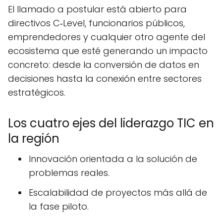
El llamado a postular está abierto para
directivos C‑Level, funcionarios públicos,
emprendedores y cualquier otro agente del
ecosistema que esté generando un impacto
concreto: desde la conversión de datos en
decisiones hasta la conexión entre sectores
estratégicos.
Los cuatro ejes del liderazgo TIC en
la región
Innovación orientada a la solución de
problemas reales.
Escalabilidad de proyectos más allá de
la fase piloto.