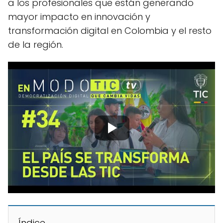
a los profesionales que están generando
mayor impacto en innovación y
transformación digital en Colombia y el resto
de la región.
Índice