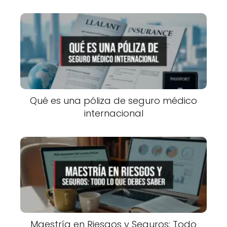
Qué es una póliza de seguro médico
internacional
Maestría en Riesgos y Seguros: Todo