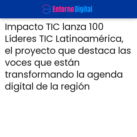
Impacto TIC lanza 100
Líderes TIC Latinoamérica,
el proyecto que destaca las
voces que están
transformando la agenda
digital de la región