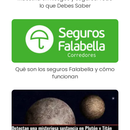
lo que Debes Saber
Qué son los seguros Falabella y cómo
funcionan