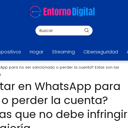
spositivos
Hogar
Streaming
Ciberseguridad
App para no ser sancionado o perder la cuenta? Estas son las
a
tar en WhatsApp para
o perder la cuenta?
as que no debe infringir