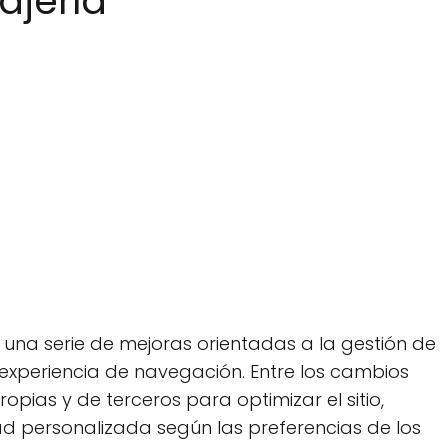
ajería
 una serie de mejoras orientadas a la gestión de
a experiencia de navegación. Entre los cambios
pias y de terceros para optimizar el sitio,
ad personalizada según las preferencias de los