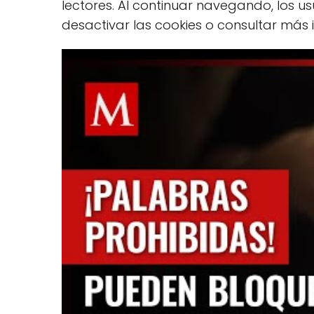
lectores. Al continuar navegando, los 
desactivar las cookies o consultar más 