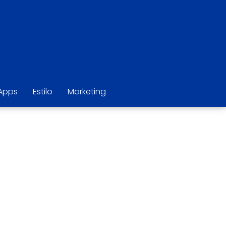
Apps
Estilo
Marketing