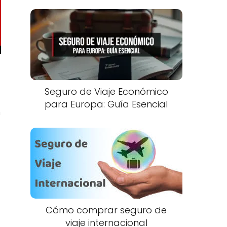
Seguro de Viaje Económico
para Europa: Guía Esencial
n
Cómo comprar seguro de
viaje internacional