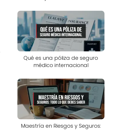
r
Qué es una póliza de seguro
médico internacional
Maestría en Riesgos y Seguros: