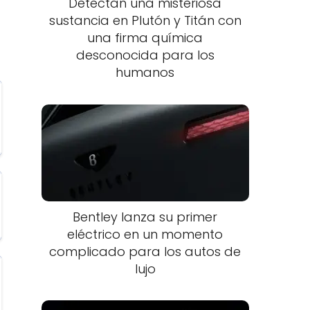
Detectan una misteriosa
sustancia en Plutón y Titán con
una firma química
desconocida para los
humanos
Bentley lanza su primer
eléctrico en un momento
complicado para los autos de
lujo