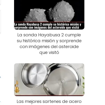
La sonda Hayabusa 2 cumple
su histórica misión y sorprende
con imágenes del asteroide
que visitó
Las mejores sartenes de acero