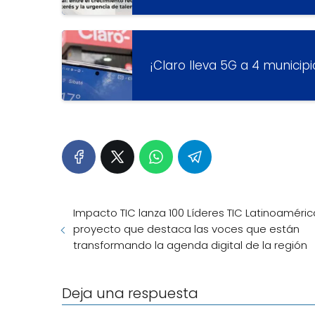
¡Claro lleva 5G a 4 municip
Impacto TIC lanza 100 Líderes TIC Latinoamérica
proyecto que destaca las voces que están
transformando la agenda digital de la región
Deja una respuesta