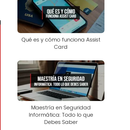
Qué es y cómo funciona Assist
Card
Maestría en Seguridad
Informática: Todo lo que
Debes Saber