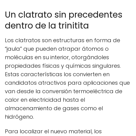
Un clatrato sin precedentes
dentro de la trinitita
Los clatratos son estructuras en forma de
“jaula” que pueden atrapar átomos o
moléculas en su interior, otorgándoles
propiedades físicas y químicas singulares.
Estas características los convierten en
candidatos atractivos para aplicaciones que
van desde la conversión termoeléctrica de
calor en electricidad hasta el
almacenamiento de gases como el
hidrógeno.
Para localizar el nuevo material, los