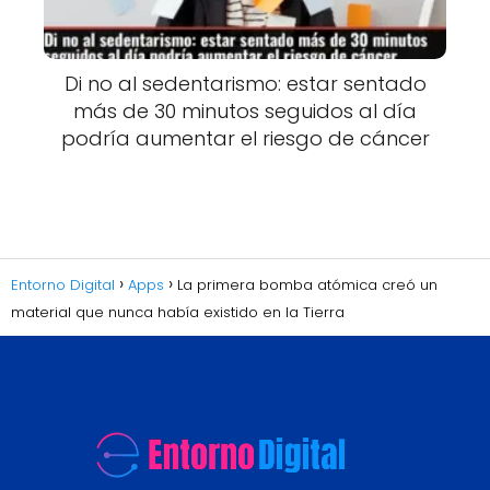
Di no al sedentarismo: estar sentado
más de 30 minutos seguidos al día
podría aumentar el riesgo de cáncer
Entorno Digital
Apps
La primera bomba atómica creó un
material que nunca había existido en la Tierra