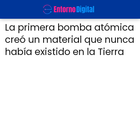
La primera bomba atómica
creó un material que nunca
había existido en la Tierra