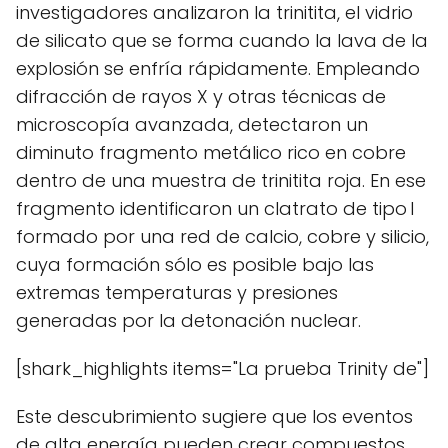
investigadores analizaron la trinitita, el vidrio
de silicato que se forma cuando la lava de la
explosión se enfría rápidamente. Empleando
difracción de rayos X y otras técnicas de
microscopía avanzada, detectaron un
diminuto fragmento metálico rico en cobre
dentro de una muestra de trinitita roja. En ese
fragmento identificaron un clatrato de tipo I
formado por una red de calcio, cobre y silicio,
cuya formación sólo es posible bajo las
extremas temperaturas y presiones
generadas por la detonación nuclear.
[shark_highlights items="La prueba Trinity de"]
Este descubrimiento sugiere que los eventos
de alta energía pueden crear compuestos