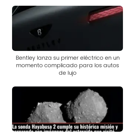
Bentley lanza su primer eléctrico en un
momento complicado para los autos
de lujo