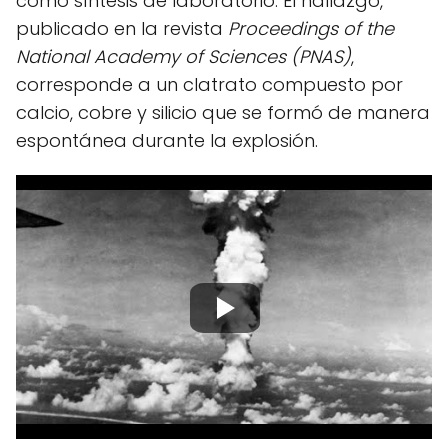
como síntesis de laboratorio. El hallazgo,
publicado en la revista
Proceedings of the
National Academy of Sciences (PNAS)
,
corresponde a un clatrato compuesto por
calcio, cobre y silicio que se formó de manera
espontánea durante la explosión.