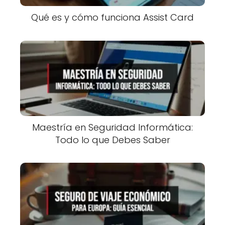
Qué es y cómo funciona Assist Card
Maestría en Seguridad Informática:
Todo lo que Debes Saber