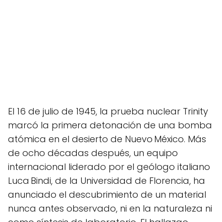
El 16 de julio de 1945, la prueba nuclear Trinity
marcó la primera detonación de una bomba
atómica en el desierto de Nuevo México. Más
de ocho décadas después, un equipo
internacional liderado por el geólogo italiano
Luca Bindi, de la Universidad de Florencia, ha
anunciado el descubrimiento de un material
nunca antes observado, ni en la naturaleza ni