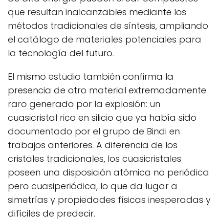
que resultan inalcanzables mediante los
métodos tradicionales de síntesis, ampliando
el catálogo de materiales potenciales para
la tecnología del futuro.
El mismo estudio también confirma la
presencia de otro material extremadamente
raro generado por la explosión: un
cuasicristal rico en silicio que ya había sido
documentado por el grupo de Bindi en
trabajos anteriores. A diferencia de los
cristales tradicionales, los cuasicristales
poseen una disposición atómica no periódica
pero cuasiperiódica, lo que da lugar a
simetrías y propiedades físicas inesperadas y
difíciles de predecir.