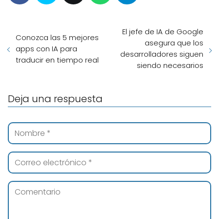
El jefe de IA de Google
Conozca las 5 mejores
asegura que los
apps con IA para
desarrolladores siguen
traducir en tiempo real
siendo necesarios
Deja una respuesta