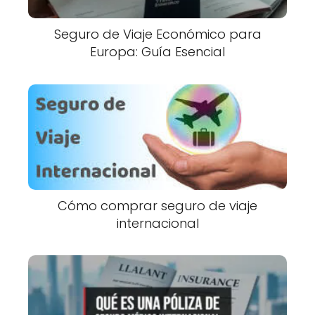
Seguro de Viaje Económico para
Europa: Guía Esencial
Cómo comprar seguro de viaje
internacional