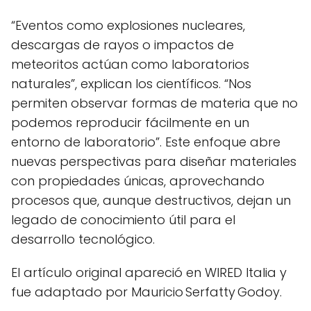
“Eventos como explosiones nucleares,
descargas de rayos o impactos de
meteoritos actúan como laboratorios
naturales”, explican los científicos. “Nos
permiten observar formas de materia que no
podemos reproducir fácilmente en un
entorno de laboratorio”. Este enfoque abre
nuevas perspectivas para diseñar materiales
con propiedades únicas, aprovechando
procesos que, aunque destructivos, dejan un
legado de conocimiento útil para el
desarrollo tecnológico.
El artículo original apareció en WIRED Italia y
fue adaptado por Mauricio Serfatty Godoy.