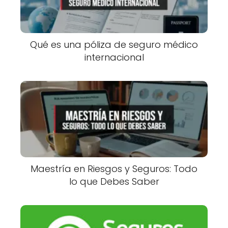
Qué es una póliza de seguro médico
internacional
Maestría en Riesgos y Seguros: Todo
lo que Debes Saber