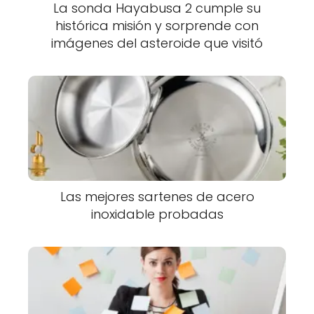
La sonda Hayabusa 2 cumple su
histórica misión y sorprende con
imágenes del asteroide que visitó
Las mejores sartenes de acero
inoxidable probadas