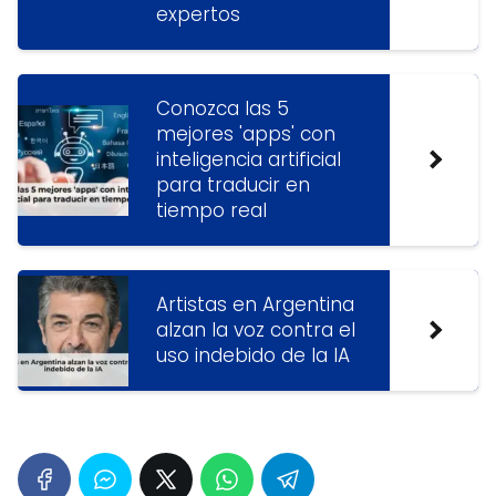
expertos
Conozca las 5
mejores 'apps' con
inteligencia artificial
para traducir en
tiempo real
Artistas en Argentina
alzan la voz contra el
uso indebido de la IA