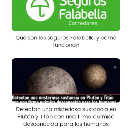
Qué son los seguros Falabella y cómo
funcionan
Detectan una misteriosa sustancia en
Plutón y Titán con una firma química
desconocida para los humanos