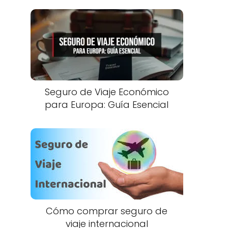
Seguro de Viaje Económico
para Europa: Guía Esencial
Cómo comprar seguro de
viaje internacional