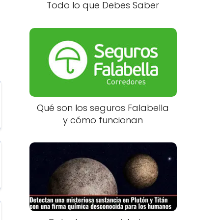
Todo lo que Debes Saber
Qué son los seguros Falabella
y cómo funcionan