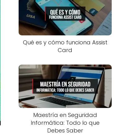
Qué es y cómo funciona Assist
Card
Maestría en Seguridad
Informática: Todo lo que
Debes Saber