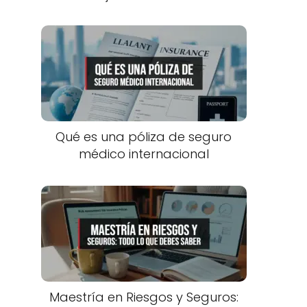
Qué es una póliza de seguro
médico internacional
Maestría en Riesgos y Seguros: