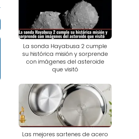
La sonda Hayabusa 2 cumple
su histórica misión y sorprende
con imágenes del asteroide
que visitó
Las mejores sartenes de acero