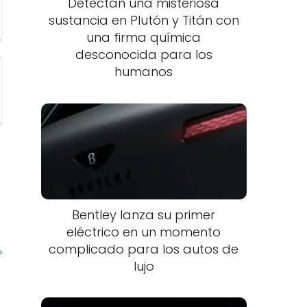
Detectan una misteriosa
sustancia en Plutón y Titán con
una firma química
desconocida para los
humanos
Bentley lanza su primer
eléctrico en un momento
complicado para los autos de
lujo