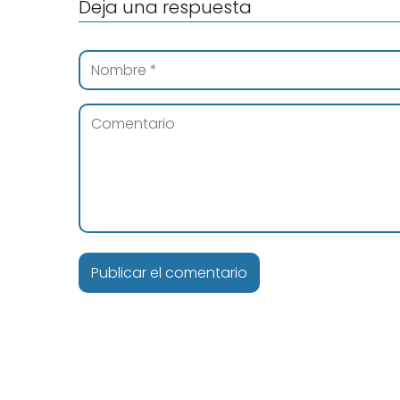
Deja una respuesta