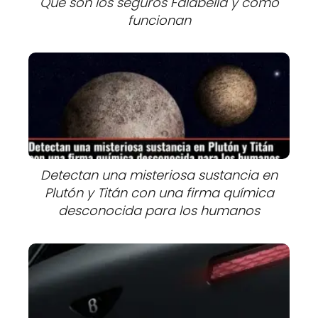
Qué son los seguros Falabella y cómo
funcionan
Detectan una misteriosa sustancia en
Plutón y Titán con una firma química
desconocida para los humanos