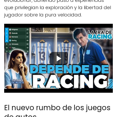
evolucionar, abriendo paso a experiencias
que privilegian la exploración y la libertad del
jugador sobre la pura velocidad.
El nuevo rumbo de los juegos