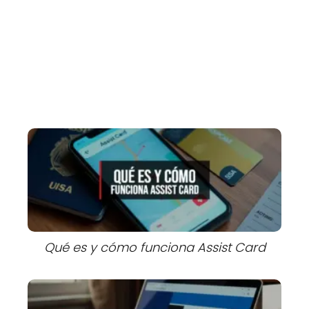
Qué es y cómo funciona Assist Card