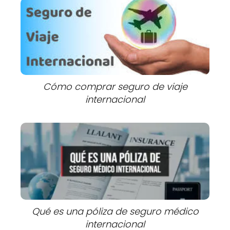
Cómo comprar seguro de viaje
internacional
Qué es una póliza de seguro médico
internacional