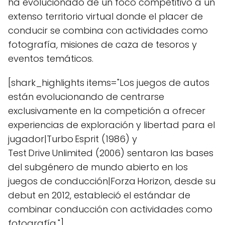
ha evolucionado de un foco competitivo a un
extenso territorio virtual donde el placer de
conducir se combina con actividades como
fotografía, misiones de caza de tesoros y
eventos temáticos.
[shark_highlights items="Los juegos de autos
están evolucionando de centrarse
exclusivamente en la competición a ofrecer
experiencias de exploración y libertad para el
jugador|Turbo Esprit (1986) y
Test Drive Unlimited (2006) sentaron las bases
del subgénero de mundo abierto en los
juegos de conducción|Forza Horizon, desde su
debut en 2012, estableció el estándar de
combinar conducción con actividades como
fotografía,"]