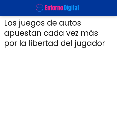
Los juegos de autos
apuestan cada vez más
por la libertad del jugador