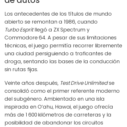
de autos
Los antecedentes de los títulos de mundo
abierto se remontan a 1986, cuando
Turbo Esprit
llegó a ZX Spectrum y
Commodore 64. A pesar de sus limitaciones
técnicas, el juego permitía recorrer libremente
una ciudad persiguiendo a traficantes de
droga, sentando las bases de la conducción
sin rutas fijas.
Veinte años después,
Test Drive Unlimited
se
consolidó como el primer referente moderno
del subgénero. Ambientado en una isla
inspirada en O‘ahu, Hawai, el juego ofrecía
más de 1 600 kilómetros de carreteras y la
posibilidad de abandonar los circuitos