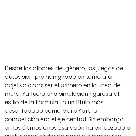
Desde los albores del género, los juegos de
autos siempre han girado en torno a un
objetivo claro: ser el primero en la línea de
meta. Ya fuera una simulación rigurosa al
estilo de la Fórmula 1 o un título más
desenfadado como Mario Kart, la
competición era el eje central. Sin embargo,
en los últimos años esa visión ha empezado a