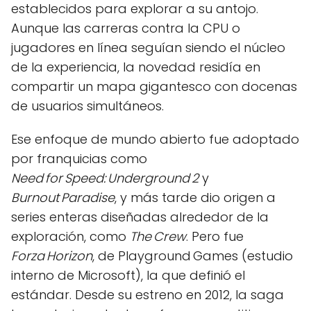
establecidos para explorar a su antojo.
Aunque las carreras contra la CPU o
jugadores en línea seguían siendo el núcleo
de la experiencia, la novedad residía en
compartir un mapa gigantesco con docenas
de usuarios simultáneos.
Ese enfoque de mundo abierto fue adoptado
por franquicias como
Need for Speed: Underground 2
y
Burnout Paradise
, y más tarde dio origen a
series enteras diseñadas alrededor de la
exploración, como
The Crew
. Pero fue
Forza Horizon
, de Playground Games (estudio
interno de Microsoft), la que definió el
estándar. Desde su estreno en 2012, la saga