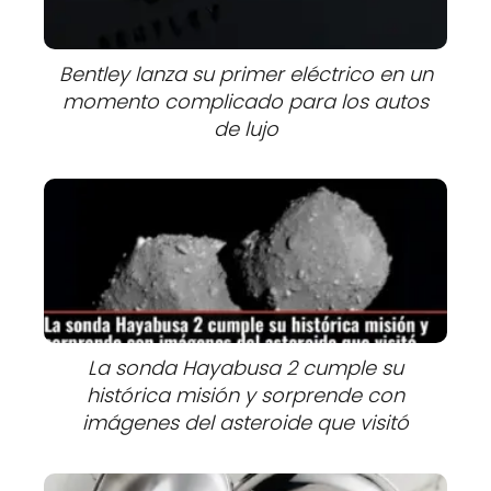
Bentley lanza su primer eléctrico en un
momento complicado para los autos
de lujo
La sonda Hayabusa 2 cumple su
histórica misión y sorprende con
imágenes del asteroide que visitó