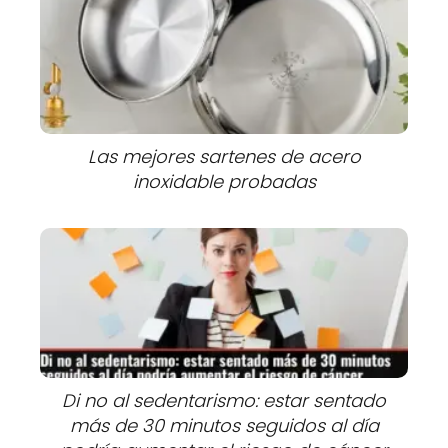
Las mejores sartenes de acero
inoxidable probadas
Di no al sedentarismo: estar sentado
más de 30 minutos seguidos al día