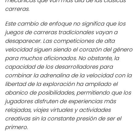
mecánicas que van más allá de las clásicas
carreras.
Este cambio de enfoque no significa que los
juegos de carreras tradicionales vayan a
desaparecer. Las competiciones de alta
velocidad siguen siendo el corazón del género
para muchos aficionados. No obstante, la
capacidad de los desarrolladores para
combinar la adrenalina de la velocidad con la
libertad de la exploración ha ampliado el
abanico de posibilidades, permitiendo que los
jugadores disfruten de experiencias más
relajadas, viajes virtuales y actividades
creativas sin la constante presión de ser el
primero.