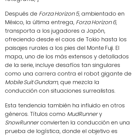
Después de
Forza Horizon 5
, ambientado en
México, la última entrega,
Forza Horizon 6
,
transporta a los jugadores a Japón,
ofreciendo desde el caos de Tokio hasta los
paisajes rurales a los pies del Monte Fuji. El
mapa, uno de los más extensos y detallados
de la serie, incluye desafíos tan singulares
como una carrera contra el robot gigante de
Mobile Suit Gundam
, que mezcla la
conducción con situaciones surrealistas.
Esta tendencia también ha influido en otros
géneros. Títulos como
MudRunner
y
SnowRunner
convierten la conducción en una
prueba de logística, donde el objetivo es