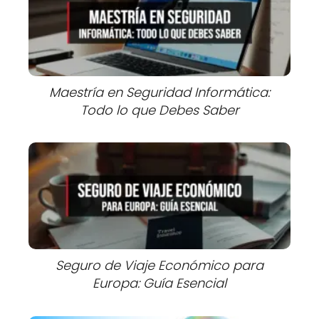
Maestría en Seguridad Informática:
Todo lo que Debes Saber
Seguro de Viaje Económico para
Europa: Guía Esencial