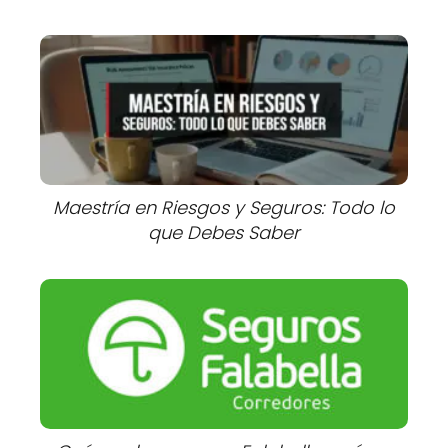
Maestría en Riesgos y Seguros: Todo lo
que Debes Saber