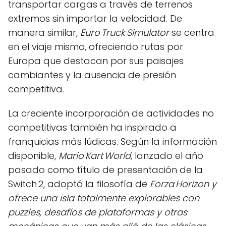
transportar cargas a través de terrenos
extremos sin importar la velocidad. De
manera similar,
Euro Truck Simulator
se centra
en el viaje mismo, ofreciendo rutas por
Europa que destacan por sus paisajes
cambiantes y la ausencia de presión
competitiva.
La creciente incorporación de actividades no
competitivas también ha inspirado a
franquicias más lúdicas. Según la información
disponible,
Mario Kart World
, lanzado el año
pasado como título de presentación de la
Switch 2, adoptó la filosofía de
Forza Horizon y
ofrece una isla totalmente explorables con
puzzles, desafíos de plataformas y otras