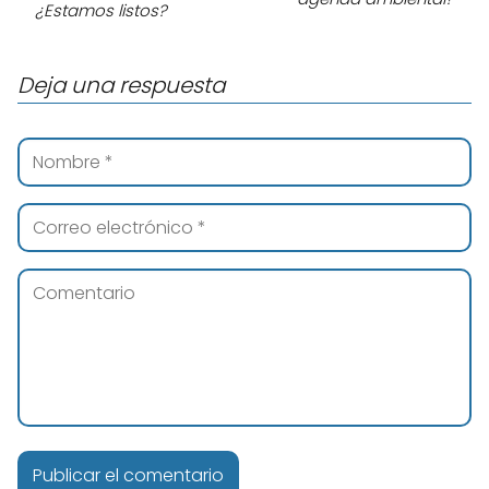
¿Estamos listos?
Deja una respuesta