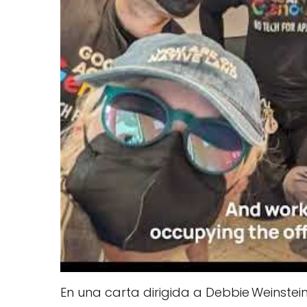
En una carta dirigida a Debbie Weinstei