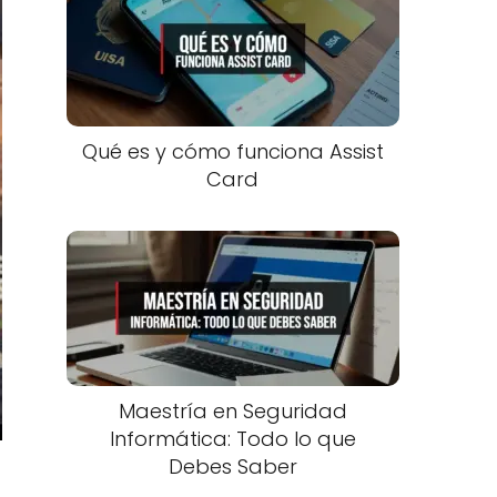
Qué es y cómo funciona Assist
Card
Maestría en Seguridad
Informática: Todo lo que
Debes Saber