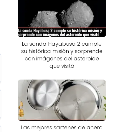
La sonda Hayabusa 2 cumple
su histórica misión y sorprende
con imágenes del asteroide
que visitó
Las mejores sartenes de acero