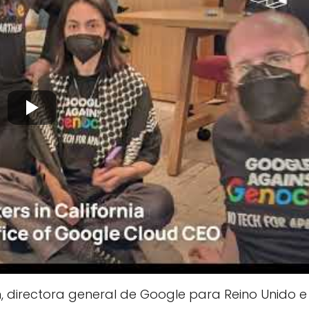
n, directora general de Google para Reino Unido e