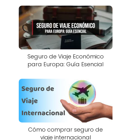
Seguro de Viaje Económico
para Europa: Guía Esencial
Cómo comprar seguro de
viaje internacional