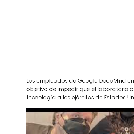
Los empleados de Google DeepMind en L
objetivo de impedir que el laboratorio de
tecnología a los ejércitos de Estados Uni