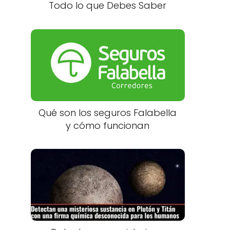
Todo lo que Debes Saber
Qué son los seguros Falabella
y cómo funcionan