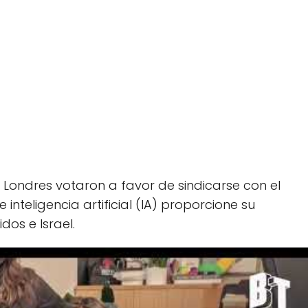
ondres votaron a favor de sindicarse con el
 inteligencia artificial (IA) proporcione su
dos e Israel.