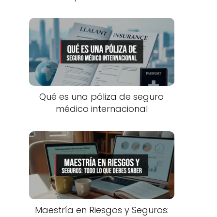
Qué es una póliza de seguro
médico internacional
Maestría en Riesgos y Seguros: