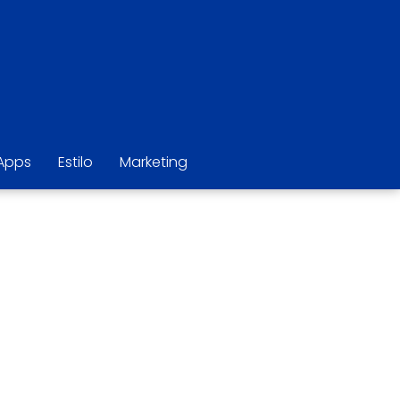
Apps
Estilo
Marketing