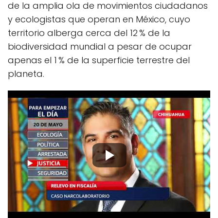
de la amplia ola de movimientos ciudadanos
y ecologistas que operan en México, cuyo
territorio alberga cerca del 12 % de la
biodiversidad mundial a pesar de ocupar
apenas el 1 % de la superficie terrestre del
planeta.