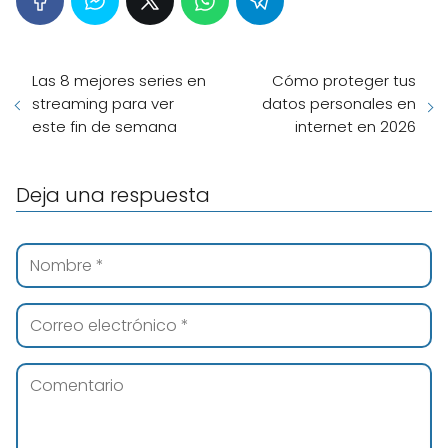
Las 8 mejores series en
Cómo proteger tus
streaming para ver
datos personales en
este fin de semana
internet en 2026
Deja una respuesta