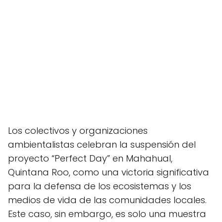
Los colectivos y organizaciones
ambientalistas celebran la suspensión del
proyecto “Perfect Day” en Mahahual,
Quintana Roo, como una victoria significativa
para la defensa de los ecosistemas y los
medios de vida de las comunidades locales.
Este caso, sin embargo, es solo una muestra