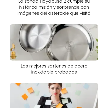
La sonda Hayabusa 2 cumple su
histórica misión y sorprende con
imágenes del asteroide que visitó
Las mejores sartenes de acero
inoxidable probadas