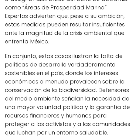
como “Áreas de Prosperidad Marina”.
Expertos advierten que, pese a su ambición,
estas medidas pueden resultar insuficientes
ante la magnitud de la crisis ambiental que
enfrenta México.
En conjunto, estos casos ilustran la falta de
políticas de desarrollo verdaderamente
sostenibles en el país, donde los intereses
económicos a menudo prevalecen sobre la
conservación de la biodiversidad. Defensores
del medio ambiente señalan la necesidad de
una mayor voluntad política y la garantía de
recursos financieros y humanos para
proteger a los activistas y a las comunidades
que luchan por un entorno saludable.