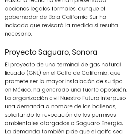
Hasta la fecha no se han presentado
acciones legales formales, aunque el
gobernador de Baja California Sur ha
indicado que revisará la medida si resulta
necesario.
Proyecto Saguaro, Sonora
El proyecto de una terminal de gas natural
licuado (GNL) en el Golfo de California, que
promete ser la mayor instalación de su tipo
en México, ha generado una fuerte oposición.
La organización civil Nuestro Futuro interpuso
una demanda a nombre de las ballenas,
solicitando la revocación de los permisos
ambientales otorgados a Saguaro Energía.
La demanda también pide que el golfo sea