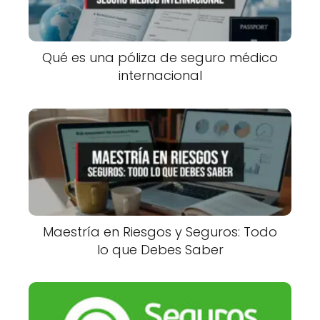
Qué es una póliza de seguro médico
internacional
Maestría en Riesgos y Seguros: Todo
lo que Debes Saber