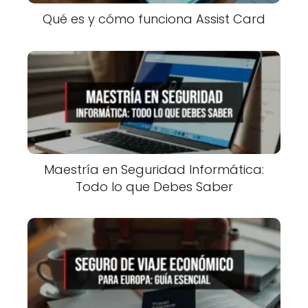
Qué es y cómo funciona Assist Card
Maestría en Seguridad Informática:
Todo lo que Debes Saber