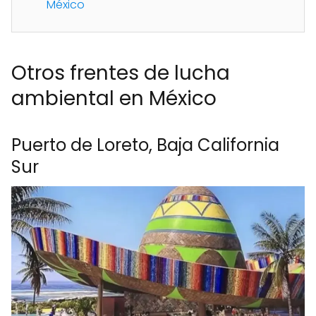
México
Otros frentes de lucha
ambiental en México
Puerto de Loreto, Baja California
Sur