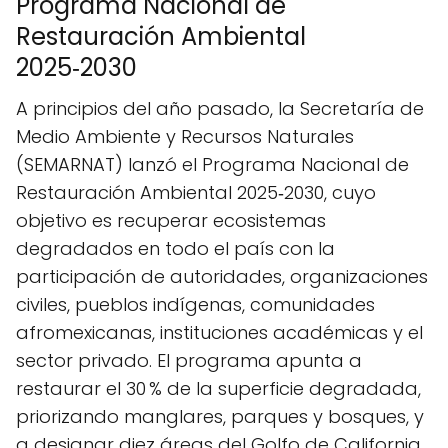
Programa Nacional de
Restauración Ambiental
2025‑2030
A principios del año pasado, la Secretaría de
Medio Ambiente y Recursos Naturales
(SEMARNAT) lanzó el Programa Nacional de
Restauración Ambiental 2025‑2030, cuyo
objetivo es recuperar ecosistemas
degradados en todo el país con la
participación de autoridades, organizaciones
civiles, pueblos indígenas, comunidades
afromexicanas, instituciones académicas y el
sector privado. El programa apunta a
restaurar el 30 % de la superficie degradada,
priorizando manglares, parques y bosques, y
a designar diez áreas del Golfo de California