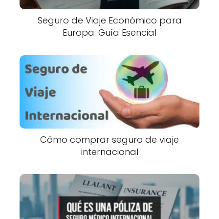
Seguro de Viaje Económico para
Europa: Guía Esencial
Cómo comprar seguro de viaje
internacional