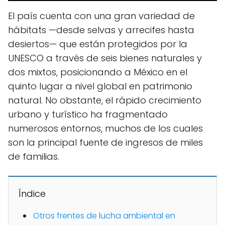
El país cuenta con una gran variedad de
hábitats —desde selvas y arrecifes hasta
desiertos— que están protegidos por la
UNESCO a través de seis bienes naturales y
dos mixtos, posicionando a México en el
quinto lugar a nivel global en patrimonio
natural. No obstante, el rápido crecimiento
urbano y turístico ha fragmentado
numerosos entornos, muchos de los cuales
son la principal fuente de ingresos de miles
de familias.
Índice
Otros frentes de lucha ambiental en