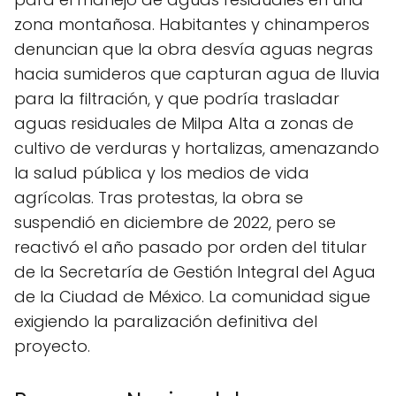
zona montañosa. Habitantes y chinamperos
denuncian que la obra desvía aguas negras
hacia sumideros que capturan agua de lluvia
para la filtración, y que podría trasladar
aguas residuales de Milpa Alta a zonas de
cultivo de verduras y hortalizas, amenazando
la salud pública y los medios de vida
agrícolas. Tras protestas, la obra se
suspendió en diciembre de 2022, pero se
reactivó el año pasado por orden del titular
de la Secretaría de Gestión Integral del Agua
de la Ciudad de México. La comunidad sigue
exigiendo la paralización definitiva del
proyecto.