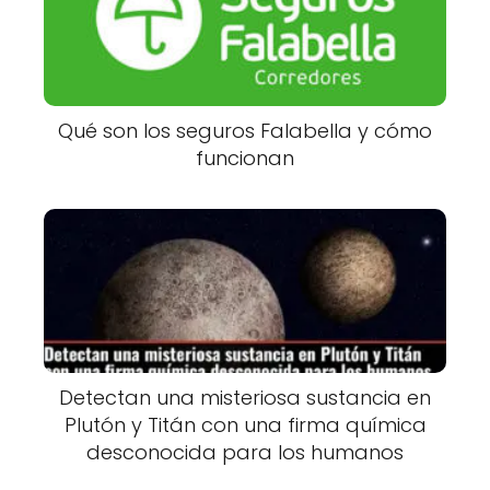
Qué son los seguros Falabella y cómo
funcionan
Detectan una misteriosa sustancia en
Plutón y Titán con una firma química
desconocida para los humanos