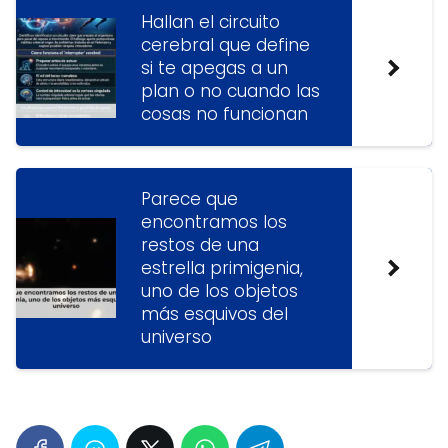
Hallan el circuito
cerebral que define
si te apegas a un
plan o no cuando las
cosas no funcionan
Parece que
encontramos los
restos de una
estrella primigenia,
uno de los objetos
más esquivos del
universo