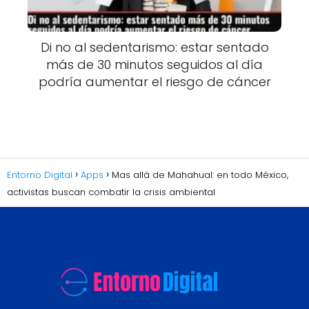
Di no al sedentarismo: estar sentado
más de 30 minutos seguidos al día
podría aumentar el riesgo de cáncer
Entorno Digital
Apps
Mas allá de Mahahual: en todo México,
activistas buscan combatir la crisis ambiental