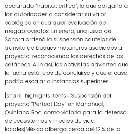
declarado “hábitat crítico”, lo que obligaría a
las autoridades a considerar su valor
ecológico en cualquier evaluación de
megaproyectos. En enero, una jueza de
Sonora ordenó la suspensión cautelar del
tránsito de buques metaneros asociados al
proyecto, reconociendo los derechos de los
cetáceos. Aún así, los activistas advierten que
la lucha está lejos de concluirse y que el caso
podría escalar a instancias superiores.
[shark_highlights items="Suspensión del
proyecto “Perfect Day” en Mahahual,
Quintana Roo, como victoria para la defensa
de ecosistemas y medios de vida
locales|México alberga cerca del 12 % de la