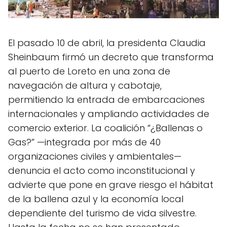
El pasado 10 de abril, la presidenta Claudia
Sheinbaum firmó un decreto que transforma
al puerto de Loreto en una zona de
navegación de altura y cabotaje,
permitiendo la entrada de embarcaciones
internacionales y ampliando actividades de
comercio exterior. La coalición “¿Ballenas o
Gas?” —integrada por más de 40
organizaciones civiles y ambientales—
denuncia el acto como inconstitucional y
advierte que pone en grave riesgo el hábitat
de la ballena azul y la economía local
dependiente del turismo de vida silvestre.