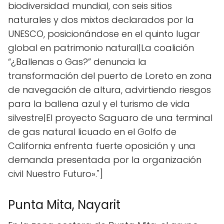
biodiversidad mundial, con seis sitios
naturales y dos mixtos declarados por la
UNESCO, posicionándose en el quinto lugar
global en patrimonio natural|La coalición
“¿Ballenas o Gas?” denuncia la
transformación del puerto de Loreto en zona
de navegación de altura, advirtiendo riesgos
para la ballena azul y el turismo de vida
silvestre|El proyecto Saguaro de una terminal
de gas natural licuado en el Golfo de
California enfrenta fuerte oposición y una
demanda presentada por la organización
civil Nuestro Futuro»."]
Punta Mita, Nayarit