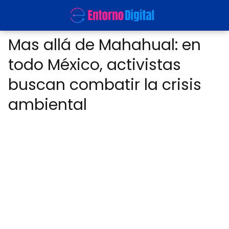
Mas allá de Mahahual: en
todo México, activistas
buscan combatir la crisis
ambiental