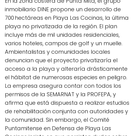
En la zona costera de Punta Mita, el grupo
inmobiliario DINE propone un desarrollo de
700 hectáreas en Playa Las Cocinas, la última
playa no privatizada de la región. El plan
incluye más de mil unidades residenciales,
varios hoteles, campos de golf y un muelle.
Ambientalistas y comunidades locales
denuncian que el proyecto privatizaría el
acceso a la playa y alteraría drásticamente
el hábitat de numerosas especies en peligro.
La empresa asegura contar con todos los
permisos de la SEMARNAT y la PROFEPA, y
afirma que está dispuesta a realizar estudios
de rehabilitación conjunta con autoridades y
la comunidad. Sin embargo, el Comité
Puntamitense en Defensa de Playa Las