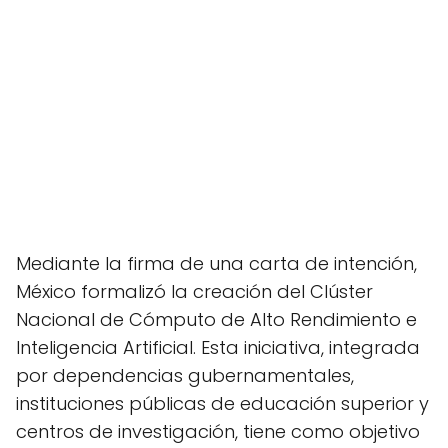
Mediante la firma de una carta de intención,
México formalizó la creación del Clúster
Nacional de Cómputo de Alto Rendimiento e
Inteligencia Artificial. Esta iniciativa, integrada
por dependencias gubernamentales,
instituciones públicas de educación superior y
centros de investigación, tiene como objetivo