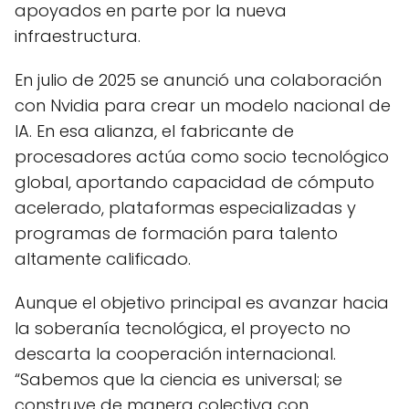
apoyados en parte por la nueva
infraestructura.
En julio de 2025 se anunció una colaboración
con Nvidia para crear un modelo nacional de
IA. En esa alianza, el fabricante de
procesadores actúa como socio tecnológico
global, aportando capacidad de cómputo
acelerado, plataformas especializadas y
programas de formación para talento
altamente calificado.
Aunque el objetivo principal es avanzar hacia
la soberanía tecnológica, el proyecto no
descarta la cooperación internacional.
“Sabemos que la ciencia es universal; se
construye de manera colectiva con