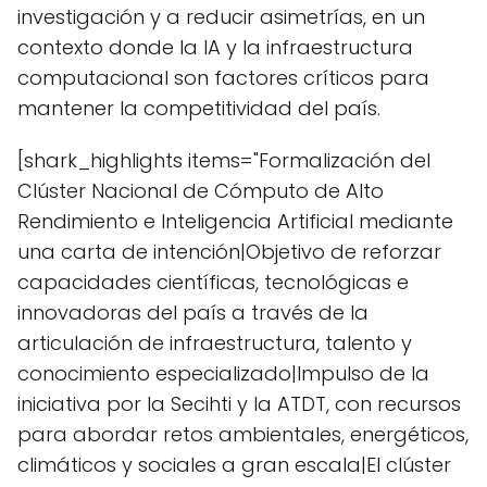
investigación y a reducir asimetrías, en un
contexto donde la IA y la infraestructura
computacional son factores críticos para
mantener la competitividad del país.
[shark_highlights items="Formalización del
Clúster Nacional de Cómputo de Alto
Rendimiento e Inteligencia Artificial mediante
una carta de intención|Objetivo de reforzar
capacidades científicas, tecnológicas e
innovadoras del país a través de la
articulación de infraestructura, talento y
conocimiento especializado|Impulso de la
iniciativa por la Secihti y la ATDT, con recursos
para abordar retos ambientales, energéticos,
climáticos y sociales a gran escala|El clúster