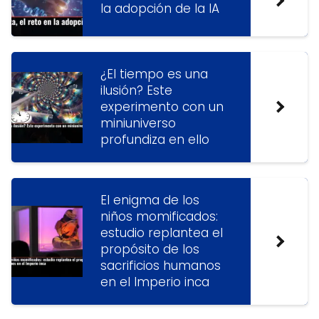
la adopción de la IA
¿El tiempo es una
ilusión? Este
experimento con un
miniuniverso
profundiza en ello
El enigma de los
niños momificados:
estudio replantea el
propósito de los
sacrificios humanos
en el Imperio inca