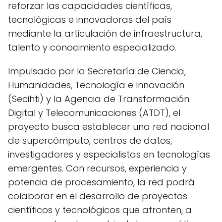
reforzar las capacidades científicas,
tecnológicas e innovadoras del país
mediante la articulación de infraestructura,
talento y conocimiento especializado.
Impulsado por la Secretaría de Ciencia,
Humanidades, Tecnología e Innovación
(Secihti) y la Agencia de Transformación
Digital y Telecomunicaciones (ATDT), el
proyecto busca establecer una red nacional
de supercómputo, centros de datos,
investigadores y especialistas en tecnologías
emergentes. Con recursos, experiencia y
potencia de procesamiento, la red podrá
colaborar en el desarrollo de proyectos
científicos y tecnológicos que afronten, a