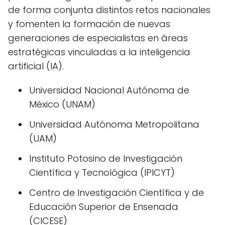
de forma conjunta distintos retos nacionales
y fomenten la formación de nuevas
generaciones de especialistas en áreas
estratégicas vinculadas a la inteligencia
artificial (IA).
Universidad Nacional Autónoma de
México (UNAM)
Universidad Autónoma Metropolitana
(UAM)
Instituto Potosino de Investigación
Científica y Tecnológica (IPICYT)
Centro de Investigación Científica y de
Educación Superior de Ensenada
(CICESE)