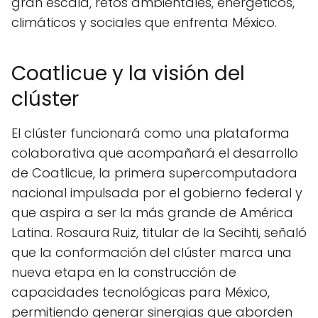
gran escala, retos ambientales, energéticos,
climáticos y sociales que enfrenta México.
Coatlicue y la visión del
clúster
El clúster funcionará como una plataforma
colaborativa que acompañará el desarrollo
de Coatlicue, la primera supercomputadora
nacional impulsada por el gobierno federal y
que aspira a ser la más grande de América
Latina. Rosaura Ruiz, titular de la Secihti, señaló
que la conformación del clúster marca una
nueva etapa en la construcción de
capacidades tecnológicas para México,
permitiendo generar sinergias que aborden