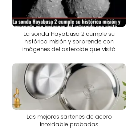
La sonda Hayabusa 2 cumple su
histórica misión y sorprende con
imágenes del asteroide que visitó
Las mejores sartenes de acero
inoxidable probadas