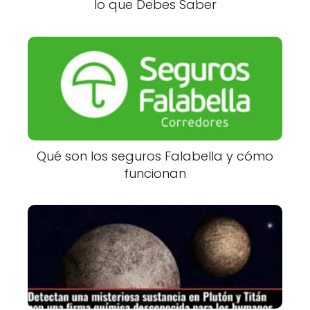
lo que Debes Saber
Qué son los seguros Falabella y cómo
funcionan