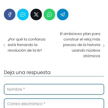
El ambicioso plan para
¿Por qué la confianza
construir el reloj más
está frenando la
preciso de la historia
revolución de la IA?
usando núcleos
atómicos
Deja una respuesta