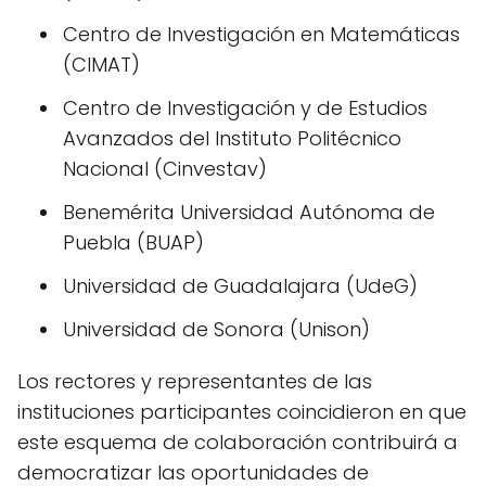
Centro de Investigación en Matemáticas
(CIMAT)
Centro de Investigación y de Estudios
Avanzados del Instituto Politécnico
Nacional (Cinvestav)
Benemérita Universidad Autónoma de
Puebla (BUAP)
Universidad de Guadalajara (UdeG)
Universidad de Sonora (Unison)
Los rectores y representantes de las
instituciones participantes coincidieron en que
este esquema de colaboración contribuirá a
democratizar las oportunidades de