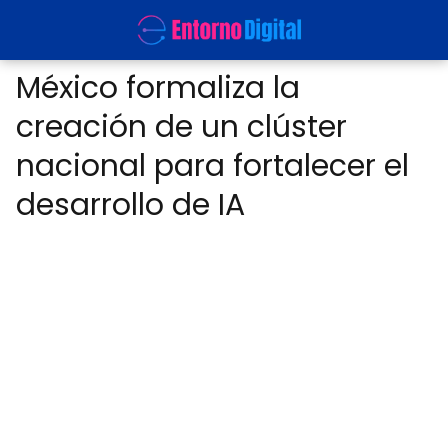
México formaliza la
creación de un clúster
nacional para fortalecer el
desarrollo de IA