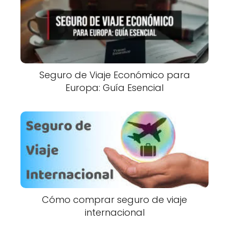
Seguro de Viaje Económico para
Europa: Guía Esencial
Cómo comprar seguro de viaje
internacional