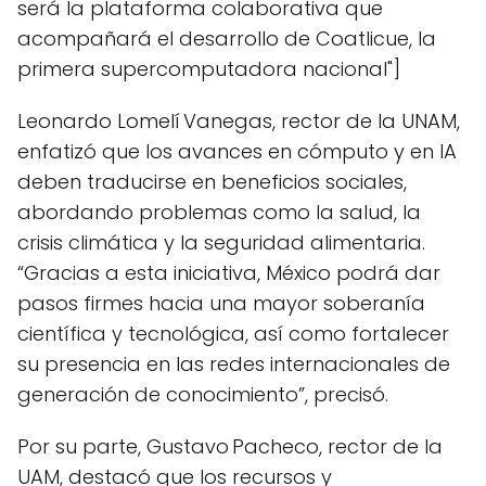
será la plataforma colaborativa que
acompañará el desarrollo de Coatlicue, la
primera supercomputadora nacional"]
Leonardo Lomelí Vanegas, rector de la UNAM,
enfatizó que los avances en cómputo y en IA
deben traducirse en beneficios sociales,
abordando problemas como la salud, la
crisis climática y la seguridad alimentaria.
“Gracias a esta iniciativa, México podrá dar
pasos firmes hacia una mayor soberanía
científica y tecnológica, así como fortalecer
su presencia en las redes internacionales de
generación de conocimiento”, precisó.
Por su parte, Gustavo Pacheco, rector de la
UAM, destacó que los recursos y