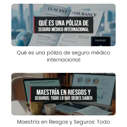
Qué es una póliza de seguro médico
internacional
Maestría en Riesgos y Seguros: Todo