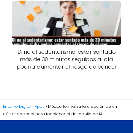
Di no al sedentarismo: estar sentado
más de 30 minutos seguidos al día
podría aumentar el riesgo de cáncer
Entorno Digital
Apps
México formaliza la creación de un
clúster nacional para fortalecer el desarrollo de IA