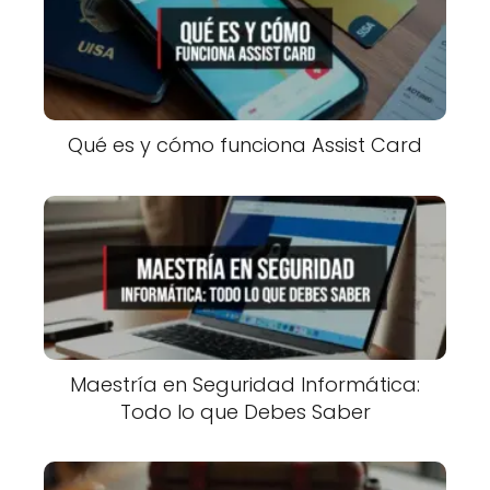
Qué es y cómo funciona Assist Card
Maestría en Seguridad Informática:
Todo lo que Debes Saber