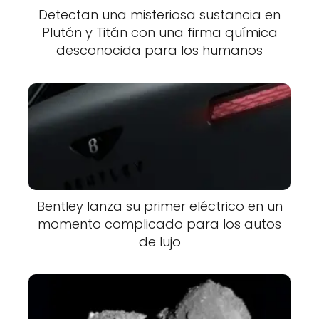
Detectan una misteriosa sustancia en
Plutón y Titán con una firma química
desconocida para los humanos
Bentley lanza su primer eléctrico en un
momento complicado para los autos
de lujo