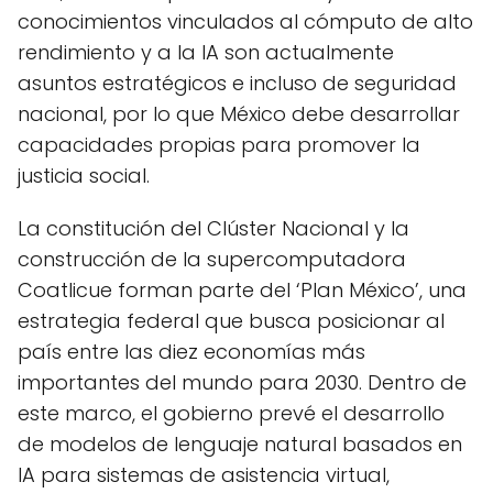
conocimientos vinculados al cómputo de alto
rendimiento y a la IA son actualmente
asuntos estratégicos e incluso de seguridad
nacional, por lo que México debe desarrollar
capacidades propias para promover la
justicia social.
La constitución del Clúster Nacional y la
construcción de la supercomputadora
Coatlicue forman parte del ‘Plan México’, una
estrategia federal que busca posicionar al
país entre las diez economías más
importantes del mundo para 2030. Dentro de
este marco, el gobierno prevé el desarrollo
de modelos de lenguaje natural basados en
IA para sistemas de asistencia virtual,