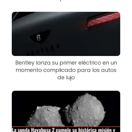
Bentley lanza su primer eléctrico en un
momento complicado para los autos
de lujo