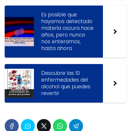
Es posible que
hayamos detectado
materia oscura hace
años, pero nunca
nos enteramos,
hasta ahora
Descubre las 10
enfermedades del
alcohol que puedes
revertir