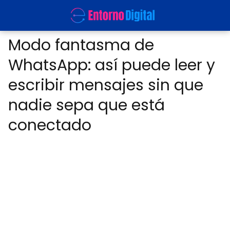
Modo fantasma de
WhatsApp: así puede leer y
escribir mensajes sin que
nadie sepa que está
conectado