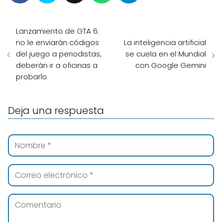
Lanzamiento de GTA 6:
no le enviarán códigos
La inteligencia artificial
del juego a periodistas,
se cuela en el Mundial
deberán ir a oficinas a
con Google Gemini
probarlo
Deja una respuesta