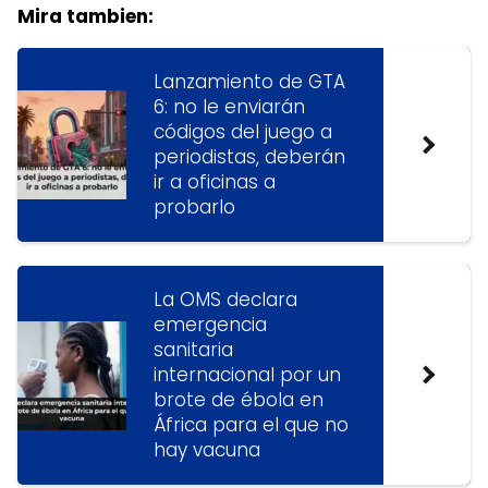
Mira tambien:
Lanzamiento de GTA
6: no le enviarán
códigos del juego a
periodistas, deberán
ir a oficinas a
probarlo
La OMS declara
emergencia
sanitaria
internacional por un
brote de ébola en
África para el que no
hay vacuna