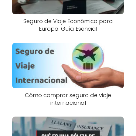
Seguro de Viaje Económico para
Europa: Guía Esencial
Cómo comprar seguro de viaje
internacional