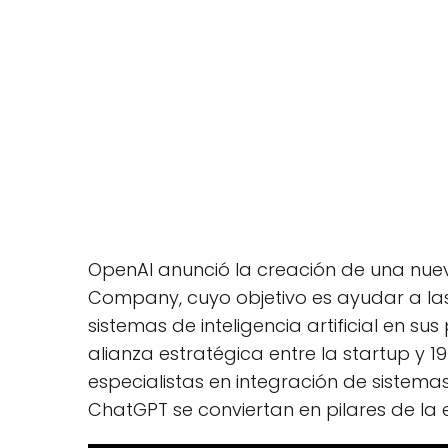
OpenAI anunció la creación de una nu
Company, cuyo objetivo es ayudar a las 
sistemas de inteligencia artificial en sus
alianza estratégica entre la startup y 19
especialistas en integración de sistem
ChatGPT se conviertan en pilares de la