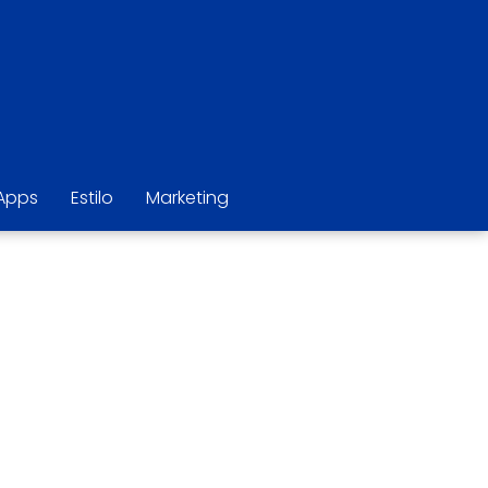
Apps
Estilo
Marketing