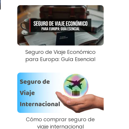
Seguro de Viaje Económico
para Europa: Guía Esencial
Cómo comprar seguro de
viaje internacional