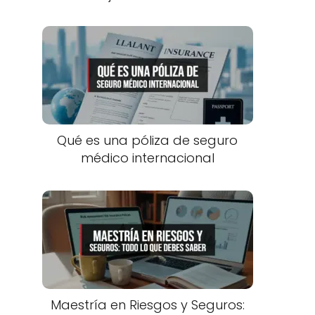
Qué es una póliza de seguro
médico internacional
Maestría en Riesgos y Seguros: