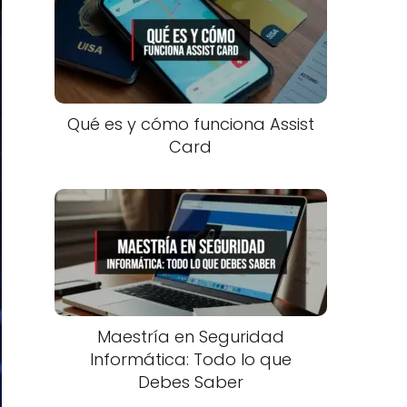
Qué es y cómo funciona Assist
Card
Maestría en Seguridad
Informática: Todo lo que
Debes Saber