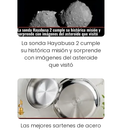
La sonda Hayabusa 2 cumple
su histórica misión y sorprende
con imágenes del asteroide
que visitó
Las mejores sartenes de acero