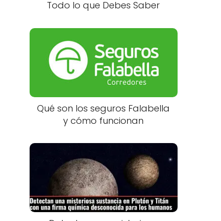
Todo lo que Debes Saber
Qué son los seguros Falabella
y cómo funcionan