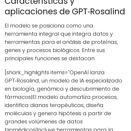
Características y
aplicaciones de GPT‑Rosalind
El modelo se posiciona como una
herramienta integral que integra datos y
herramientas para el análisis de proteínas,
genes y procesos biológicos. Entre sus
principales funciones se destacan:
[shark_highlights items="OpenAI lanza
GPT‑Rosalind, un modelo de IA especializado
en biología, genómica y descubrimiento de
fármacos|El modelo automatiza procesos,
identifica dianas terapéuticas, diseña
moléculas y genera hipótesis a partir de
grandes volúmenes de datos
biomédicos|Incluye herramientas para la