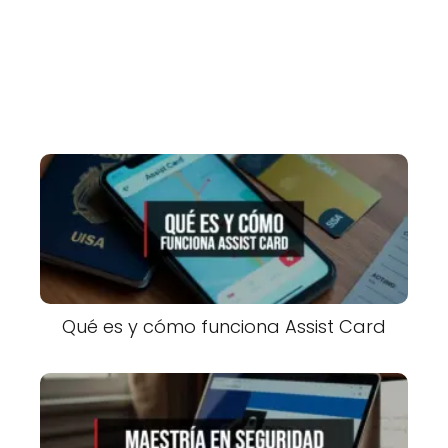
Qué es y cómo funciona Assist Card