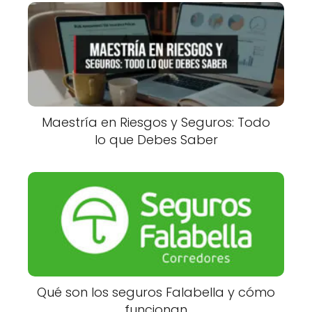
Maestría en Riesgos y Seguros: Todo
lo que Debes Saber
Qué son los seguros Falabella y cómo
funcionan