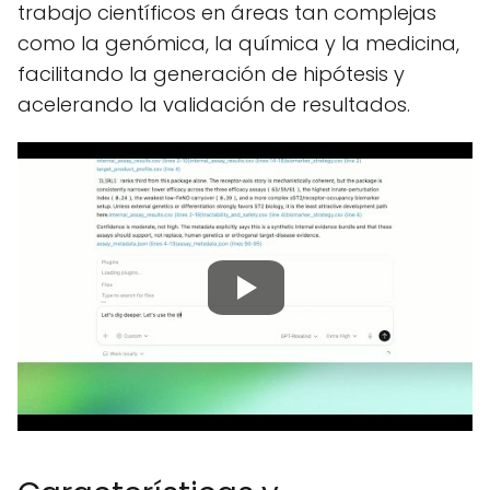
trabajo científicos en áreas tan complejas
como la genómica, la química y la medicina,
facilitando la generación de hipótesis y
acelerando la validación de resultados.