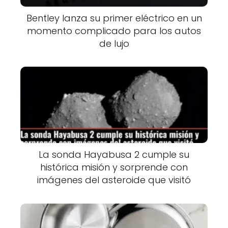
Bentley lanza su primer eléctrico en un
momento complicado para los autos
de lujo
La sonda Hayabusa 2 cumple su
histórica misión y sorprende con
imágenes del asteroide que visitó