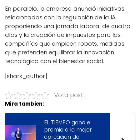
En paralelo, la empresa anunció iniciativas
relacionadas con la regulación de la IA,
proponiendo una jornada laboral de cuatro
días y la creación de impuestos para las
compañías que empleen robots, medidas
que pretenden equilibrar la innovación
tecnológica con el bienestar social.
[shark_author]
Vota post
Mira tambien:
EL TIEMPO gana el
premio a la mejor
aplicación de