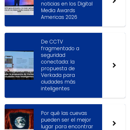
noticias en los Digital
Media Awards
Americas 2026
De CCTV
fragmentado a
seguridad
conectada: la
propuesta de
Verkada para
ciudades más
inteligentes
Por qué las cuevas
pueden ser el mejor
lugar para encontrar