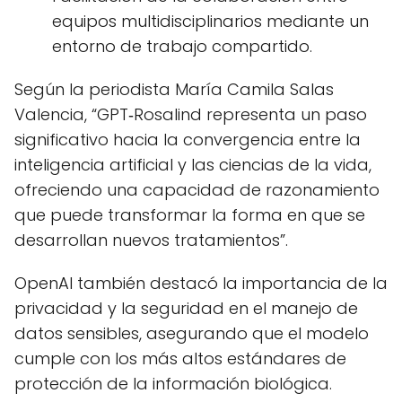
equipos multidisciplinarios mediante un
entorno de trabajo compartido.
Según la periodista María Camila Salas
Valencia, “GPT‑Rosalind representa un paso
significativo hacia la convergencia entre la
inteligencia artificial y las ciencias de la vida,
ofreciendo una capacidad de razonamiento
que puede transformar la forma en que se
desarrollan nuevos tratamientos”.
OpenAI también destacó la importancia de la
privacidad y la seguridad en el manejo de
datos sensibles, asegurando que el modelo
cumple con los más altos estándares de
protección de la información biológica.