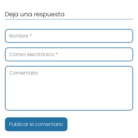
Deja una respuesta