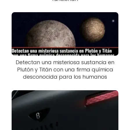
Detectan una misteriosa sustancia en
Plutón y Titán con una firma química
desconocida para los humanos