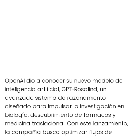
OpenAI dio a conocer su nuevo modelo de
inteligencia artificial, GPT‑Rosalind, un
avanzado sistema de razonamiento
diseñado para impulsar la investigación en
biología, descubrimiento de fármacos y
medicina traslacional. Con este lanzamiento,
la compañía busca optimizar flujos de