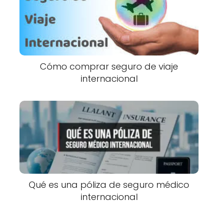
Cómo comprar seguro de viaje
internacional
Qué es una póliza de seguro médico
internacional