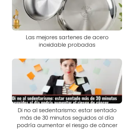
Las mejores sartenes de acero
inoxidable probadas
Di no al sedentarismo: estar sentado
más de 30 minutos seguidos al día
podría aumentar el riesgo de cáncer