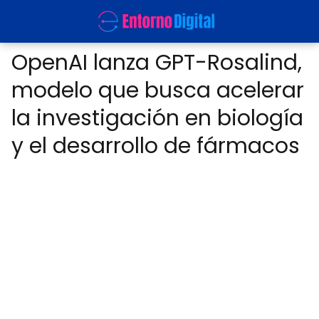
OpenAI lanza GPT-Rosalind,
modelo que busca acelerar
la investigación en biología
y el desarrollo de fármacos