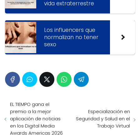
vida extraterrestre
Los influencers que
normalizan no tener
sexo
EL TIEMPO gana el
premio a la mejor
Especialización en
aplicación de noticias
Seguridad y Salud en el
en los Digital Media
Trabajo Virtual
Awards Americas 2026