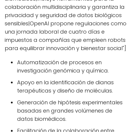
colaboración multidisciplinaria y garantiza la
privacidad y seguridad de datos biológicos
sensibles|OpenAI propone regulaciones como
una jornada laboral de cuatro días e
impuestos a compañías que empleen robots
para equilibrar innovación y bienestar social"]
Automatización de procesos en
investigación genómica y química.
Apoyo en la identificación de dianas
terapéuticas y diseño de moléculas.
Generación de hipótesis experimentales
basadas en grandes volúmenes de
datos biomédicos.
Facilitación de la colaboración entre