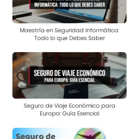
Maestría en Seguridad Informática:
Todo lo que Debes Saber
Seguro de Viaje Económico para
Europa: Guía Esencial