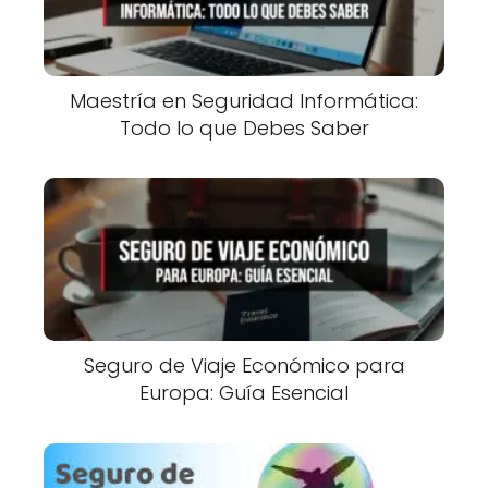
Maestría en Seguridad Informática:
Todo lo que Debes Saber
Seguro de Viaje Económico para
Europa: Guía Esencial