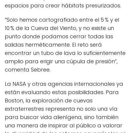
espacios para crear hábitats presurizados.
“Solo hemos cartografiado entre el 5 % y el
10 % de la Cueva del Viento, y no existe un
punto donde podamos cerrar todas las
salidas herméticamente. El reto será
encontrar un tubo de lava lo suficientemente
amplio para erigir una cúpula de presión”,
comenta Sebree.
La NASA y otras agencias internacionales ya
están evaluando estas posibilidades. Para
Boston, la exploración de cuevas
extraterrestres representa no solo una vía
para buscar vida alienígena, sino también
una manera de inspirar al público a valorar