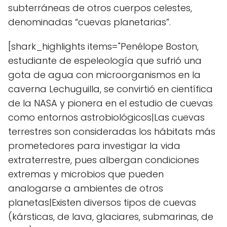
subterráneas de otros cuerpos celestes,
denominadas “cuevas planetarias”.
[shark_highlights items="Penélope Boston,
estudiante de espeleología que sufrió una
gota de agua con microorganismos en la
caverna Lechuguilla, se convirtió en científica
de la NASA y pionera en el estudio de cuevas
como entornos astrobiológicos|Las cuevas
terrestres son consideradas los hábitats más
prometedores para investigar la vida
extraterrestre, pues albergan condiciones
extremas y microbios que pueden
analogarse a ambientes de otros
planetas|Existen diversos tipos de cuevas
(kársticas, de lava, glaciares, submarinas, de