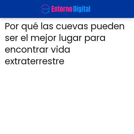
Por qué las cuevas pueden
ser el mejor lugar para
encontrar vida
extraterrestre