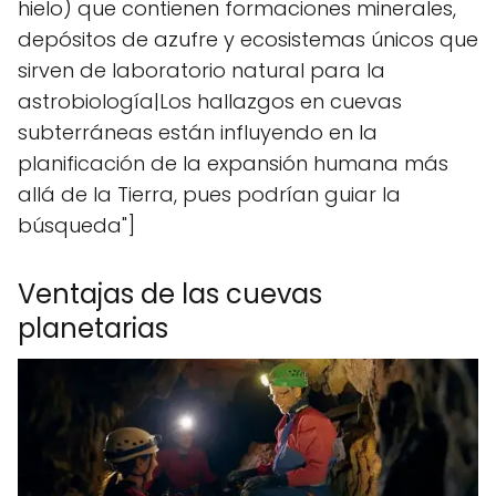
hielo) que contienen formaciones minerales,
depósitos de azufre y ecosistemas únicos que
sirven de laboratorio natural para la
astrobiología|Los hallazgos en cuevas
subterráneas están influyendo en la
planificación de la expansión humana más
allá de la Tierra, pues podrían guiar la
búsqueda"]
Ventajas de las cuevas
planetarias