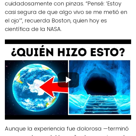
cuidadosamente con pinzas. “Pensé: ‘Estoy
casi segura de que algo vivo se me metió en
el ojo’”, recuerda Boston, quien hoy es
científica de la NASA.
Aunque la experiencia fue dolorosa —terminó