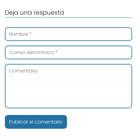
Deja una respuesta