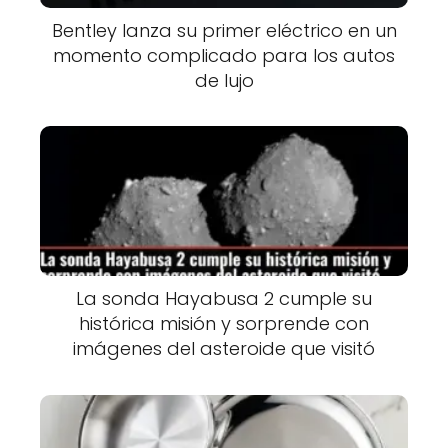
Bentley lanza su primer eléctrico en un
momento complicado para los autos
de lujo
La sonda Hayabusa 2 cumple su
histórica misión y sorprende con
imágenes del asteroide que visitó