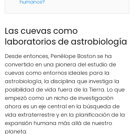
humanos?
Las cuevas como
laboratorios de astrobiología
Desde entonces, Penélope Boston se ha
convertido en una pionera del estudio de
cuevas como entornos ideales para la
astrobiología, la disciplina que investiga la
posibilidad de vida fuera de la Tierra. Lo que
empezó como un nicho de investigación
ahora es un eje central en la búsqueda de
vida extraterrestre y en la planificación de la
expansión humana más allá de nuestro
planeta.