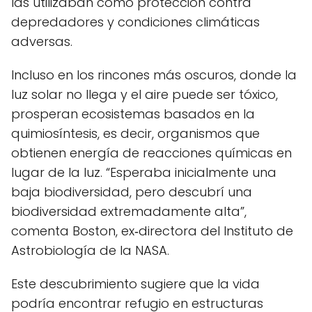
las utilizaban como protección contra
depredadores y condiciones climáticas
adversas.
Incluso en los rincones más oscuros, donde la
luz solar no llega y el aire puede ser tóxico,
prosperan ecosistemas basados en la
quimiosíntesis, es decir, organismos que
obtienen energía de reacciones químicas en
lugar de la luz. “Esperaba inicialmente una
baja biodiversidad, pero descubrí una
biodiversidad extremadamente alta”,
comenta Boston, ex‑directora del Instituto de
Astrobiología de la NASA.
Este descubrimiento sugiere que la vida
podría encontrar refugio en estructuras