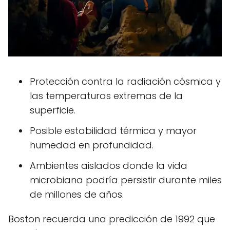
Protección contra la radiación cósmica y
las temperaturas extremas de la
superficie.
Posible estabilidad térmica y mayor
humedad en profundidad.
Ambientes aislados donde la vida
microbiana podría persistir durante miles
de millones de años.
Boston recuerda una predicción de 1992 que