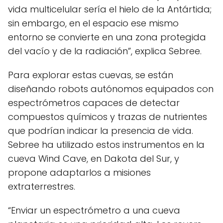
vida multicelular sería el hielo de la Antártida;
sin embargo, en el espacio ese mismo
entorno se convierte en una zona protegida
del vacío y de la radiación”, explica Sebree.
Para explorar estas cuevas, se están
diseñando robots autónomos equipados con
espectrómetros capaces de detectar
compuestos químicos y trazas de nutrientes
que podrían indicar la presencia de vida.
Sebree ha utilizado estos instrumentos en la
cueva Wind Cave, en Dakota del Sur, y
propone adaptarlos a misiones
extraterrestres.
“Enviar un espectrómetro a una cueva