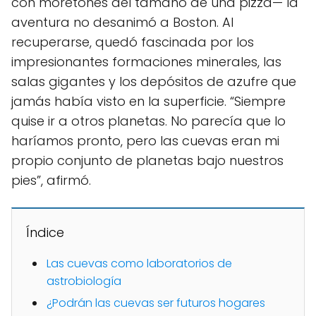
con moretones del tamaño de una pizza— la
aventura no desanimó a Boston. Al
recuperarse, quedó fascinada por los
impresionantes formaciones minerales, las
salas gigantes y los depósitos de azufre que
jamás había visto en la superficie. “Siempre
quise ir a otros planetas. No parecía que lo
haríamos pronto, pero las cuevas eran mi
propio conjunto de planetas bajo nuestros
pies”, afirmó.
Índice
Las cuevas como laboratorios de
astrobiología
¿Podrán las cuevas ser futuros hogares