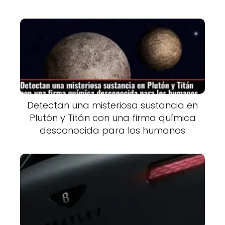
Detectan una misteriosa sustancia en
Plutón y Titán con una firma química
desconocida para los humanos