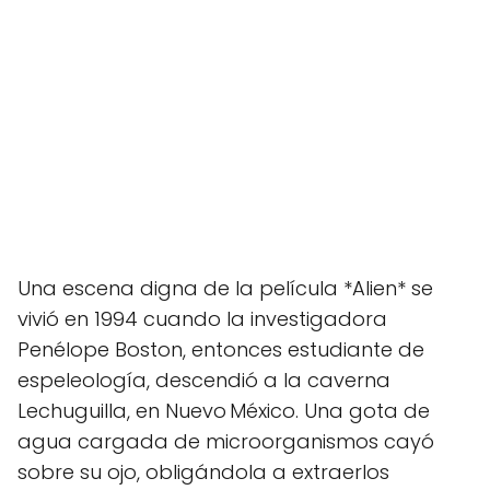
Una escena digna de la película *Alien* se
vivió en 1994 cuando la investigadora
Penélope Boston, entonces estudiante de
espeleología, descendió a la caverna
Lechuguilla, en Nuevo México. Una gota de
agua cargada de microorganismos cayó
sobre su ojo, obligándola a extraerlos