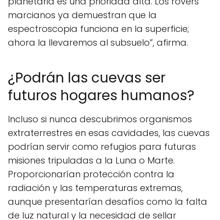
planetaria es una prioridad alta. Los rovers
marcianos ya demuestran que la
espectroscopia funciona en la superficie;
ahora la llevaremos al subsuelo”, afirma.
¿Podrán las cuevas ser
futuros hogares humanos?
Incluso si nunca descubrimos organismos
extraterrestres en esas cavidades, las cuevas
podrían servir como refugios para futuras
misiones tripuladas a la Luna o Marte.
Proporcionarían protección contra la
radiación y las temperaturas extremas,
aunque presentarían desafíos como la falta
de luz natural y la necesidad de sellar