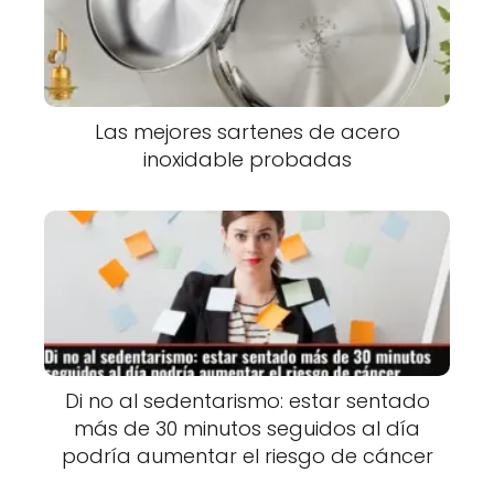
Las mejores sartenes de acero
inoxidable probadas
Di no al sedentarismo: estar sentado
más de 30 minutos seguidos al día
podría aumentar el riesgo de cáncer