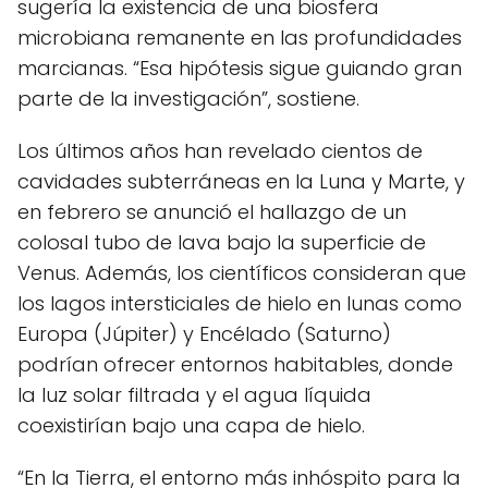
sugería la existencia de una biosfera
microbiana remanente en las profundidades
marcianas. “Esa hipótesis sigue guiando gran
parte de la investigación”, sostiene.
Los últimos años han revelado cientos de
cavidades subterráneas en la Luna y Marte, y
en febrero se anunció el hallazgo de un
colosal tubo de lava bajo la superficie de
Venus. Además, los científicos consideran que
los lagos intersticiales de hielo en lunas como
Europa (Júpiter) y Encélado (Saturno)
podrían ofrecer entornos habitables, donde
la luz solar filtrada y el agua líquida
coexistirían bajo una capa de hielo.
“En la Tierra, el entorno más inhóspito para la