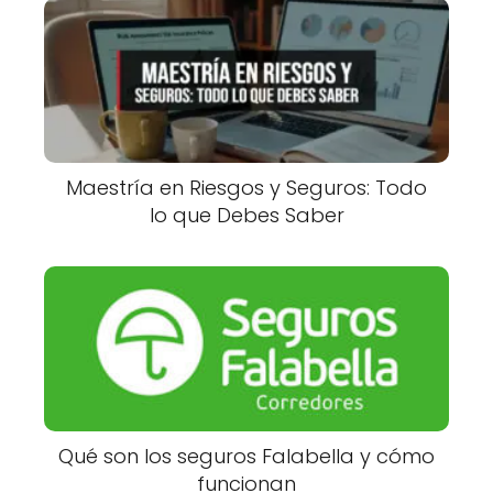
Maestría en Riesgos y Seguros: Todo
lo que Debes Saber
Qué son los seguros Falabella y cómo
funcionan