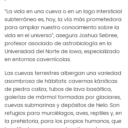
“La vida en una cueva o en un lago intersticial
subterráneo es, hoy, la vía más prometedora
para ampliar nuestro conocimiento sobre la
vida en el universo”, asegura Joshua Sebree,
profesor asociado de astrobiología en la
Universidad del Norte de Iowa, especializado
en entornos cavernícolas.
Las cuevas terrestres albergan una variedad
asombrosa de hábitats: cavernas kársticas
de piedra caliza, tubos de lava basáltica,
galerías de mármol formadas por glaciares,
cuevas submarinas y depósitos de hielo. Son
refugios para murciélagos, aves, reptiles y, en
la prehistoria, para los propios humanos, que