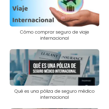
Cómo comprar seguro de viaje
internacional
Qué es una póliza de seguro médico
internacional