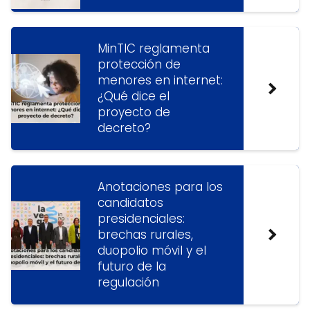
MinTIC reglamenta
protección de
menores en internet:
¿Qué dice el
proyecto de
decreto?
Anotaciones para los
candidatos
presidenciales:
brechas rurales,
duopolio móvil y el
futuro de la
regulación