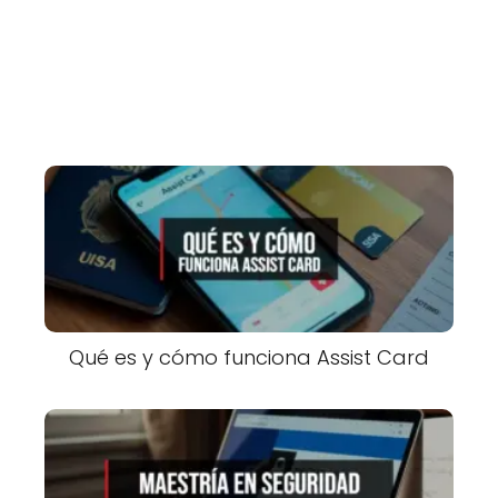
Qué es y cómo funciona Assist Card