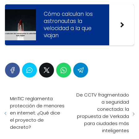
Cómo calculan los
astronautas la
velocidad a la que
viajan
De CCTV fragmentado
MinTIC reglamenta
a seguridad
protección de menores
conectada: la
en internet: ¿Qué dice
propuesta de Verkada
el proyecto de
para ciudades más
decreto?
inteligentes