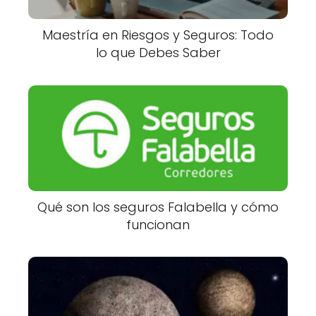
Maestría en Riesgos y Seguros: Todo
lo que Debes Saber
Qué son los seguros Falabella y cómo
funcionan