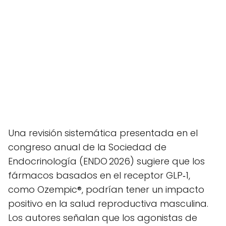
Una revisión sistemática presentada en el
congreso anual de la Sociedad de
Endocrinología (ENDO 2026) sugiere que los
fármacos basados en el receptor GLP‑1,
como Ozempic®, podrían tener un impacto
positivo en la salud reproductiva masculina.
Los autores señalan que los agonistas de