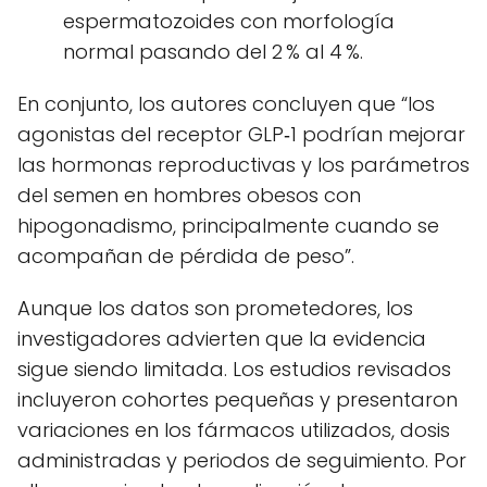
espermatozoides con morfología
normal pasando del 2 % al 4 %.
En conjunto, los autores concluyen que “los
agonistas del receptor GLP‑1 podrían mejorar
las hormonas reproductivas y los parámetros
del semen en hombres obesos con
hipogonadismo, principalmente cuando se
acompañan de pérdida de peso”.
Aunque los datos son prometedores, los
investigadores advierten que la evidencia
sigue siendo limitada. Los estudios revisados
incluyeron cohortes pequeñas y presentaron
variaciones en los fármacos utilizados, dosis
administradas y periodos de seguimiento. Por