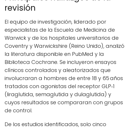
revisión
El equipo de investigación, liderado por
especialistas de la Escuela de Medicina de
Warwick y de los hospitales universitarios de
Coventry y Warwickshire (Reino Unido), analizó
la literatura disponible en PubMed y la
Biblioteca Cochrane. Se incluyeron ensayos
clínicos controlados y aleatorizados que
involucraran a hombres de entre 18 y 65 años
tratados con agonistas del receptor GLP‑1
(liraglutida, semaglutida y dulaglutida) y
cuyos resultados se compararan con grupos
de control.
De los estudios identificados, solo cinco