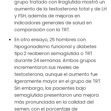
grupo tratado con liraglutida mostró un
aumento de la testosterona total y de LH
y FSH, además de mejoras en
indicadores generales de salud en
comparación con la TRT.
En otro ensayo, 25 hombres con
hipogonadismo funcional y diabetes
tipo 2 recibieron semaglutida o TRT
durante 24 semanas. Ambos grupos
incrementaron sus niveles de
testosterona, aunque el aumento fue
ligeramente mayor en el grupo de TRT.
Sin embargo, los pacientes bajo
semaglutida presentaron una mejora
más pronunciada en la calidad del
semen, con el porcentaje de