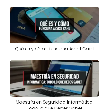
Qué es y cómo funciona Assist Card
Maestría en Seguridad Informática:
Todo lo que Debes Saber