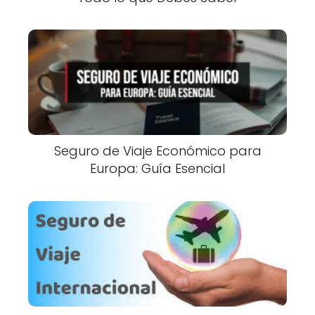
Seguro de Viaje Económico para
Europa: Guía Esencial