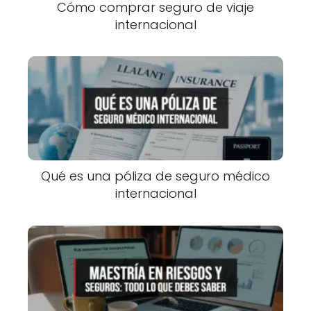
Cómo comprar seguro de viaje
internacional
Qué es una póliza de seguro médico
internacional