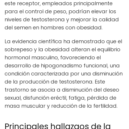
este receptor, empleados principalmente
para el control de peso, podrían elevar los
niveles de testosterona y mejorar la calidad
del semen en hombres con obesidad.
La evidencia científica ha demostrado que el
sobrepeso y la obesidad alteran el equilibrio
hormonal masculino, favoreciendo el
desarrollo de hipogonadismo funcional, una
condición caracterizada por una disminución
de la producción de testosterona. Este
trastorno se asocia a disminución del deseo
sexual, disfunción eréctil, fatiga, pérdida de
masa muscular y reducción de la fertilidad.
Principales hallazgos de la