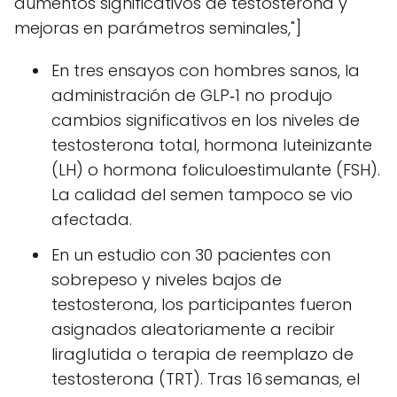
aumentos significativos de testosterona y
mejoras en parámetros seminales,"]
En tres ensayos con hombres sanos, la
administración de GLP‑1 no produjo
cambios significativos en los niveles de
testosterona total, hormona luteinizante
(LH) o hormona foliculoestimulante (FSH).
La calidad del semen tampoco se vio
afectada.
En un estudio con 30 pacientes con
sobrepeso y niveles bajos de
testosterona, los participantes fueron
asignados aleatoriamente a recibir
liraglutida o terapia de reemplazo de
testosterona (TRT). Tras 16 semanas, el