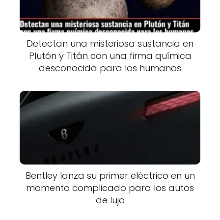
Detectan una misteriosa sustancia en
Plutón y Titán con una firma química
desconocida para los humanos
Bentley lanza su primer eléctrico en un
momento complicado para los autos
de lujo