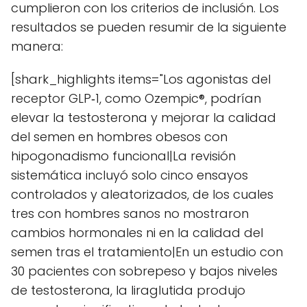
cumplieron con los criterios de inclusión. Los
resultados se pueden resumir de la siguiente
manera:
[shark_highlights items="Los agonistas del
receptor GLP‑1, como Ozempic®, podrían
elevar la testosterona y mejorar la calidad
del semen en hombres obesos con
hipogonadismo funcional|La revisión
sistemática incluyó solo cinco ensayos
controlados y aleatorizados, de los cuales
tres con hombres sanos no mostraron
cambios hormonales ni en la calidad del
semen tras el tratamiento|En un estudio con
30 pacientes con sobrepeso y bajos niveles
de testosterona, la liraglutida produjo