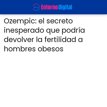
Ozempic: el secreto
inesperado que podría
devolver la fertilidad a
hombres obesos