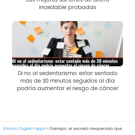
inoxidable probadas
Di no al sedentarismo: estar sentado
más de 30 minutos seguidos al día
podría aumentar el riesgo de cáncer
Entorno Digital
Apps
Ozempic: el secreto inesperado que