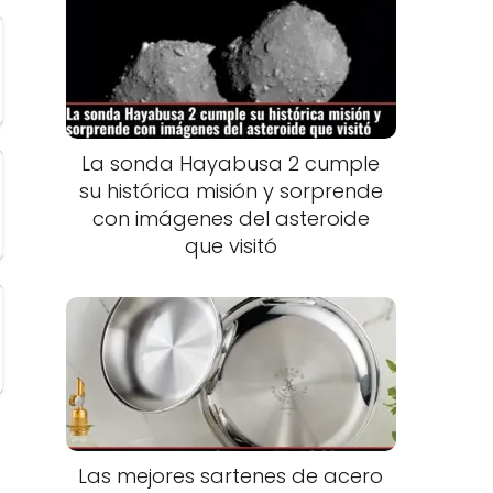
La sonda Hayabusa 2 cumple
su histórica misión y sorprende
con imágenes del asteroide
que visitó
Las mejores sartenes de acero