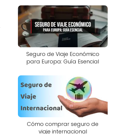
y
Seguro de Viaje Económico
para Europa: Guía Esencial
Cómo comprar seguro de
viaje internacional