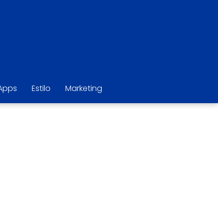
Apps
Estilo
Marketing