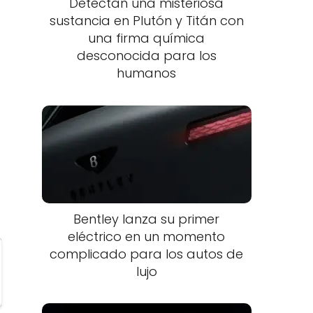
Detectan una misteriosa
sustancia en Plutón y Titán con
una firma química
desconocida para los
humanos
Bentley lanza su primer
eléctrico en un momento
complicado para los autos de
lujo