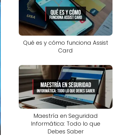
Qué es y cómo funciona Assist
Card
Maestría en Seguridad
Informática: Todo lo que
Debes Saber