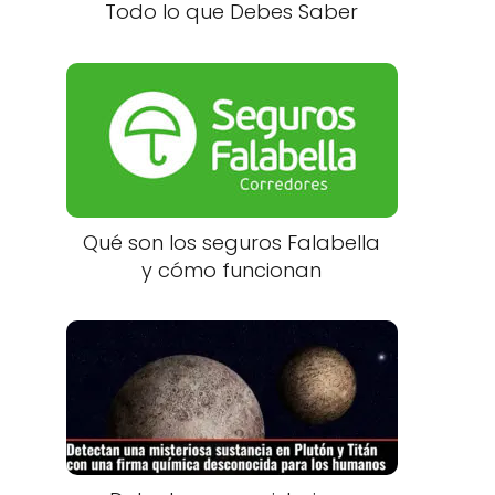
Todo lo que Debes Saber
Qué son los seguros Falabella
y cómo funcionan