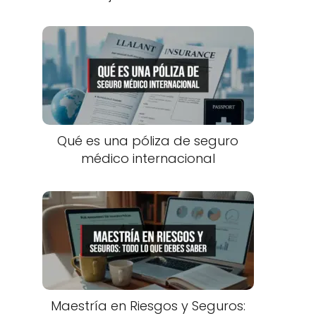
Qué es una póliza de seguro
médico internacional
Maestría en Riesgos y Seguros: