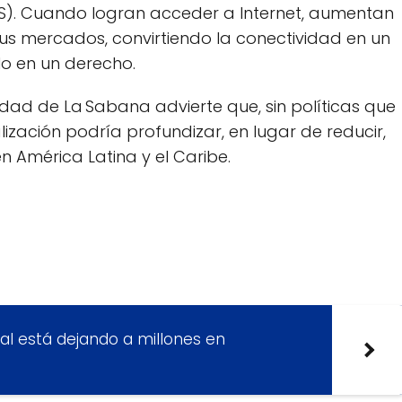
. Cuando logran acceder a Internet, aumentan
us mercados, convirtiendo la conectividad en un
o en un derecho.
rsidad de La Sabana advierte que, sin políticas que
lización podría profundizar, en lugar de reducir,
n América Latina y el Caribe.
tal está dejando a millones en