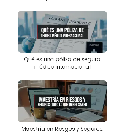
l
Qué es una póliza de seguro
médico internacional
Maestría en Riesgos y Seguros: