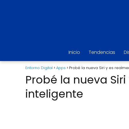
Inicio
Tendencias
Di
Entorno Digital
Apps
Probé la nueva Siri y es realme
Probé la nueva Siri
inteligente