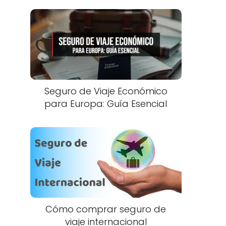
d
Seguro de Viaje Económico
para Europa: Guía Esencial
Cómo comprar seguro de
viaje internacional