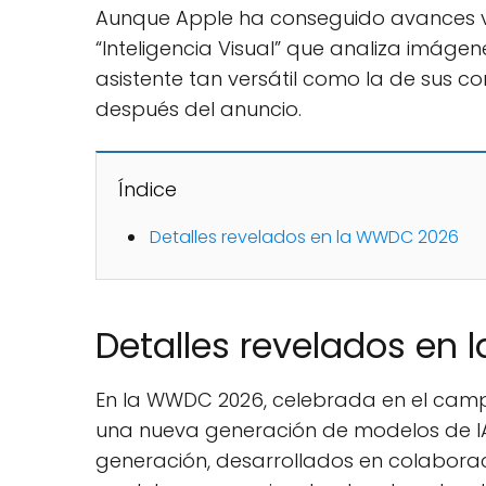
Aunque Apple ha conseguido avances vis
“Inteligencia Visual” que analiza imáge
asistente tan versátil como la de sus 
después del anuncio.
Índice
Detalles revelados en la WWDC 2026
Detalles revelados en
En la WWDC 2026, celebrada en el camp
una nueva generación de modelos de IA
generación, desarrollados en colaborac