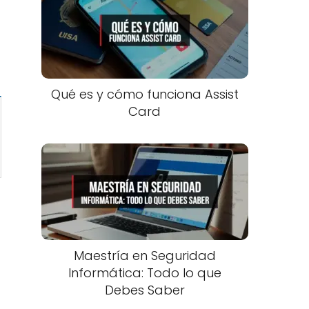
Qué es y cómo funciona Assist
Card
Maestría en Seguridad
Informática: Todo lo que
Debes Saber