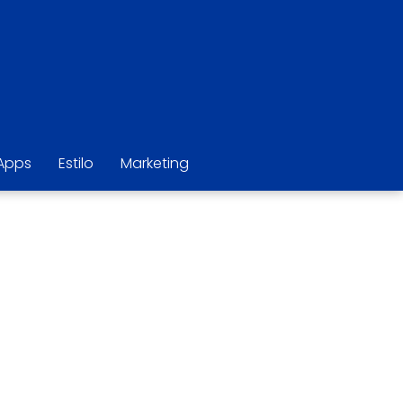
Apps
Estilo
Marketing