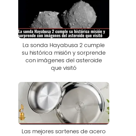
La sonda Hayabusa 2 cumple
su histórica misión y sorprende
con imágenes del asteroide
que visitó
o
Las mejores sartenes de acero