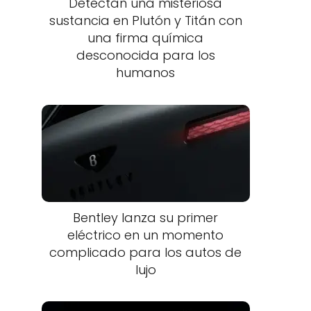
Detectan una misteriosa
sustancia en Plutón y Titán con
una firma química
desconocida para los
humanos
Bentley lanza su primer
eléctrico en un momento
complicado para los autos de
lujo