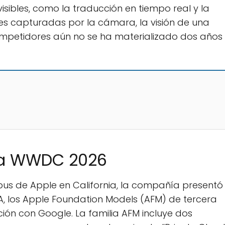
ibles, como la traducción en tiempo real y la
nes capturadas por la cámara, la visión de una
competidores aún no se ha materializado dos años
 la WWDC 2026
us de Apple en California, la compañía presentó
, los Apple Foundation Models (AFM) de tercera
ión con Google. La familia AFM incluye dos