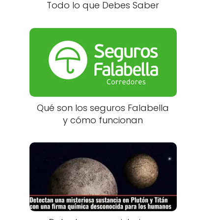
Todo lo que Debes Saber
Qué son los seguros Falabella
y cómo funcionan