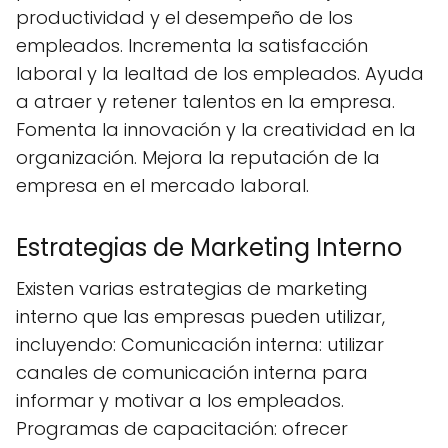
productividad y el desempeño de los
empleados. Incrementa la satisfacción
laboral y la lealtad de los empleados. Ayuda
a atraer y retener talentos en la empresa.
Fomenta la innovación y la creatividad en la
organización. Mejora la reputación de la
empresa en el mercado laboral.
Estrategias de Marketing Interno
Existen varias estrategias de marketing
interno que las empresas pueden utilizar,
incluyendo: Comunicación interna: utilizar
canales de comunicación interna para
informar y motivar a los empleados.
Programas de capacitación: ofrecer