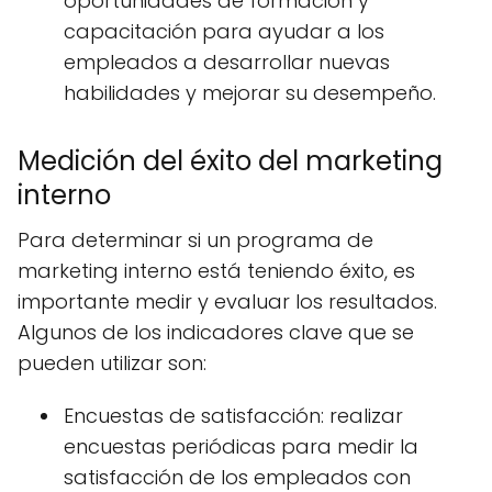
oportunidades de formación y
capacitación para ayudar a los
empleados a desarrollar nuevas
habilidades y mejorar su desempeño.
Medición del éxito del marketing
interno
Para determinar si un programa de
marketing interno está teniendo éxito, es
importante medir y evaluar los resultados.
Algunos de los indicadores clave que se
pueden utilizar son:
Encuestas de satisfacción: realizar
encuestas periódicas para medir la
satisfacción de los empleados con