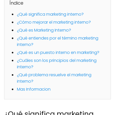
Índice
¿Qué significa marketing interno?
¿Cómo mejorar el marketing interno?
¿Qué es Marketing Interno?
¿Qué entiendes por el término marketing
interno?
¿Qué es un puesto interno en marketing?
¿Cuáles son los principios del marketing
interno?
¿Qué problema resuelve el marketing
interno?
Mas Informacion
¿Qué significa marketing