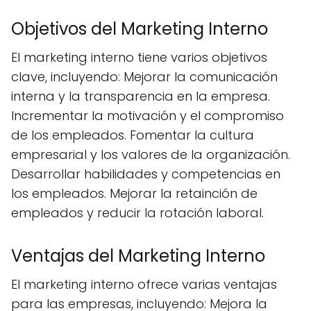
Objetivos del Marketing Interno
El marketing interno tiene varios objetivos
clave, incluyendo: Mejorar la comunicación
interna y la transparencia en la empresa.
Incrementar la motivación y el compromiso
de los empleados. Fomentar la cultura
empresarial y los valores de la organización.
Desarrollar habilidades y competencias en
los empleados. Mejorar la retainción de
empleados y reducir la rotación laboral.
Ventajas del Marketing Interno
El marketing interno ofrece varias ventajas
para las empresas, incluyendo: Mejora la