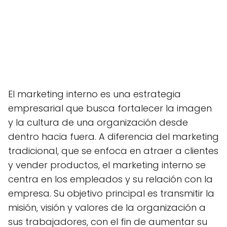
El marketing interno es una estrategia
empresarial que busca fortalecer la imagen
y la cultura de una organización desde
dentro hacia fuera. A diferencia del marketing
tradicional, que se enfoca en atraer a clientes
y vender productos, el marketing interno se
centra en los empleados y su relación con la
empresa. Su objetivo principal es transmitir la
misión, visión y valores de la organización a
sus trabajadores, con el fin de aumentar su