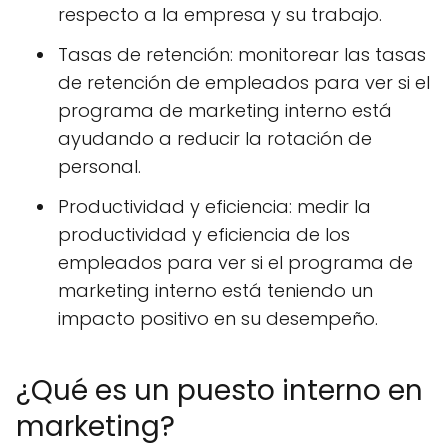
respecto a la empresa y su trabajo.
Tasas de retención: monitorear las tasas
de retención de empleados para ver si el
programa de marketing interno está
ayudando a reducir la rotación de
personal.
Productividad y eficiencia: medir la
productividad y eficiencia de los
empleados para ver si el programa de
marketing interno está teniendo un
impacto positivo en su desempeño.
¿Qué es un puesto interno en
marketing?