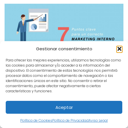
Gestionar consentimiento
Para ofrecer las mejores experiencias, utilizamos tecnologías como
las cookies para almacenar y/o acceder a la información del
dispositivo. El consentimiento de estas tecnologías nos permitirá
procesar datos como el comportamiento de navegación o las
identificaciones únicas en este sitio. No consentir o retirar el
consentimiento, puede afectar negativamente a ciertas
características y funciones.
Aceptar
Política de Cookies
Política de Privacidad
Aviso Legal