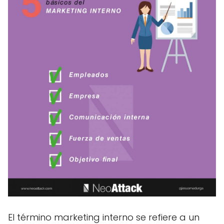
El término marketing interno se refiere a un