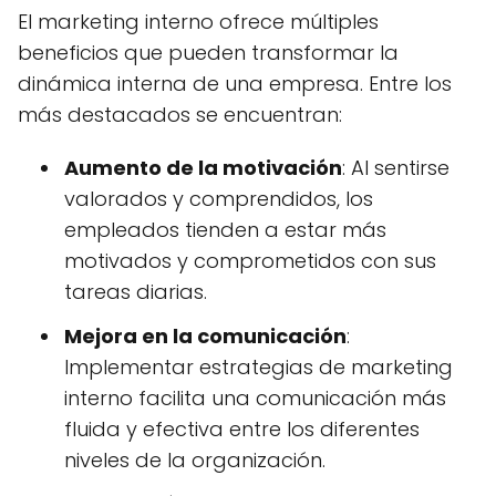
El marketing interno ofrece múltiples
beneficios que pueden transformar la
dinámica interna de una empresa. Entre los
más destacados se encuentran:
Aumento de la motivación
: Al sentirse
valorados y comprendidos, los
empleados tienden a estar más
motivados y comprometidos con sus
tareas diarias.
Mejora en la comunicación
:
Implementar estrategias de marketing
interno facilita una comunicación más
fluida y efectiva entre los diferentes
niveles de la organización.