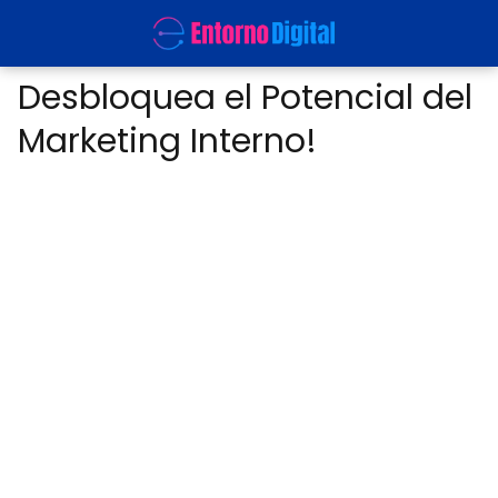
Desbloquea el Potencial del
Marketing Interno!