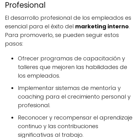
Profesional
El desarrollo profesional de los empleados es
esencial para el éxito del
marketing interno
.
Para promoverlo, se pueden seguir estos
pasos:
Ofrecer programas de capacitación y
talleres que mejoren las habilidades de
los empleados.
Implementar sistemas de mentoría y
coaching para el crecimiento personal y
profesional.
Reconocer y recompensar el aprendizaje
continuo y las contribuciones
significativas al trabajo.