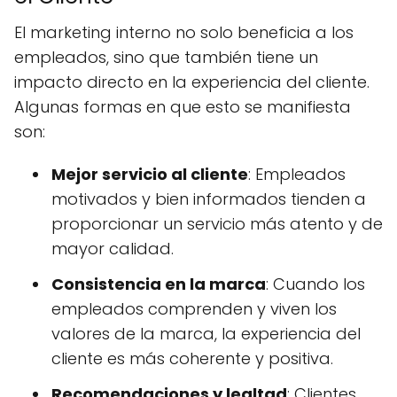
El marketing interno no solo beneficia a los
empleados, sino que también tiene un
impacto directo en la experiencia del cliente.
Algunas formas en que esto se manifiesta
son:
Mejor servicio al cliente
: Empleados
motivados y bien informados tienden a
proporcionar un servicio más atento y de
mayor calidad.
Consistencia en la marca
: Cuando los
empleados comprenden y viven los
valores de la marca, la experiencia del
cliente es más coherente y positiva.
Recomendaciones y lealtad
: Clientes