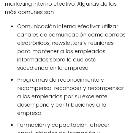
marketing interno efectivo. Algunas de las
más comunes son:
Comunicación interna efectiva: utilizar
canales de comunicación como correos
electrónicos, newsletters y reuniones
para mantener a los empleados
informados sobre lo que está
sucediendo en la empresa.
Programas de reconocimiento y
recompensa: reconocer y recompensar
a los empleados por su excelente
desempeño y contribuciones a la
empresa.
Formación y capacitación: ofrecer