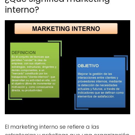
interno?
El marketing interno se refiere a las