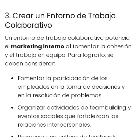
3. Crear un Entorno de Trabajo
Colaborativo
Un entorno de trabajo colaborativo potencia
el
marketing interno
al fomentar la cohesión
y el trabajo en equipo. Para lograrlo, se
deben considerar:
Fomentar la participación de los
empleados en la toma de decisiones y
en la resolución de problemas.
Organizar actividades de teambuilding y
eventos sociales que fortalezcan las
relaciones interpersonales.
Promover una cultura de feedback