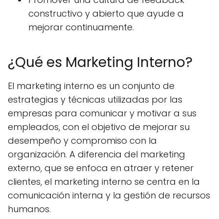
constructivo y abierto que ayude a
mejorar continuamente.
¿Qué es Marketing Interno?
El marketing interno es un conjunto de
estrategias y técnicas utilizadas por las
empresas para comunicar y motivar a sus
empleados, con el objetivo de mejorar su
desempeño y compromiso con la
organización. A diferencia del marketing
externo, que se enfoca en atraer y retener
clientes, el marketing interno se centra en la
comunicación interna y la gestión de recursos
humanos.