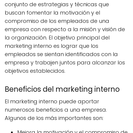
conjunto de estrategias y técnicas que
buscan fomentar la motivación y el
compromiso de los empleados de una
empresa con respecto a la misión y visión de
la organización. El objetivo principal del
marketing interno es lograr que los
empleados se sientan identificados con la
empresa y trabajen juntos para alcanzar los
objetivos establecidos.
Beneficios del marketing interno
El marketing interno puede aportar
numerosos beneficios a una empresa.
Algunos de los más importantes son:
Mejora la motivación y el compromiso de