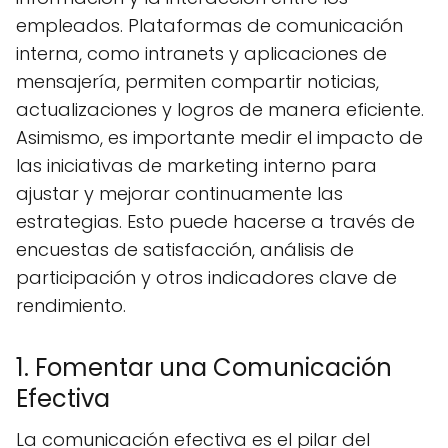
empleados. Plataformas de comunicación
interna, como intranets y aplicaciones de
mensajería, permiten compartir noticias,
actualizaciones y logros de manera eficiente.
Asimismo, es importante medir el impacto de
las iniciativas de marketing interno para
ajustar y mejorar continuamente las
estrategias. Esto puede hacerse a través de
encuestas de satisfacción, análisis de
participación y otros indicadores clave de
rendimiento.
1. Fomentar una Comunicación
Efectiva
La comunicación efectiva es el pilar del