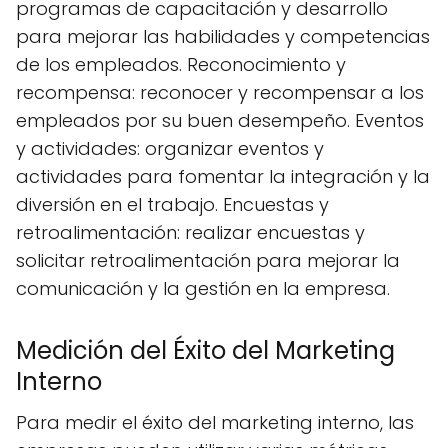
programas de capacitación y desarrollo
para mejorar las habilidades y competencias
de los empleados. Reconocimiento y
recompensa: reconocer y recompensar a los
empleados por su buen desempeño. Eventos
y actividades: organizar eventos y
actividades para fomentar la integración y la
diversión en el trabajo. Encuestas y
retroalimentación: realizar encuestas y
solicitar retroalimentación para mejorar la
comunicación y la gestión en la empresa.
Medición del Éxito del Marketing
Interno
Para medir el éxito del marketing interno, las