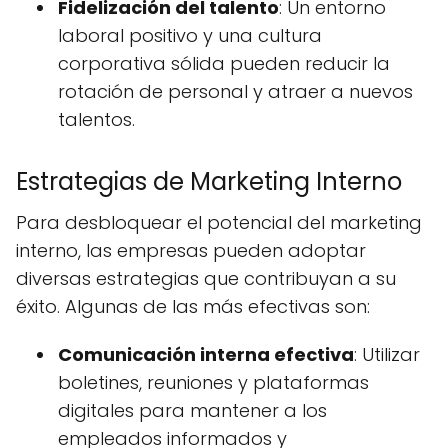
Fidelización del talento
: Un entorno
laboral positivo y una cultura
corporativa sólida pueden reducir la
rotación de personal y atraer a nuevos
talentos.
Estrategias de Marketing Interno
Para desbloquear el potencial del marketing
interno, las empresas pueden adoptar
diversas estrategias que contribuyan a su
éxito. Algunas de las más efectivas son:
Comunicación interna efectiva
: Utilizar
boletines, reuniones y plataformas
digitales para mantener a los
empleados informados y