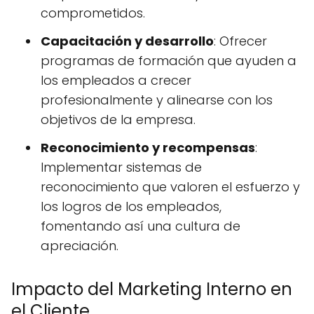
comprometidos.
Capacitación y desarrollo
: Ofrecer
programas de formación que ayuden a
los empleados a crecer
profesionalmente y alinearse con los
objetivos de la empresa.
Reconocimiento y recompensas
:
Implementar sistemas de
reconocimiento que valoren el esfuerzo y
los logros de los empleados,
fomentando así una cultura de
apreciación.
Impacto del Marketing Interno en
el Cliente