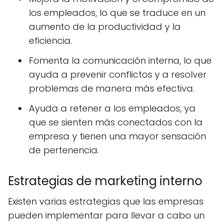
los empleados, lo que se traduce en un
aumento de la productividad y la
eficiencia.
Fomenta la comunicación interna, lo que
ayuda a prevenir conflictos y a resolver
problemas de manera más efectiva.
Ayuda a retener a los empleados, ya
que se sienten más conectados con la
empresa y tienen una mayor sensación
de pertenencia.
Estrategias de marketing interno
Existen varias estrategias que las empresas
pueden implementar para llevar a cabo un