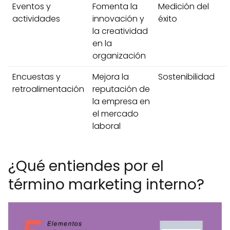
Eventos y
Fomenta la
Medición del
actividades
innovación y
éxito
la creatividad
en la
organización
Encuestas y
Mejora la
Sostenibilidad
retroalimentación
reputación de
la empresa en
el mercado
laboral
¿Qué entiendes por el
término marketing interno?