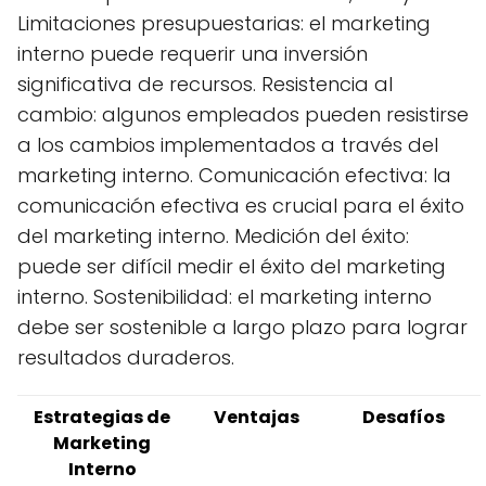
Limitaciones presupuestarias: el marketing
interno puede requerir una inversión
significativa de recursos. Resistencia al
cambio: algunos empleados pueden resistirse
a los cambios implementados a través del
marketing interno. Comunicación efectiva: la
comunicación efectiva es crucial para el éxito
del marketing interno. Medición del éxito:
puede ser difícil medir el éxito del marketing
interno. Sostenibilidad: el marketing interno
debe ser sostenible a largo plazo para lograr
resultados duraderos.
Estrategias de
Ventajas
Desafíos
Marketing
Interno