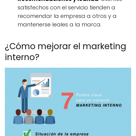
satisfechos con el servicio tienden a
recomendar la empresa a otros y a
mantenerse leales a la marca.
¿Cómo mejorar el marketing
interno?