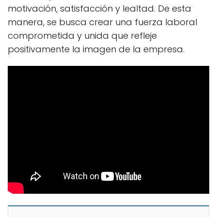
motivación, satisfacción y lealtad. De esta
manera, se busca crear una fuerza laboral
comprometida y unida que refleje
positivamente la imagen de la empresa.