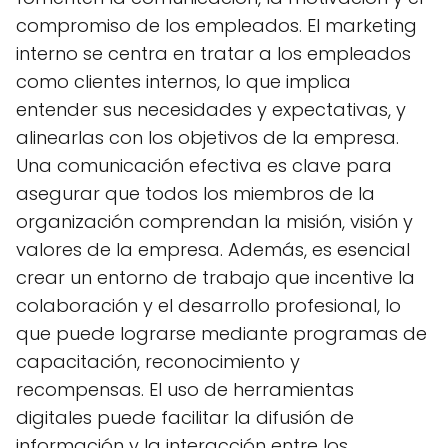
compromiso de los empleados. El marketing
interno se centra en tratar a los empleados
como clientes internos, lo que implica
entender sus necesidades y expectativas, y
alinearlas con los objetivos de la empresa.
Una comunicación efectiva es clave para
asegurar que todos los miembros de la
organización comprendan la misión, visión y
valores de la empresa. Además, es esencial
crear un entorno de trabajo que incentive la
colaboración y el desarrollo profesional, lo
que puede lograrse mediante programas de
capacitación, reconocimiento y
recompensas. El uso de herramientas
digitales puede facilitar la difusión de
información y la interacción entre los