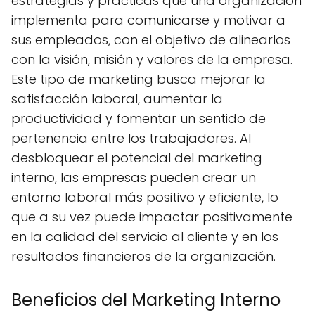
estrategias y prácticas que una organización
implementa para comunicarse y motivar a
sus empleados, con el objetivo de alinearlos
con la visión, misión y valores de la empresa.
Este tipo de marketing busca mejorar la
satisfacción laboral, aumentar la
productividad y fomentar un sentido de
pertenencia entre los trabajadores. Al
desbloquear el potencial del marketing
interno, las empresas pueden crear un
entorno laboral más positivo y eficiente, lo
que a su vez puede impactar positivamente
en la calidad del servicio al cliente y en los
resultados financieros de la organización.
Beneficios del Marketing Interno