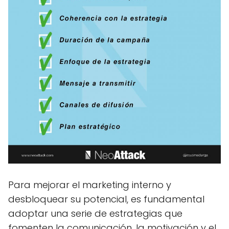
Para mejorar el marketing interno y
desbloquear su potencial, es fundamental
adoptar una serie de estrategias que
fomenten la comunicación, la motivación y el