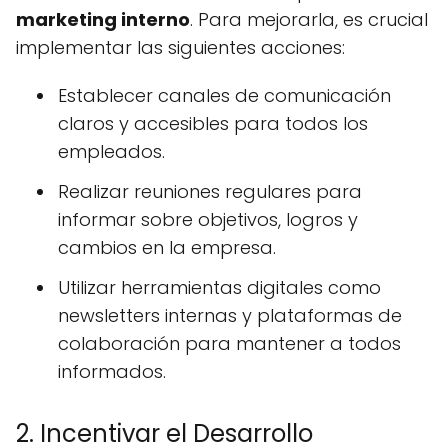
marketing interno
. Para mejorarla, es crucial
implementar las siguientes acciones:
Establecer canales de comunicación
claros y accesibles para todos los
empleados.
Realizar reuniones regulares para
informar sobre objetivos, logros y
cambios en la empresa.
Utilizar herramientas digitales como
newsletters internas y plataformas de
colaboración para mantener a todos
informados.
2. Incentivar el Desarrollo