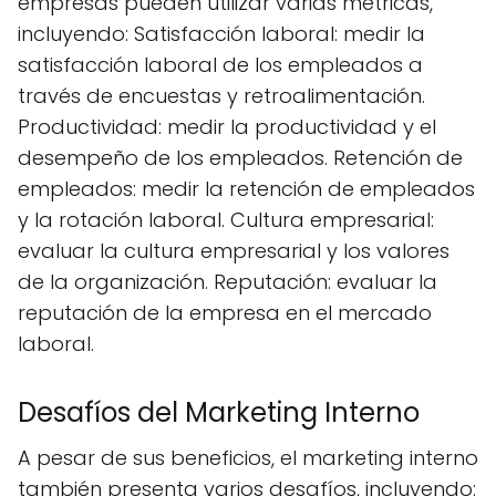
empresas pueden utilizar varias métricas,
incluyendo: Satisfacción laboral: medir la
satisfacción laboral de los empleados a
través de encuestas y retroalimentación.
Productividad: medir la productividad y el
desempeño de los empleados. Retención de
empleados: medir la retención de empleados
y la rotación laboral. Cultura empresarial:
evaluar la cultura empresarial y los valores
de la organización. Reputación: evaluar la
reputación de la empresa en el mercado
laboral.
Desafíos del Marketing Interno
A pesar de sus beneficios, el marketing interno
también presenta varios desafíos, incluyendo: