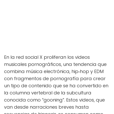
En la red social X proliferan los videos
musicales pornográficos, una tendencia que
combina música electrónica, hip‑hop y EDM
con fragmentos de pornografía para crear
un tipo de contenido que se ha convertido en
la columna vertebral de la subcultura
conocida como “gooning”. Estos videos, que
van desde narraciones breves hasta