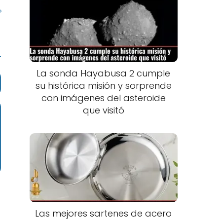
La sonda Hayabusa 2 cumple
su histórica misión y sorprende
con imágenes del asteroide
que visitó
Las mejores sartenes de acero