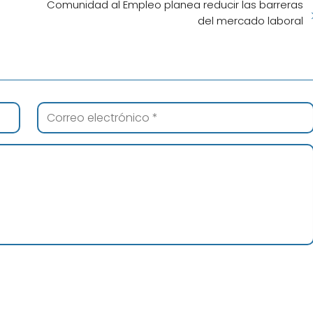
Comunidad al Empleo planea reducir las barreras
del mercado laboral