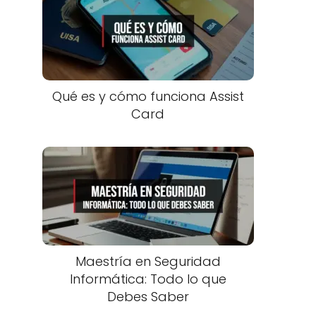
Qué es y cómo funciona Assist
Card
Maestría en Seguridad
Informática: Todo lo que
Debes Saber