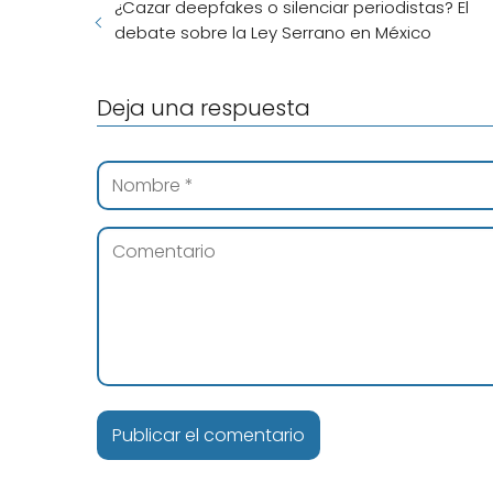
¿Cazar deepfakes o silenciar periodistas? El
debate sobre la Ley Serrano en México
Deja una respuesta