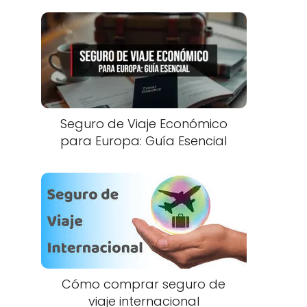
Seguro de Viaje Económico
para Europa: Guía Esencial
Cómo comprar seguro de
viaje internacional