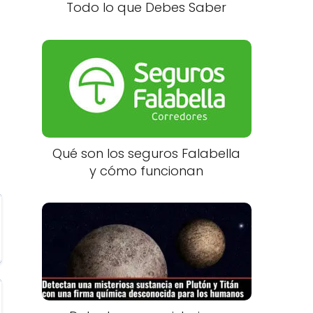
Todo lo que Debes Saber
Qué son los seguros Falabella
y cómo funcionan