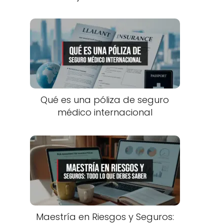
Qué es una póliza de seguro
médico internacional
Maestría en Riesgos y Seguros: