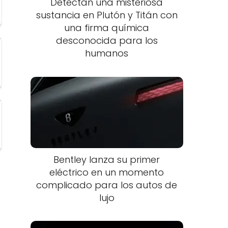
Detectan una misteriosa
sustancia en Plutón y Titán con
una firma química
desconocida para los
humanos
Bentley lanza su primer
eléctrico en un momento
complicado para los autos de
lujo