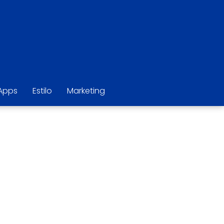
Apps
Estilo
Marketing