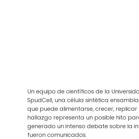
Un equipo de científicos de la Univers
SpudCell, una célula sintética ensambl
que puede alimentarse, crecer, replicar 
hallazgo representa un posible hito par
generado un intenso debate sobre la in
fueron comunicados.