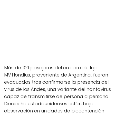
Más de 100 pasajeros del crucero de lujo
MV Hondius, proveniente de Argentina, fueron
evacuados tras confirmarse la presencia del
virus de los Andes, una variante del hantavirus
capaz de transmitirse de persona a persona.
Dieciocho estadounidenses están bajo
observación en unidades de biocontención