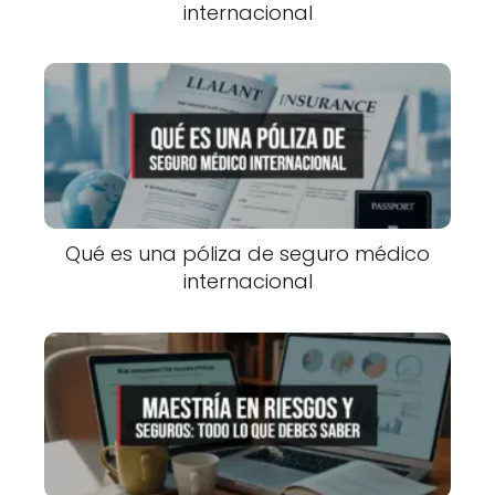
internacional
Qué es una póliza de seguro médico
internacional