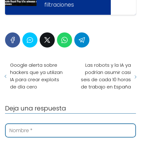
filtraciones
Google alerta sobre
Las robots y la IA ya
hackers que ya utilizan
podrían asumir casi
IA para crear exploits
seis de cada 10 horas
de día cero
de trabajo en España
Deja una respuesta