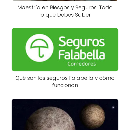
Maestría en Riesgos y Seguros: Todo
lo que Debes Saber
Qué son los seguros Falabella y cómo
funcionan