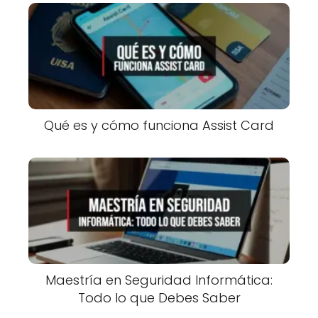
Qué es y cómo funciona Assist Card
Maestría en Seguridad Informática:
Todo lo que Debes Saber