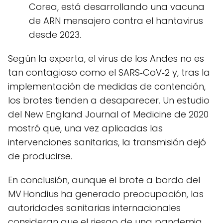
Corea, está desarrollando una vacuna
de ARN mensajero contra el hantavirus
desde 2023.
Según la experta, el virus de los Andes no es
tan contagioso como el SARS‑CoV‑2 y, tras la
implementación de medidas de contención,
los brotes tienden a desaparecer. Un estudio
del New England Journal of Medicine de 2020
mostró que, una vez aplicadas las
intervenciones sanitarias, la transmisión dejó
de producirse.
En conclusión, aunque el brote a bordo del
MV Hondius ha generado preocupación, las
autoridades sanitarias internacionales
consideran que el riesgo de una pandemia