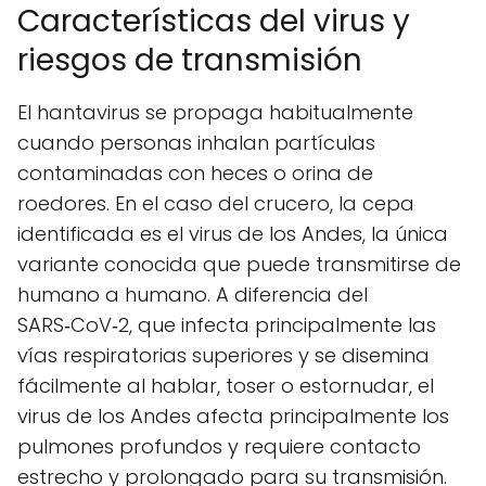
Características del virus y
riesgos de transmisión
El hantavirus se propaga habitualmente
cuando personas inhalan partículas
contaminadas con heces o orina de
roedores. En el caso del crucero, la cepa
identificada es el virus de los Andes, la única
variante conocida que puede transmitirse de
humano a humano. A diferencia del
SARS‑CoV‑2, que infecta principalmente las
vías respiratorias superiores y se disemina
fácilmente al hablar, toser o estornudar, el
virus de los Andes afecta principalmente los
pulmones profundos y requiere contacto
estrecho y prolongado para su transmisión.