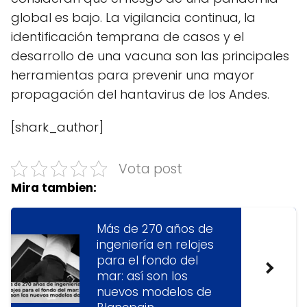
global es bajo. La vigilancia continua, la
identificación temprana de casos y el
desarrollo de una vacuna son las principales
herramientas para prevenir una mayor
propagación del hantavirus de los Andes.
[shark_author]
Vota post
Mira tambien:
Más de 270 años de
ingeniería en relojes
para el fondo del
mar: así son los
nuevos modelos de