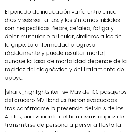
El periodo de incubación varía entre cinco
días y seis semanas, y los síntomas iniciales
son inespecíficos: fiebre, cefalea, fatiga y
dolor muscular o articular, similares a los de
la gripe. La enfermedad progresa
rápidamente y puede resultar mortal,
aunque la tasa de mortalidad depende de la
rapidez del diagnóstico y del tratamiento de
apoyo.
[shark_highlights items="Más de 100 pasajeros
del crucero MV Hondius fueron evacuados
tras confirmarse la presencia del virus de los
Andes, una variante del hantavirus capaz de
transmitirse de persona a persona|Hasta la