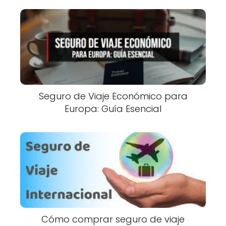
Seguro de Viaje Económico para
Europa: Guía Esencial
Cómo comprar seguro de viaje