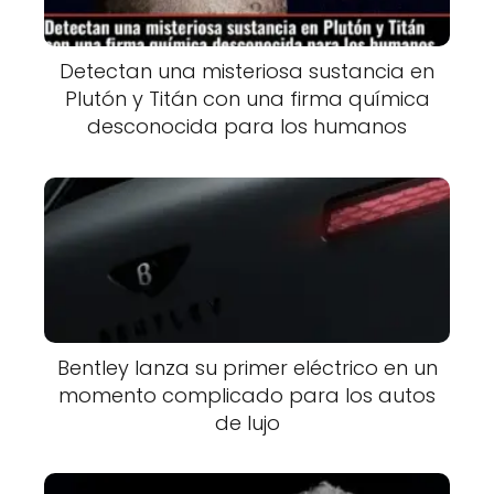
Detectan una misteriosa sustancia en
Plutón y Titán con una firma química
desconocida para los humanos
Bentley lanza su primer eléctrico en un
momento complicado para los autos
de lujo