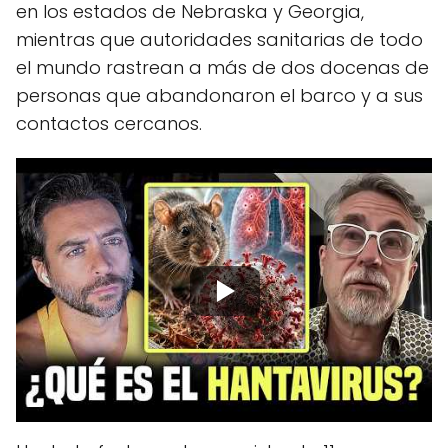
en los estados de Nebraska y Georgia,
mientras que autoridades sanitarias de todo
el mundo rastrean a más de dos docenas de
personas que abandonaron el barco y a sus
contactos cercanos.