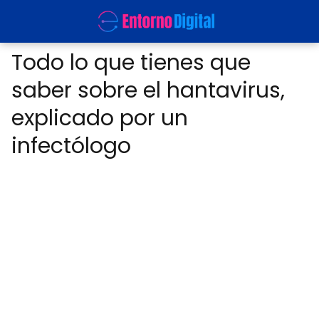
Todo lo que tienes que
saber sobre el hantavirus,
explicado por un
infectólogo