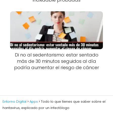
Di no al sedentarismo: estar sentado
más de 30 minutos seguidos al día
podría aumentar el riesgo de cáncer
Entorno Digital
Apps
Todo lo que tienes que saber sobre el
hantavirus, explicado por un infectólogo