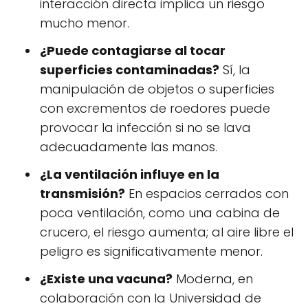
interacción directa implica un riesgo
mucho menor.
¿Puede contagiarse al tocar
superficies contaminadas?
Sí, la
manipulación de objetos o superficies
con excrementos de roedores puede
provocar la infección si no se lava
adecuadamente las manos.
¿La ventilación influye en la
transmisión?
En espacios cerrados con
poca ventilación, como una cabina de
crucero, el riesgo aumenta; al aire libre el
peligro es significativamente menor.
¿Existe una vacuna?
Moderna, en
colaboración con la Universidad de