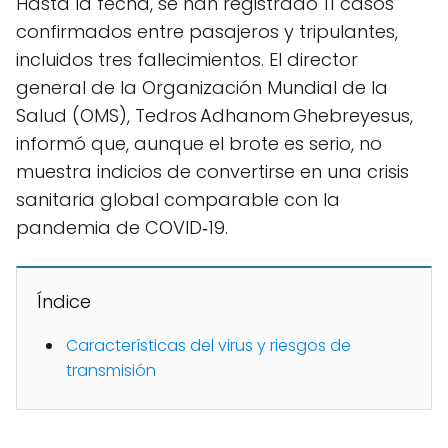
Hasta la fecha, se han registrado 11 casos
confirmados entre pasajeros y tripulantes,
incluidos tres fallecimientos. El director
general de la Organización Mundial de la
Salud (OMS), Tedros Adhanom Ghebreyesus,
informó que, aunque el brote es serio, no
muestra indicios de convertirse en una crisis
sanitaria global comparable con la
pandemia de COVID‑19.
Índice
Características del virus y riesgos de
transmisión