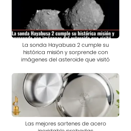
La sonda Hayabusa 2 cumple su
histórica misión y sorprende con
imágenes del asteroide que visitó
Las mejores sartenes de acero
inoxidable probadas