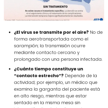
¿El virus se transmite por el aire?
No de
forma aerotransportada como el
sarampión; la transmisión ocurre
mediante contacto cercano y
prolongado con una persona infectada.
¿Cuánto tiempo constituye un
“contacto estrecho”?
Depende de la
actividad; por ejemplo, un médico que
examina la garganta del paciente está
en alto riesgo, mientras que estar
sentado en la misma mesa sin