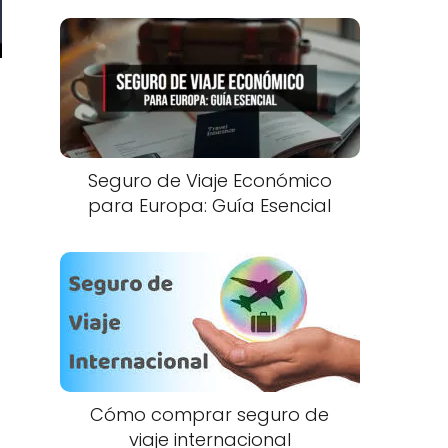
Seguro de Viaje Económico
para Europa: Guía Esencial
Cómo comprar seguro de
viaje internacional