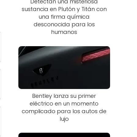
Detectan una misteriosa
sustancia en Plutón y Titán con
una firma química
desconocida para los
humanos
Bentley lanza su primer
eléctrico en un momento
complicado para los autos de
lujo