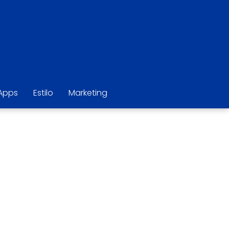
Apps
Estilo
Marketing