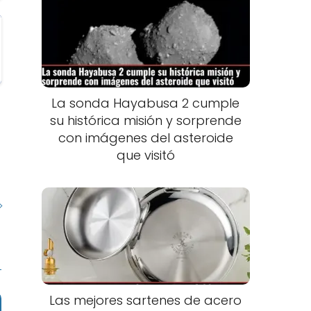
La sonda Hayabusa 2 cumple
su histórica misión y sorprende
con imágenes del asteroide
que visitó
Las mejores sartenes de acero