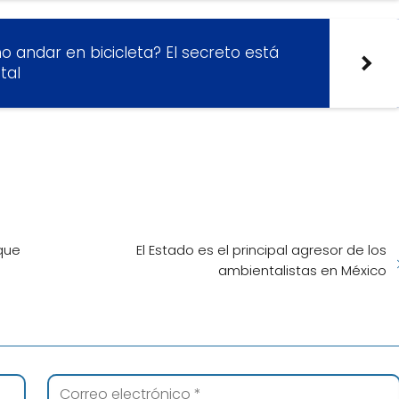
 andar en bicicleta? El secreto está
tal
 que
El Estado es el principal agresor de los
ambientalistas en México