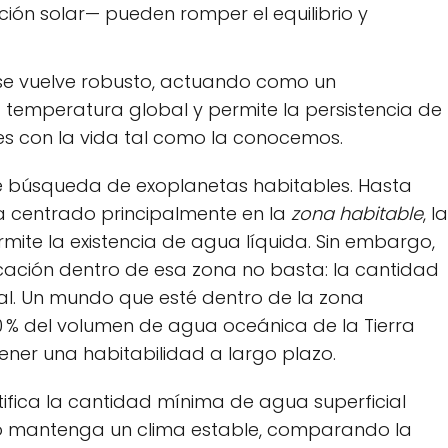
ción solar— pueden romper el equilibrio y
 se vuelve robusto, actuando como un
 temperatura global y permite la persistencia de
s con la vida tal como la conocemos.
 de búsqueda de exoplanetas habitables. Hasta
 centrado principalmente en la
zona habitable
, la
mite la existencia de agua líquida. Sin embargo,
icación dentro de esa zona no basta: la cantidad
ial. Un mundo que esté dentro de la zona
 % del volumen de agua oceánica de la Tierra
ner una habitabilidad a largo plazo.
ntifica la cantidad mínima de agua superficial
no mantenga un clima estable, comparando la