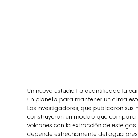
Un nuevo estudio ha cuantificado la ca
un planeta para mantener un clima esta
Los investigadores, que publicaron sus 
construyeron un modelo que compara la
volcanes con la extracción de este gas
depende estrechamente del agua presen