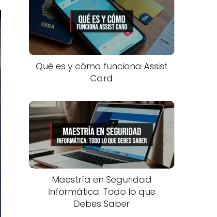
Qué es y cómo funciona Assist
Card
Maestría en Seguridad
Informática: Todo lo que
Debes Saber