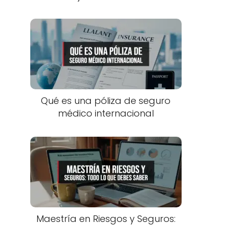
Qué es una póliza de seguro
médico internacional
Maestría en Riesgos y Seguros: