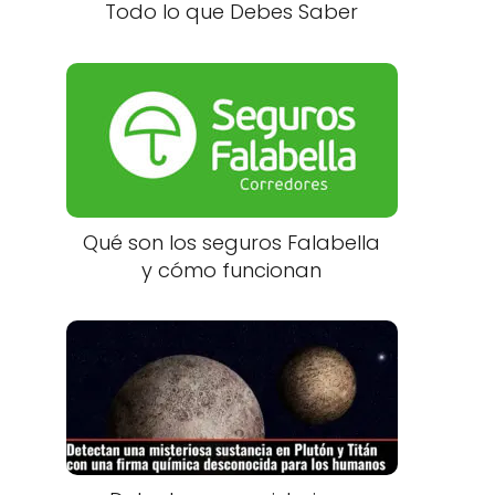
Todo lo que Debes Saber
Qué son los seguros Falabella
y cómo funcionan