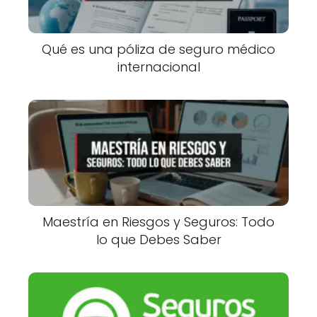
Qué es una póliza de seguro médico
internacional
Maestría en Riesgos y Seguros: Todo
lo que Debes Saber