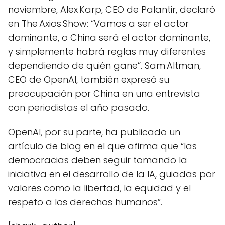
noviembre, Alex Karp, CEO de Palantir, declaró
en The Axios Show: “Vamos a ser el actor
dominante, o China será el actor dominante,
y simplemente habrá reglas muy diferentes
dependiendo de quién gane”. Sam Altman,
CEO de OpenAI, también expresó su
preocupación por China en una entrevista
con periodistas el año pasado.
OpenAI, por su parte, ha publicado un
artículo de blog en el que afirma que “las
democracias deben seguir tomando la
iniciativa en el desarrollo de la IA, guiadas por
valores como la libertad, la equidad y el
respeto a los derechos humanos”.