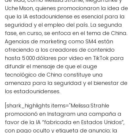
Uche Mson, quienes promocionaron la idea de
que la IA estadounidense es esencial para la
seguridad y el empleo del país. La segunda
fase, en curso, se enfoca en el tema de China.
Agencias de marketing como SM4 están
ofreciendo a los creadores de contenido
hasta 5 000 dólares por video en TikTok para
difundir el mensaje de que el auge
tecnológico de China constituye una
amenaza para la seguridad y el bienestar de
los estadounidenses.
[shark_highlights items="Melissa Strahle
promocionó en Instagram una campaña a
favor de la IA “fabricada en Estados Unidos”,
con pago oculto y etiqueta de anuncio; la