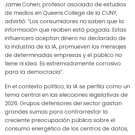
Jamie Cohen, profesor asociado de estudios
de medios en Queens College de la CUNY,
advirtió: “Los consumidores no saben que la
información que reciben está pagada. Estas
influencers aceptan dinero no declarado de
la industria de la IA, promueven los mensajes
de determinadas empresas y el público no
tiene ni idea. Es extremadamente corrosivo
para la democracia”.
En el contexto político, la IA se perfila como un
tema central en las elecciones legislativas de
2026. Grupos defensores del sector gastan
grandes sumas para contrarrestar la
creciente preocupación pública sobre el
consumo energético de los centros de datos,