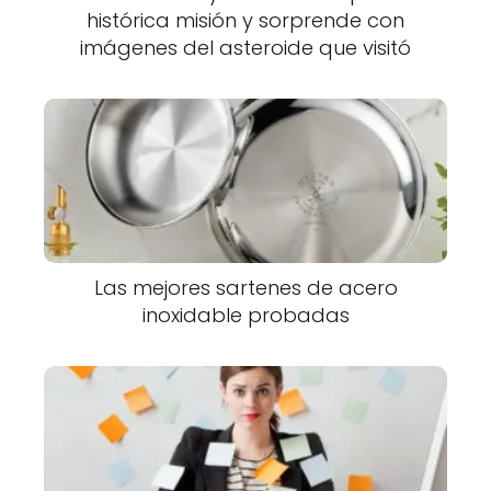
histórica misión y sorprende con
imágenes del asteroide que visitó
Las mejores sartenes de acero
inoxidable probadas