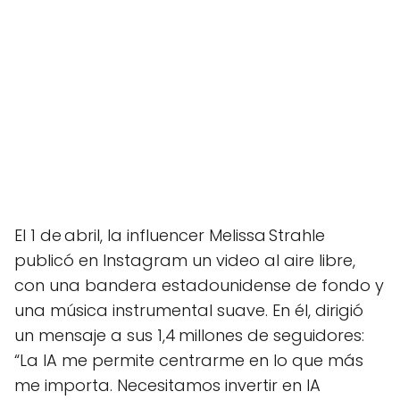
El 1 de abril, la influencer Melissa Strahle
publicó en Instagram un video al aire libre,
con una bandera estadounidense de fondo y
una música instrumental suave. En él, dirigió
un mensaje a sus 1,4 millones de seguidores:
“La IA me permite centrarme en lo que más
me importa. Necesitamos invertir en IA