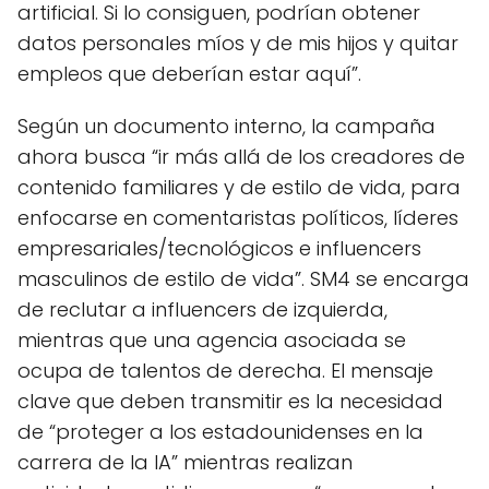
artificial. Si lo consiguen, podrían obtener
datos personales míos y de mis hijos y quitar
empleos que deberían estar aquí”.
Según un documento interno, la campaña
ahora busca “ir más allá de los creadores de
contenido familiares y de estilo de vida, para
enfocarse en comentaristas políticos, líderes
empresariales/tecnológicos e influencers
masculinos de estilo de vida”. SM4 se encarga
de reclutar a influencers de izquierda,
mientras que una agencia asociada se
ocupa de talentos de derecha. El mensaje
clave que deben transmitir es la necesidad
de “proteger a los estadounidenses en la
carrera de la IA” mientras realizan