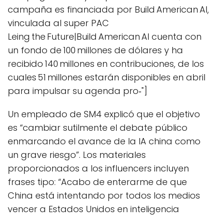
campaña es financiada por Build American AI,
vinculada al super PAC
Leing the Future|Build American AI cuenta con
un fondo de 100 millones de dólares y ha
recibido 140 millones en contribuciones, de los
cuales 51 millones estarán disponibles en abril
para impulsar su agenda pro‑"]
Un empleado de SM4 explicó que el objetivo
es “cambiar sutilmente el debate público
enmarcando el avance de la IA china como
un grave riesgo”. Los materiales
proporcionados a los influencers incluyen
frases tipo: “Acabo de enterarme de que
China está intentando por todos los medios
vencer a Estados Unidos en inteligencia