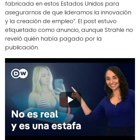
fabricada en estos Estados Unidos para
asegurarnos de que lideramos la innovación
y la creación de empleo”. El post estuvo
etiquetado como anuncio, aunque Strahle no
reveló quién había pagado por la
publicación.