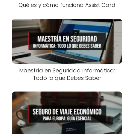
Qué es y cómo funciona Assist Card
Maestría en Seguridad Informática:
Todo lo que Debes Saber