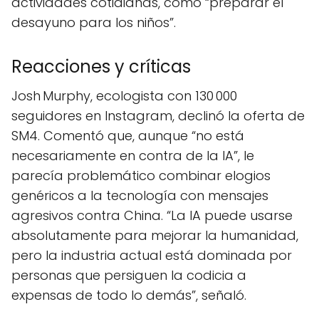
actividades cotidianas, como “preparar el
desayuno para los niños”.
Reacciones y críticas
Josh Murphy, ecologista con 130 000
seguidores en Instagram, declinó la oferta de
SM4. Comentó que, aunque “no está
necesariamente en contra de la IA”, le
parecía problemático combinar elogios
genéricos a la tecnología con mensajes
agresivos contra China. “La IA puede usarse
absolutamente para mejorar la humanidad,
pero la industria actual está dominada por
personas que persiguen la codicia a
expensas de todo lo demás”, señaló.