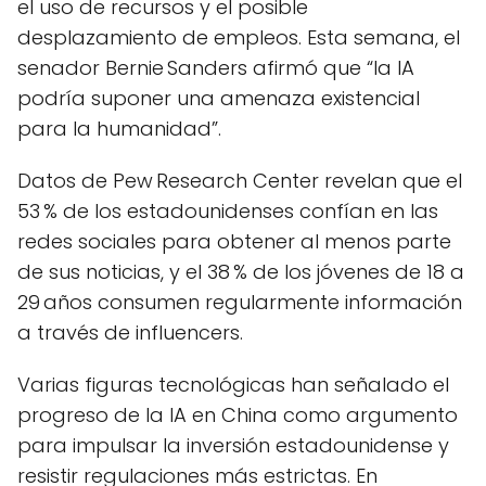
el uso de recursos y el posible
desplazamiento de empleos. Esta semana, el
senador Bernie Sanders afirmó que “la IA
podría suponer una amenaza existencial
para la humanidad”.
Datos de Pew Research Center revelan que el
53 % de los estadounidenses confían en las
redes sociales para obtener al menos parte
de sus noticias, y el 38 % de los jóvenes de 18 a
29 años consumen regularmente información
a través de influencers.
Varias figuras tecnológicas han señalado el
progreso de la IA en China como argumento
para impulsar la inversión estadounidense y
resistir regulaciones más estrictas. En