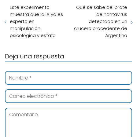
Este experimento
Qué se sabe del brote
muestra que la IA ya es
de hantavirus
experta en
detectado en un
manipulación
crucero procedente de
psicológica y estafa
Argentina
Deja una respuesta