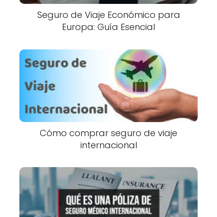
Seguro de Viaje Económico para
Europa: Guía Esencial
Cómo comprar seguro de viaje
internacional