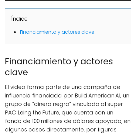
Índice
Financiamiento y actores clave
Financiamiento y actores
clave
El video forma parte de una campaña de
influencia financiada por Build American AI, un
grupo de “dinero negro” vinculado al super
PAC Leing the Future, que cuenta con un
fondo de 100 millones de dólares apoyado, en
algunos casos directamente, por figuras