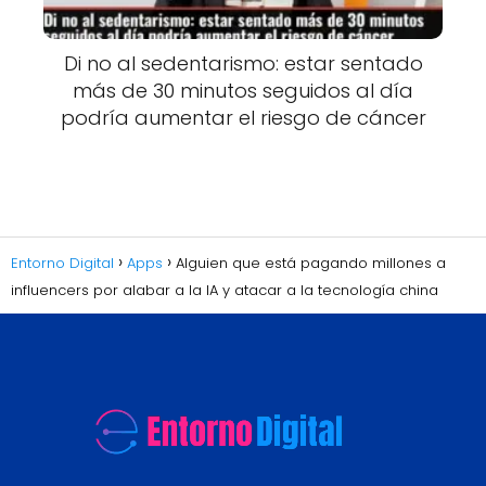
Di no al sedentarismo: estar sentado
más de 30 minutos seguidos al día
podría aumentar el riesgo de cáncer
Entorno Digital
Apps
Alguien que está pagando millones a
influencers por alabar a la IA y atacar a la tecnología china