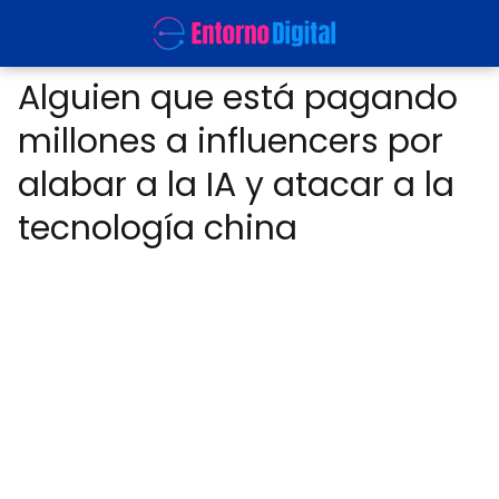
Alguien que está pagando
millones a influencers por
alabar a la IA y atacar a la
tecnología china