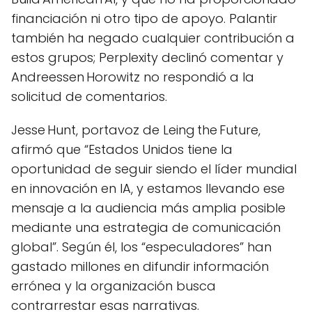
financiación ni otro tipo de apoyo. Palantir
también ha negado cualquier contribución a
estos grupos; Perplexity declinó comentar y
Andreessen Horowitz no respondió a la
solicitud de comentarios.
Jesse Hunt, portavoz de Leing the Future,
afirmó que “Estados Unidos tiene la
oportunidad de seguir siendo el líder mundial
en innovación en IA, y estamos llevando ese
mensaje a la audiencia más amplia posible
mediante una estrategia de comunicación
global”. Según él, los “especuladores” han
gastado millones en difundir información
errónea y la organización busca
contrarrestar esas narrativas.