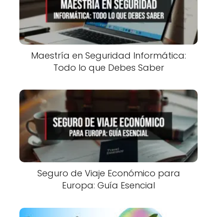
Maestría en Seguridad Informática:
Todo lo que Debes Saber
Seguro de Viaje Económico para
Europa: Guía Esencial