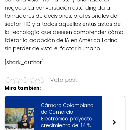
negocio. La conversación está dirigida a
tomadores de decisiones, profesionales del
sector TIC y a todos aquellos entusiastas de
la tecnología que deseen comprender cómo
liderar la adopción de IA en América Latina
sin perder de vista el factor humano.
[shark_author]
Vota post
Mira tambien:
Cámara Colombiana
de Comercio
Electrónico proyecta
crecimiento del 14 %