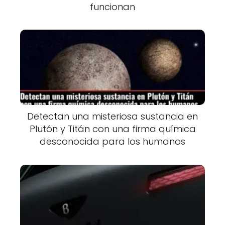
funcionan
Detectan una misteriosa sustancia en
Plutón y Titán con una firma química
desconocida para los humanos