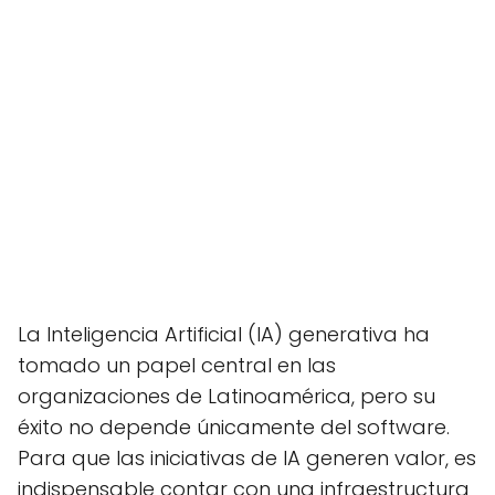
La Inteligencia Artificial (IA) generativa ha
tomado un papel central en las
organizaciones de Latinoamérica, pero su
éxito no depende únicamente del software.
Para que las iniciativas de IA generen valor, es
indispensable contar con una infraestructura