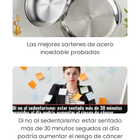
Las mejores sartenes de acero
inoxidable probadas
Di no al sedentarismo: estar sentado
más de 30 minutos seguidos al día
podría aumentar el riesgo de cáncer