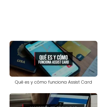
Qué es y cómo funciona Assist Card