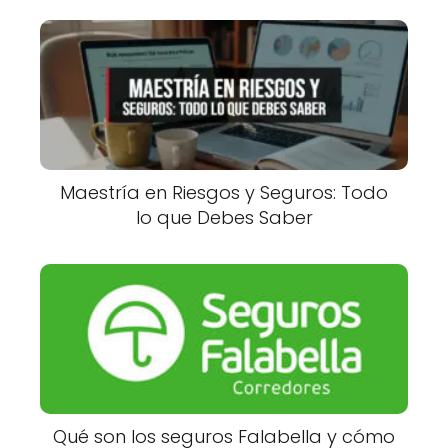
Maestría en Riesgos y Seguros: Todo
lo que Debes Saber
Qué son los seguros Falabella y cómo