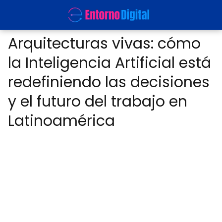
Arquitecturas vivas: cómo
la Inteligencia Artificial está
redefiniendo las decisiones
y el futuro del trabajo en
Latinoamérica