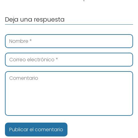
Deja una respuesta