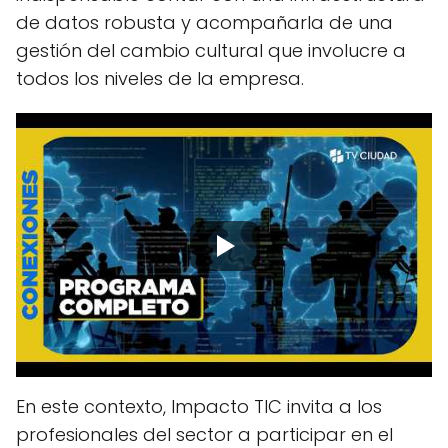
de datos robusta y acompañarla de una
gestión del cambio cultural que involucre a
todos los niveles de la empresa.
En este contexto, Impacto TIC invita a los
profesionales del sector a participar en el