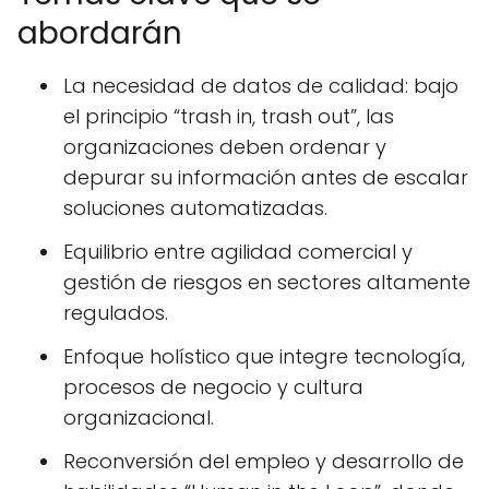
abordarán
La necesidad de datos de calidad: bajo
el principio “trash in, trash out”, las
organizaciones deben ordenar y
depurar su información antes de escalar
soluciones automatizadas.
Equilibrio entre agilidad comercial y
gestión de riesgos en sectores altamente
regulados.
Enfoque holístico que integre tecnología,
procesos de negocio y cultura
organizacional.
Reconversión del empleo y desarrollo de