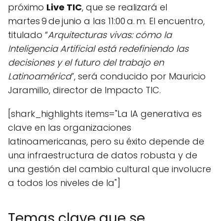
próximo
Live TIC
, que se realizará el
martes 9 de junio a las 11:00 a. m. El encuentro,
titulado “
Arquitecturas vivas: cómo la
Inteligencia Artificial está redefiniendo las
decisiones y el futuro del trabajo en
Latinoamérica
”, será conducido por Mauricio
Jaramillo, director de Impacto TIC.
[shark_highlights items="La IA generativa es
clave en las organizaciones
latinoamericanas, pero su éxito depende de
una infraestructura de datos robusta y de
una gestión del cambio cultural que involucre
a todos los niveles de la"]
Temas clave que se