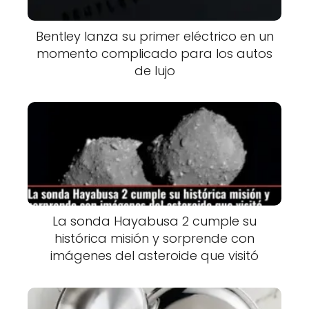
Bentley lanza su primer eléctrico en un
momento complicado para los autos
de lujo
La sonda Hayabusa 2 cumple su
histórica misión y sorprende con
imágenes del asteroide que visitó