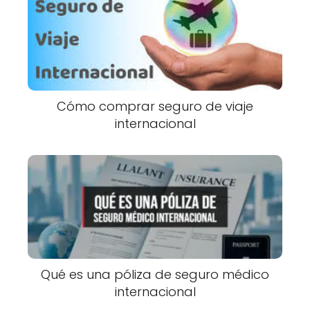
Cómo comprar seguro de viaje
internacional
Qué es una póliza de seguro médico
internacional