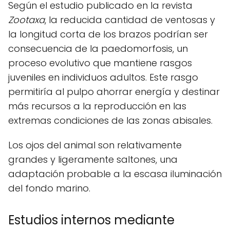
Según el estudio publicado en la revista
Zootaxa
, la reducida cantidad de ventosas y
la longitud corta de los brazos podrían ser
consecuencia de la paedomorfosis, un
proceso evolutivo que mantiene rasgos
juveniles en individuos adultos. Este rasgo
permitiría al pulpo ahorrar energía y destinar
más recursos a la reproducción en las
extremas condiciones de las zonas abisales.
Los ojos del animal son relativamente
grandes y ligeramente saltones, una
adaptación probable a la escasa iluminación
del fondo marino.
Estudios internos mediante