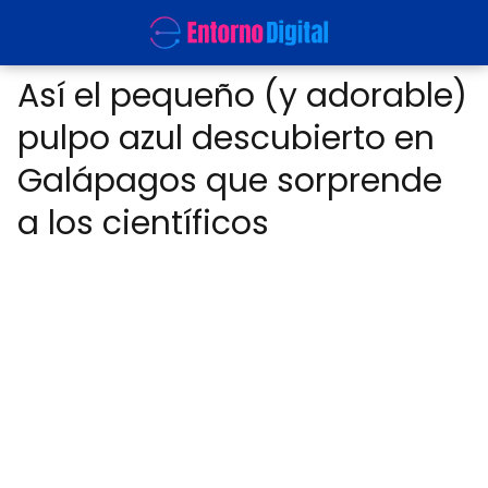
Así el pequeño (y adorable)
pulpo azul descubierto en
Galápagos que sorprende
a los científicos