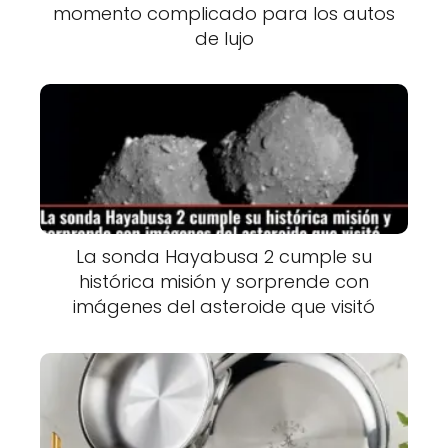
momento complicado para los autos
de lujo
La sonda Hayabusa 2 cumple su
histórica misión y sorprende con
imágenes del asteroide que visitó