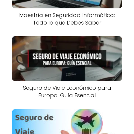
Maestría en Seguridad Informática:
Todo lo que Debes Saber
Seguro de Viaje Económico para
Europa: Guía Esencial