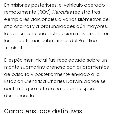
En misiones posteriores, el vehículo operado
remotamente (ROV)
Hercules
registró tres
ejemplares adicionales a varios kilómetros del
sitio original y a profundidades aún mayores,
lo que sugiere una distribución más amplia en
los ecosistemas submarinos del Pacífico
tropical.
El espécimen inicial fue recolectado sobre un
monte submarino arenoso con afloramientos
de basalto y posteriormente enviado a la
Estación Científica Charles Darwin, donde se
confirmó que se trataba de una especie
desconocida.
Características distintivas