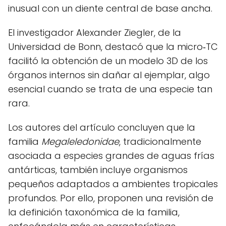
inusual con un diente central de base ancha.
El investigador Alexander Ziegler, de la
Universidad de Bonn, destacó que la micro‑TC
facilitó la obtención de un modelo 3D de los
órganos internos sin dañar al ejemplar, algo
esencial cuando se trata de una especie tan
rara.
Los autores del artículo concluyen que la
familia
Megaleledonidae
, tradicionalmente
asociada a especies grandes de aguas frías
antárticas, también incluye organismos
pequeños adaptados a ambientes tropicales
profundos. Por ello, proponen una revisión de
la definición taxonómica de la familia,