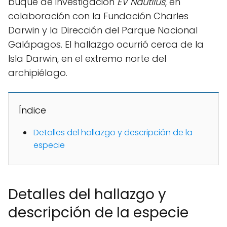
buque de investigación
EV Nautilus
, en
colaboración con la Fundación Charles
Darwin y la Dirección del Parque Nacional
Galápagos. El hallazgo ocurrió cerca de la
Isla Darwin, en el extremo norte del
archipiélago.
Índice
Detalles del hallazgo y descripción de la
especie
Detalles del hallazgo y
descripción de la especie