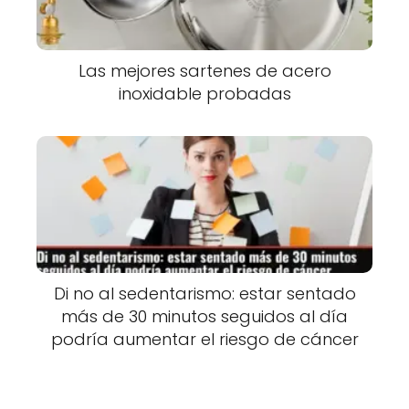
Las mejores sartenes de acero
inoxidable probadas
Di no al sedentarismo: estar sentado
más de 30 minutos seguidos al día
podría aumentar el riesgo de cáncer