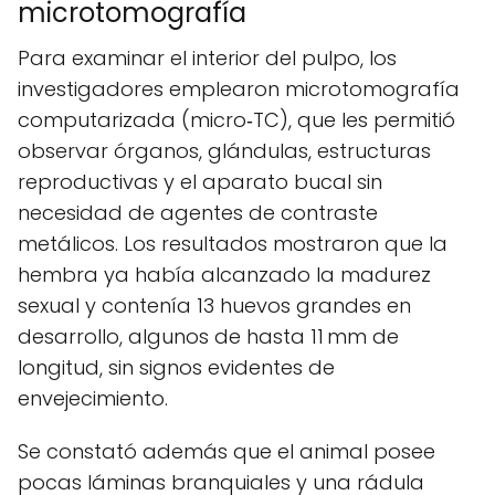
microtomografía
Para examinar el interior del pulpo, los
investigadores emplearon microtomografía
computarizada (micro‑TC), que les permitió
observar órganos, glándulas, estructuras
reproductivas y el aparato bucal sin
necesidad de agentes de contraste
metálicos. Los resultados mostraron que la
hembra ya había alcanzado la madurez
sexual y contenía 13 huevos grandes en
desarrollo, algunos de hasta 11 mm de
longitud, sin signos evidentes de
envejecimiento.
Se constató además que el animal posee
pocas láminas branquiales y una rádula