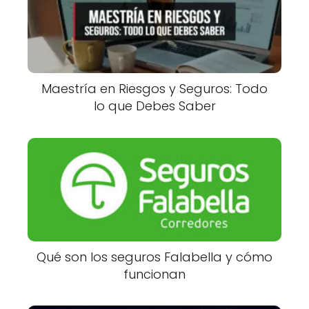
Maestría en Riesgos y Seguros: Todo
lo que Debes Saber
Qué son los seguros Falabella y cómo
funcionan