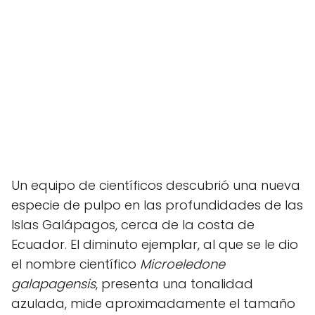
Un equipo de científicos descubrió una nueva
especie de pulpo en las profundidades de las
Islas Galápagos, cerca de la costa de
Ecuador. El diminuto ejemplar, al que se le dio
el nombre científico
Microeledone
galapagensis
, presenta una tonalidad
azulada, mide aproximadamente el tamaño