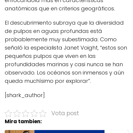
enfocándola más en características
anatómicas que en criterios geográficos.
El descubrimiento subraya que la diversidad
de pulpos en aguas profundas está
probablemente muy subestimada. Como
señaló la especialista Janet Voight, “estos son
pequeños pulpos que viven en las
profundidades marinas y casi nunca se han
observado. Los océanos son inmensos y aún
queda muchísimo por explorar”.
[shark_author]
Vota post
Mira tambien: