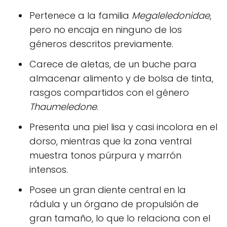
Pertenece a la familia
Megaleledonidae
,
pero no encaja en ninguno de los
géneros descritos previamente.
Carece de aletas, de un buche para
almacenar alimento y de bolsa de tinta,
rasgos compartidos con el género
Thaumeledone
.
Presenta una piel lisa y casi incolora en el
dorso, mientras que la zona ventral
muestra tonos púrpura y marrón
intensos.
Posee un gran diente central en la
rádula y un órgano de propulsión de
gran tamaño, lo que lo relaciona con el