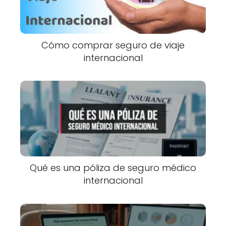
Cómo comprar seguro de viaje
internacional
Qué es una póliza de seguro médico
internacional