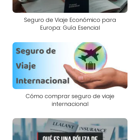
Seguro de Viaje Económico para
Europa: Guía Esencial
Cómo comprar seguro de viaje
internacional