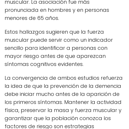
muscular. La asociación fue más
pronunciada en hombres y en personas
menores de 65 años.
Estos hallazgos sugieren que la fuerza
muscular puede servir como un indicador
sencillo para identificar a personas con
mayor riesgo antes de que aparezcan
síntomas cognitivos evidentes.
La convergencia de ambos estudios refuerza
la idea de que la prevención de la demencia
debe iniciar mucho antes de la aparición de
los primeros síntomas. Mantener la actividad
física, preservar la masa y fuerza muscular y
garantizar que la población conozca los
factores de riesgo son estrategias