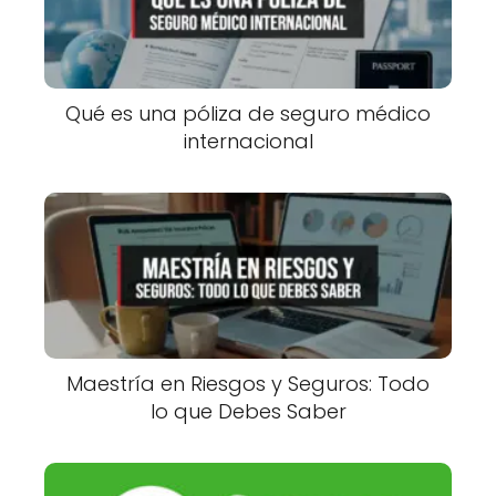
Qué es una póliza de seguro médico
internacional
Maestría en Riesgos y Seguros: Todo
lo que Debes Saber