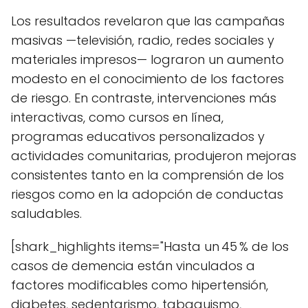
Los resultados revelaron que las campañas
masivas —televisión, radio, redes sociales y
materiales impresos— lograron un aumento
modesto en el conocimiento de los factores
de riesgo. En contraste, intervenciones más
interactivas, como cursos en línea,
programas educativos personalizados y
actividades comunitarias, produjeron mejoras
consistentes tanto en la comprensión de los
riesgos como en la adopción de conductas
saludables.
[shark_highlights items="Hasta un 45 % de los
casos de demencia están vinculados a
factores modificables como hipertensión,
diabetes, sedentarismo, tabaquismo,