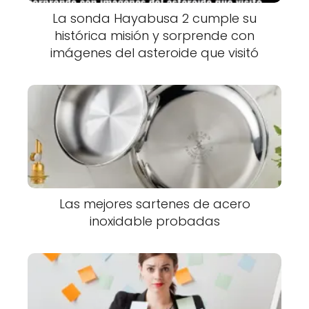
La sonda Hayabusa 2 cumple su
histórica misión y sorprende con
imágenes del asteroide que visitó
Las mejores sartenes de acero
inoxidable probadas