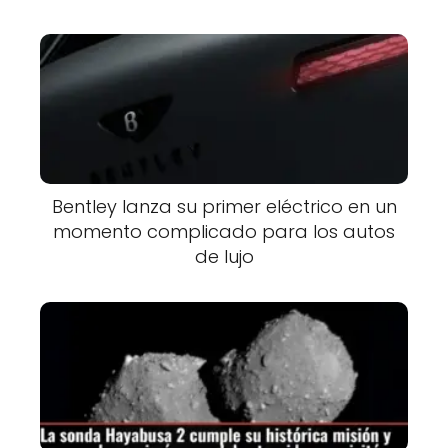
Bentley lanza su primer eléctrico en un
momento complicado para los autos
de lujo