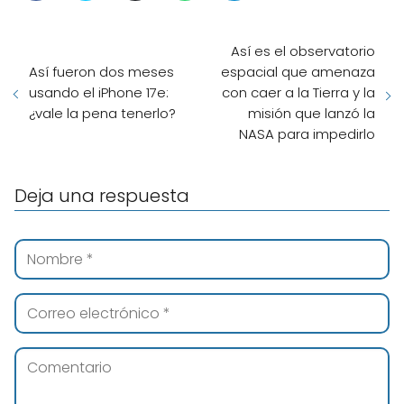
Así es el observatorio
Así fueron dos meses
espacial que amenaza
usando el iPhone 17e:
con caer a la Tierra y la
¿vale la pena tenerlo?
misión que lanzó la
NASA para impedirlo
Deja una respuesta