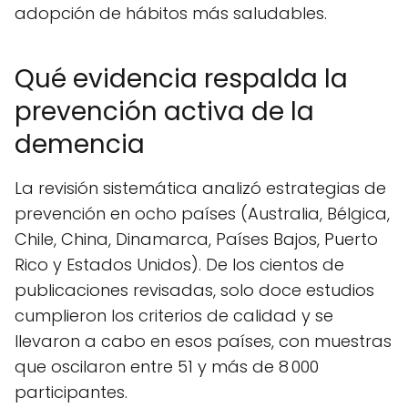
adopción de hábitos más saludables.
Qué evidencia respalda la
prevención activa de la
demencia
La revisión sistemática analizó estrategias de
prevención en ocho países (Australia, Bélgica,
Chile, China, Dinamarca, Países Bajos, Puerto
Rico y Estados Unidos). De los cientos de
publicaciones revisadas, solo doce estudios
cumplieron los criterios de calidad y se
llevaron a cabo en esos países, con muestras
que oscilaron entre 51 y más de 8 000
participantes.