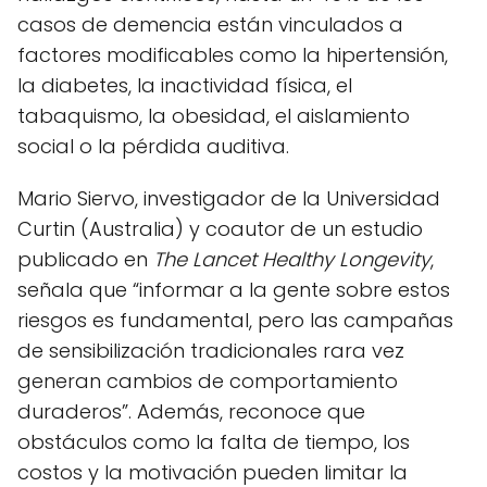
casos de demencia están vinculados a
factores modificables como la hipertensión,
la diabetes, la inactividad física, el
tabaquismo, la obesidad, el aislamiento
social o la pérdida auditiva.
Mario Siervo, investigador de la Universidad
Curtin (Australia) y coautor de un estudio
publicado en
The Lancet Healthy Longevity
,
señala que “informar a la gente sobre estos
riesgos es fundamental, pero las campañas
de sensibilización tradicionales rara vez
generan cambios de comportamiento
duraderos”. Además, reconoce que
obstáculos como la falta de tiempo, los
costos y la motivación pueden limitar la