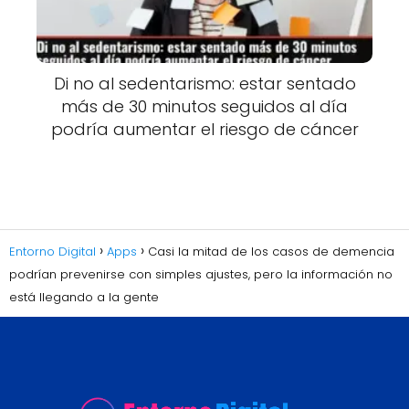
Di no al sedentarismo: estar sentado
más de 30 minutos seguidos al día
podría aumentar el riesgo de cáncer
Entorno Digital
Apps
Casi la mitad de los casos de demencia
podrían prevenirse con simples ajustes, pero la información no
está llegando a la gente