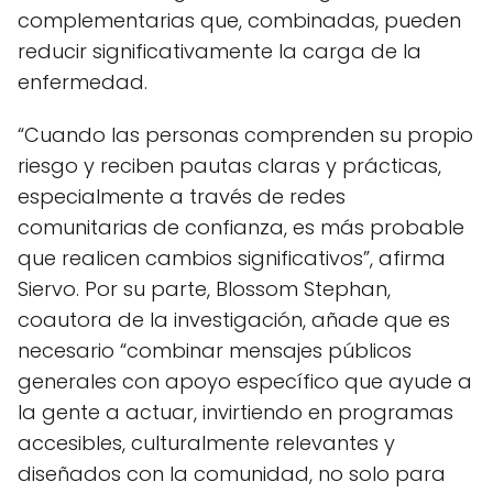
complementarias que, combinadas, pueden
reducir significativamente la carga de la
enfermedad.
“Cuando las personas comprenden su propio
riesgo y reciben pautas claras y prácticas,
especialmente a través de redes
comunitarias de confianza, es más probable
que realicen cambios significativos”, afirma
Siervo. Por su parte, Blossom Stephan,
coautora de la investigación, añade que es
necesario “combinar mensajes públicos
generales con apoyo específico que ayude a
la gente a actuar, invirtiendo en programas
accesibles, culturalmente relevantes y
diseñados con la comunidad, no solo para