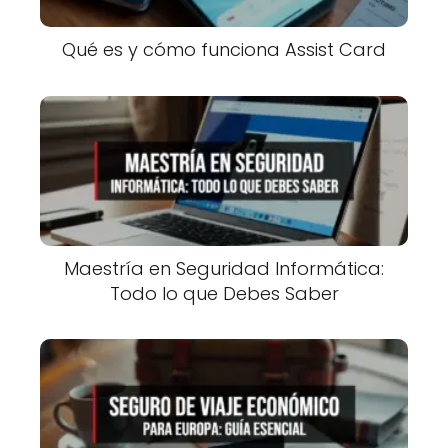
Qué es y cómo funciona Assist Card
Maestría en Seguridad Informática:
Todo lo que Debes Saber