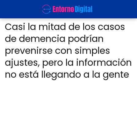
Casi la mitad de los casos
de demencia podrían
prevenirse con simples
ajustes, pero la información
no está llegando a la gente