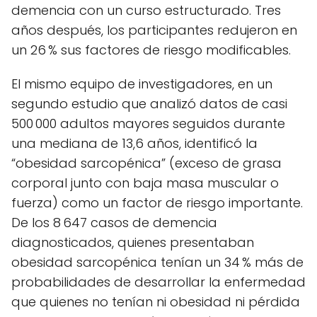
demencia con un curso estructurado. Tres
años después, los participantes redujeron en
un 26 % sus factores de riesgo modificables.
El mismo equipo de investigadores, en un
segundo estudio que analizó datos de casi
500 000 adultos mayores seguidos durante
una mediana de 13,6 años, identificó la
“obesidad sarcopénica” (exceso de grasa
corporal junto con baja masa muscular o
fuerza) como un factor de riesgo importante.
De los 8 647 casos de demencia
diagnosticados, quienes presentaban
obesidad sarcopénica tenían un 34 % más de
probabilidades de desarrollar la enfermedad
que quienes no tenían ni obesidad ni pérdida