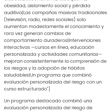
obesidad, aislamiento social y pérdida
auditiva|Las campañas masivas tradicionales
(televisión, radio, redes sociales) solo
aumentan modestamente el conocimiento y
rara vez generan cambios de
comportamiento duraderos|Intervenciones
interactivas —cursos en línea, educación
personalizada y actividades comunitarias—
mejoran consistentemente la comprensión de
los riesgos y la adopción de hábitos
saludables|Un programa que combinó
evaluación personalizada del riesgo con un
curso estructurado"]
Un programa destacado combinó una
evaluación personalizada del riesgo de