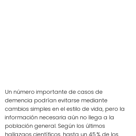
Un número importante de casos de
demencia podrían evitarse mediante
cambios simples en el estilo de vida, pero la
información necesaria aún no llega a la
población general. Según los últimos
hallazgos científicos, hasta un 45 % de los