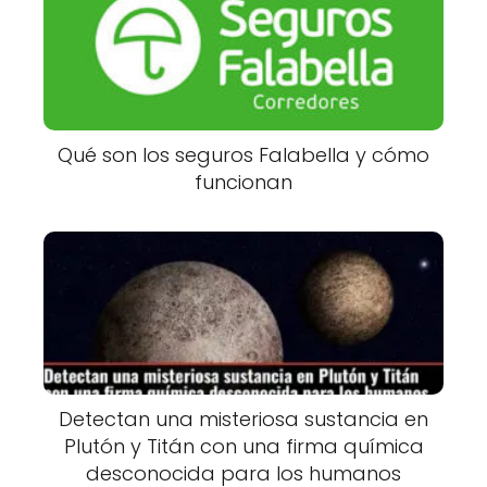
Qué son los seguros Falabella y cómo
funcionan
Detectan una misteriosa sustancia en
Plutón y Titán con una firma química
desconocida para los humanos