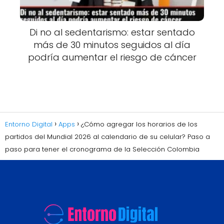
Di no al sedentarismo: estar sentado
más de 30 minutos seguidos al día
podría aumentar el riesgo de cáncer
Entorno Digital
Apps
¿Cómo agregar los horarios de los
partidos del Mundial 2026 al calendario de su celular? Paso a
paso para tener el cronograma de la Selección Colombia