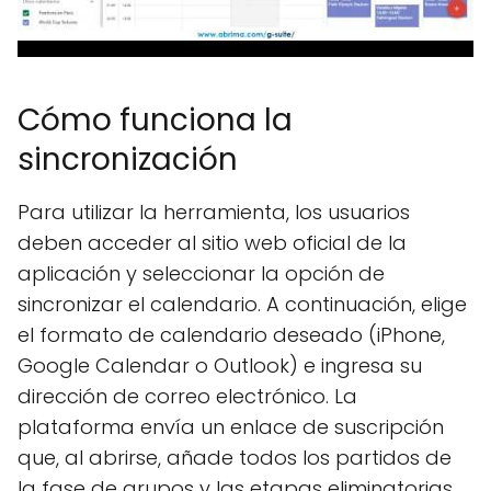
Cómo funciona la
sincronización
Para utilizar la herramienta, los usuarios
deben acceder al sitio web oficial de la
aplicación y seleccionar la opción de
sincronizar el calendario. A continuación, elige
el formato de calendario deseado (iPhone,
Google Calendar o Outlook) e ingresa su
dirección de correo electrónico. La
plataforma envía un enlace de suscripción
que, al abrirse, añade todos los partidos de
la fase de grupos y las etapas eliminatorias