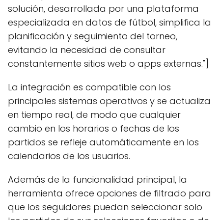
solución, desarrollada por una plataforma
especializada en datos de fútbol, simplifica la
planificación y seguimiento del torneo,
evitando la necesidad de consultar
constantemente sitios web o apps externas."]
La integración es compatible con los
principales sistemas operativos y se actualiza
en tiempo real, de modo que cualquier
cambio en los horarios o fechas de los
partidos se refleje automáticamente en los
calendarios de los usuarios.
Además de la funcionalidad principal, la
herramienta ofrece opciones de filtrado para
que los seguidores puedan seleccionar solo