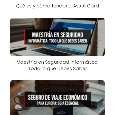
Qué es y cómo funciona Assist Card
Maestría en Seguridad Informática:
Todo lo que Debes Saber