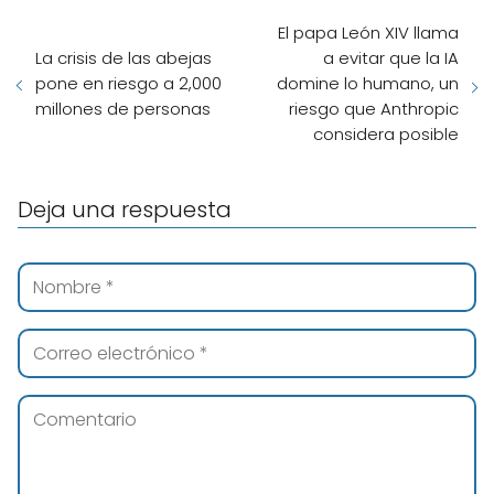
El papa León XIV llama
La crisis de las abejas
a evitar que la IA
pone en riesgo a 2,000
domine lo humano, un
millones de personas
riesgo que Anthropic
considera posible
Deja una respuesta