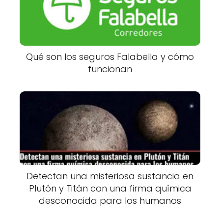
Qué son los seguros Falabella y cómo
funcionan
Detectan una misteriosa sustancia en
Plutón y Titán con una firma química
desconocida para los humanos