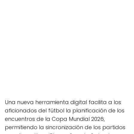
Una nueva herramienta digital facilita a los
aficionados del fútbol la planificación de los
encuentros de la Copa Mundial 2026,
permitiendo la sincronización de los partidos