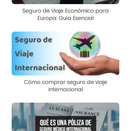
Seguro de Viaje Económico para
Europa: Guía Esencial
Cómo comprar seguro de viaje
internacional