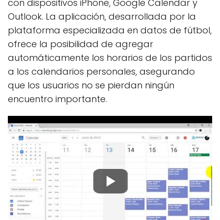
con dispositivos iPhone, Google Calendar y
Outlook. La aplicación, desarrollada por la
plataforma especializada en datos de fútbol,
ofrece la posibilidad de agregar
automáticamente los horarios de los partidos
a los calendarios personales, asegurando
que los usuarios no se pierdan ningún
encuentro importante.