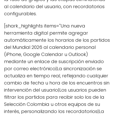
al calendario del usuario, con recordatorios
configurables.
[shark_highlights items="Una nueva
herramienta digital permite agregar
automáticamente los horarios de los partidos
del Mundial 2026 al calendario personal
(iPhone, Google Calendar u Outlook)
mediante un enlace de suscripción enviado
por correo electrónico|La sincronización se
actualiza en tiempo real, reflejando cualquier
cambio de fecha u hora de los encuentros sin
intervención del usuario|Los usuarios pueden
filtrar los partidos para recibir solo los de la
Selección Colombia u otros equipos de su
interés, personalizando los recordatorios|La