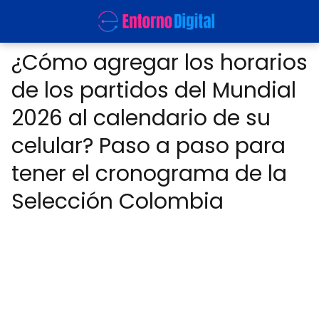
¿Cómo agregar los horarios
de los partidos del Mundial
2026 al calendario de su
celular? Paso a paso para
tener el cronograma de la
Selección Colombia