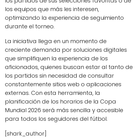
los partidos de sus selecciones favoritas o de
los equipos que más les interesen,
optimizando la experiencia de seguimiento
durante el torneo.
La iniciativa llega en un momento de
creciente demanda por soluciones digitales
que simplifiquen la experiencia de los
aficionados, quienes buscan estar al tanto de
los partidos sin necesidad de consultar
constantemente sitios web o aplicaciones
externas. Con esta herramienta, la
planificación de los horarios de la Copa
Mundial 2026 será más sencilla y accesible
para todos los seguidores del fútbol.
[shark_author]