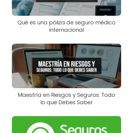
Qué es una póliza de seguro médico
internacional
Maestría en Riesgos y Seguros: Todo
lo que Debes Saber