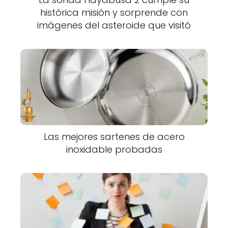
histórica misión y sorprende con
imágenes del asteroide que visitó
Las mejores sartenes de acero
inoxidable probadas