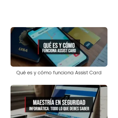
Qué es y cómo funciona Assist Card