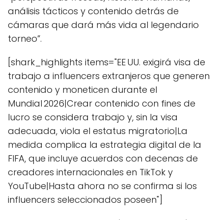
análisis tácticos y contenido detrás de
cámaras que dará más vida al legendario
torneo”.
[shark_highlights items="EE UU. exigirá visa de
trabajo a influencers extranjeros que generen
contenido y moneticen durante el
Mundial 2026|Crear contenido con fines de
lucro se considera trabajo y, sin la visa
adecuada, viola el estatus migratorio|La
medida complica la estrategia digital de la
FIFA, que incluye acuerdos con decenas de
creadores internacionales en TikTok y
YouTube|Hasta ahora no se confirma si los
influencers seleccionados poseen"]