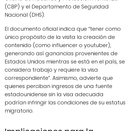
(CBP) y el Departamento de Seguridad
Nacional (DHS).
El documento oficial indica que “tener como
único propósito de la visita la creación de
contenido (como influencer o youtuber),
generando así ganancias provenientes de
Estados Unidos mientras se está en el país, se
considera trabajo y requiere la visa
correspondiente”. Asimismo, advierte que
quienes perciban ingresos de una fuente
estadounidense sin la visa adecuada
podrían infringir las condiciones de su estatus
migratorio.