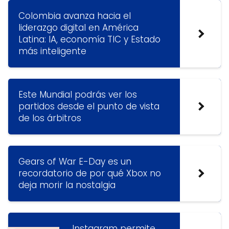
Colombia avanza hacia el
liderazgo digital en América
Latina: IA, economía TIC y Estado
más inteligente
Este Mundial podrás ver los
partidos desde el punto de vista
de los árbitros
Gears of War E-Day es un
recordatorio de por qué Xbox no
deja morir la nostalgia
Instagram permite