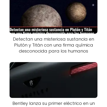
Detectan una misteriosa sustancia en
Plutón y Titán con una firma química
desconocida para los humanos
Bentley lanza su primer eléctrico en un