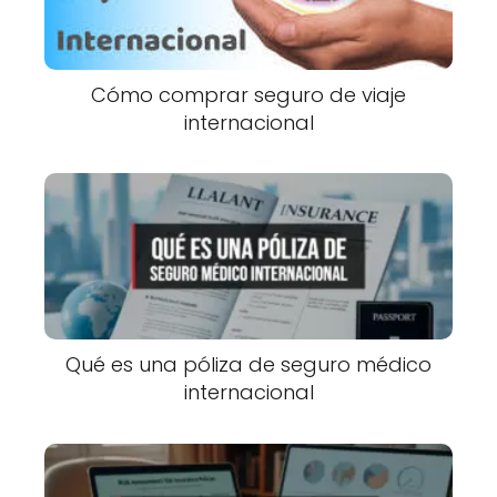
Cómo comprar seguro de viaje
internacional
Qué es una póliza de seguro médico
internacional