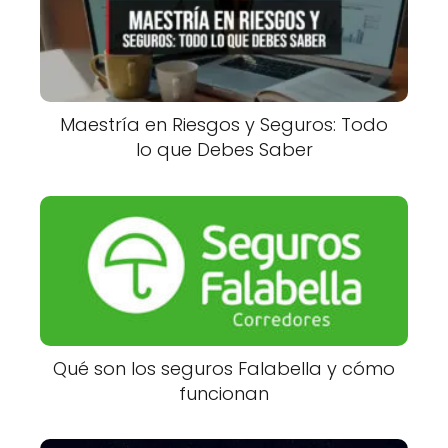
Maestría en Riesgos y Seguros: Todo
lo que Debes Saber
Qué son los seguros Falabella y cómo
funcionan