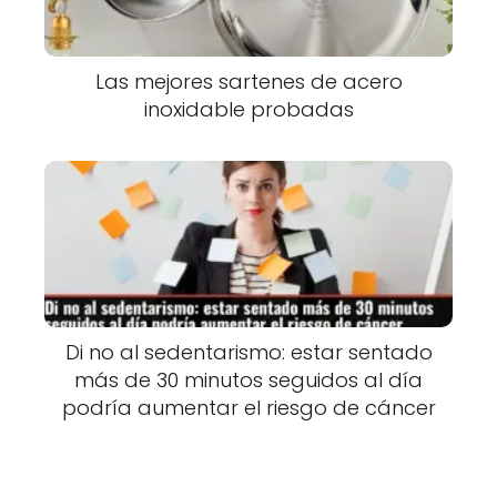
Las mejores sartenes de acero
inoxidable probadas
Di no al sedentarismo: estar sentado
más de 30 minutos seguidos al día
podría aumentar el riesgo de cáncer