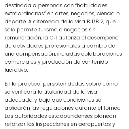
destinada a personas con “habilidades
extraordinarias” en artes, negocios, ciencia o
deporte. A diferencia de la visa B‑1/B‑2, que
solo permite turismo o negocios sin
remuneración, la O‑1 autoriza el desempeño
de actividades profesionales a cambio de
una compensación, incluidas colaboraciones
comerciales y producción de contenido
lucrativo.
En la práctica, persisten dudas sobre cómo
se verificará la titularidad de la visa
adecuada y bajo qué condiciones se
aplicarán las regulaciones durante el torneo.
Las autoridades estadounidenses planean
reforzar las inspecciones en aeropuertos y