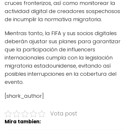
cruces fronterizos, así como monitorear la
actividad digital de creadores sospechosos
de incumplir la normativa migratoria.
Mientras tanto, la FIFA y sus socios digitales
deberán ajustar sus planes para garantizar
que la participación de influencers
internacionales cumpla con la legislación
migratoria estadounidense, evitando así
posibles interrupciones en la cobertura del
evento.
[shark_author]
Vota post
Mira tambien: