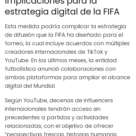
Implicaciones para la
estrategia digital de la FIFA
Esta medida podría complicar la estrategia
de difusión que la FIFA ha diseñado para el
torneo, la cual incluye acuerdos con múltiples
creadores internacionales de TikTok y
YouTube. En los últimos meses, la entidad
futbolística anunció colaboraciones con
ambas plataformas para ampliar el alcance
digital del Mundial.
Según YouTube, decenas de influencers
internacionales tendrán acceso sin
precedentes a partidos y actividades
relacionadas, con el objetivo de ofrecer
“perspectivas frescas, historias humanas,