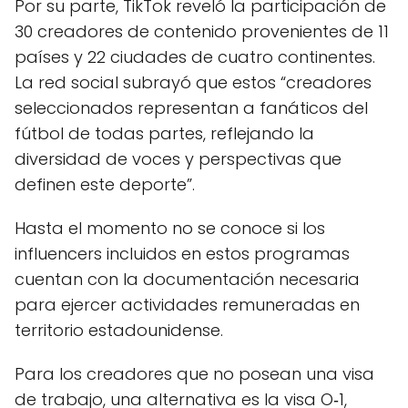
Por su parte, TikTok reveló la participación de
30 creadores de contenido provenientes de 11
países y 22 ciudades de cuatro continentes.
La red social subrayó que estos “creadores
seleccionados representan a fanáticos del
fútbol de todas partes, reflejando la
diversidad de voces y perspectivas que
definen este deporte”.
Hasta el momento no se conoce si los
influencers incluidos en estos programas
cuentan con la documentación necesaria
para ejercer actividades remuneradas en
territorio estadounidense.
Para los creadores que no posean una visa
de trabajo, una alternativa es la visa O‑1,