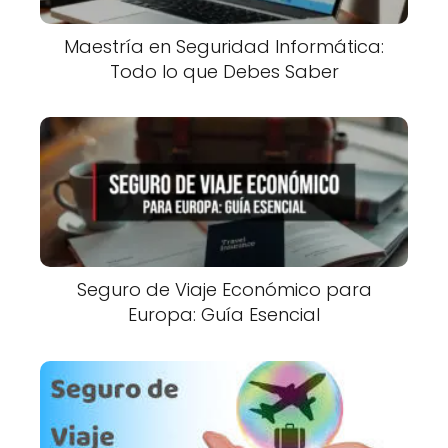
Maestría en Seguridad Informática:
Todo lo que Debes Saber
Seguro de Viaje Económico para
Europa: Guía Esencial