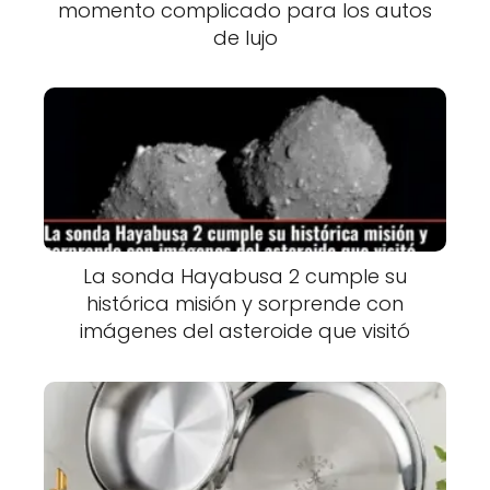
momento complicado para los autos
de lujo
La sonda Hayabusa 2 cumple su
histórica misión y sorprende con
imágenes del asteroide que visitó