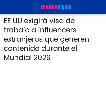
EE UU exigirá visa de
trabajo a influencers
extranjeros que generen
contenido durante el
Mundial 2026