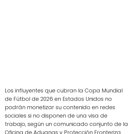
Los influyentes que cubran la Copa Mundial
de Fútbol de 2026 en Estados Unidos no
podrán monetizar su contenido en redes
sociales si no disponen de una visa de
trabajo, según un comunicado conjunto de la
Oficina de Aduanas y Protección Fronteriza