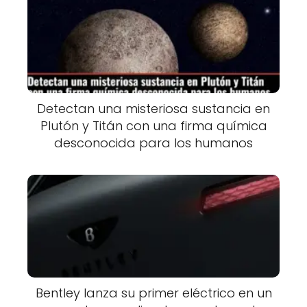
Detectan una misteriosa sustancia en
Plutón y Titán con una firma química
desconocida para los humanos
Bentley lanza su primer eléctrico en un