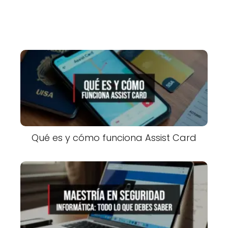
Qué es y cómo funciona Assist Card