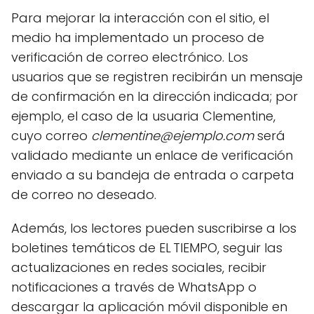
Para mejorar la interacción con el sitio, el
medio ha implementado un proceso de
verificación de correo electrónico. Los
usuarios que se registren recibirán un mensaje
de confirmación en la dirección indicada; por
ejemplo, el caso de la usuaria Clementine,
cuyo correo
clementine@ejemplo.com
será
validado mediante un enlace de verificación
enviado a su bandeja de entrada o carpeta
de correo no deseado.
Además, los lectores pueden suscribirse a los
boletines temáticos de EL TIEMPO, seguir las
actualizaciones en redes sociales, recibir
notificaciones a través de WhatsApp o
descargar la aplicación móvil disponible en