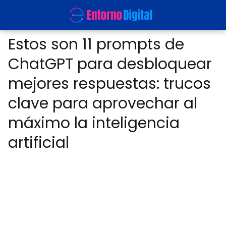
Estos son 11 prompts de
ChatGPT para desbloquear
mejores respuestas: trucos
clave para aprovechar al
máximo la inteligencia
artificial