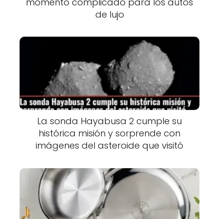
momento complicado para los autos
de lujo
La sonda Hayabusa 2 cumple su
histórica misión y sorprende con
imágenes del asteroide que visitó