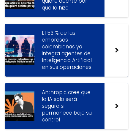
quiere decirte por
qué lo hizo
El 53 % de las
empresas
colombianas ya
integra agentes de
Inteligencia Artificial
en sus operaciones
Anthropic cree que
la IA solo será
segura si
permanece bajo su
control