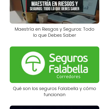
Maestría en Riesgos y Seguros: Todo
lo que Debes Saber
Qué son los seguros Falabella y cómo
funcionan