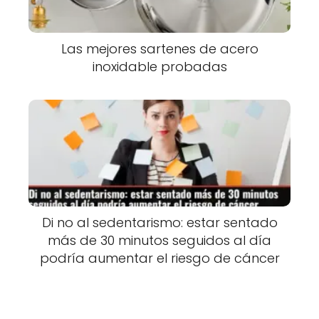
Las mejores sartenes de acero
inoxidable probadas
Di no al sedentarismo: estar sentado
más de 30 minutos seguidos al día
podría aumentar el riesgo de cáncer