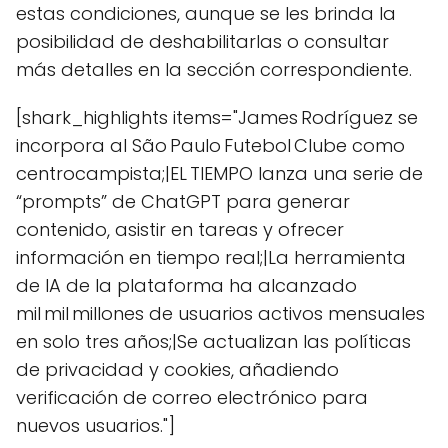
estas condiciones, aunque se les brinda la
posibilidad de deshabilitarlas o consultar
más detalles en la sección correspondiente.
[shark_highlights items="James Rodríguez se
incorpora al São Paulo Futebol Clube como
centrocampista;|EL TIEMPO lanza una serie de
“prompts” de ChatGPT para generar
contenido, asistir en tareas y ofrecer
información en tiempo real;|La herramienta
de IA de la plataforma ha alcanzado
mil mil millones de usuarios activos mensuales
en solo tres años;|Se actualizan las políticas
de privacidad y cookies, añadiendo
verificación de correo electrónico para
nuevos usuarios."]