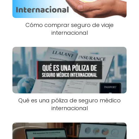
Cómo comprar seguro de viaje
internacional
Qué es una póliza de seguro médico
internacional