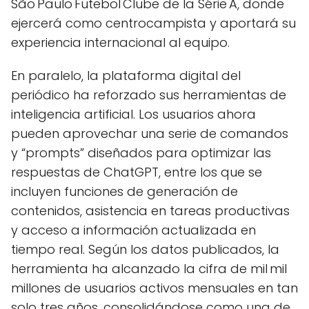
São Paulo Futebol Clube de la Série A, donde
ejercerá como centrocampista y aportará su
experiencia internacional al equipo.
En paralelo, la plataforma digital del
periódico ha reforzado sus herramientas de
inteligencia artificial. Los usuarios ahora
pueden aprovechar una serie de comandos
y “prompts” diseñados para optimizar las
respuestas de ChatGPT, entre los que se
incluyen funciones de generación de
contenidos, asistencia en tareas productivas
y acceso a información actualizada en
tiempo real. Según los datos publicados, la
herramienta ha alcanzado la cifra de mil mil
millones de usuarios activos mensuales en tan
solo tres años, consolidándose como una de