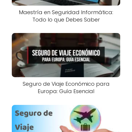
Maestría en Seguridad Informática:
Todo lo que Debes Saber
Seguro de Viaje Económico para
Europa: Guía Esencial