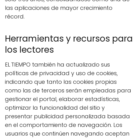
las aplicaciones de mayor crecimiento
récord.
Herramientas y recursos para
los lectores
EL TIEMPO también ha actualizado sus
políticas de privacidad y uso de cookies,
indicando que tanto las cookies propias
como las de terceros serán empleadas para
gestionar el portal, elaborar estadísticas,
optimizar la funcionalidad del sitio y
presentar publicidad personalizada basada
en el comportamiento de navegación. Los
usuarios que continúen navegando aceptan