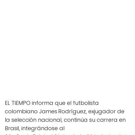
EL TIEMPO informa que el futbolista
colombiano James Rodríguez, exjugador de
la selección nacional, continúa su carrera en
Brasil, integrándose al