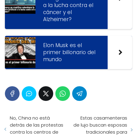
a la lucha contra el
cáncer y el
Alzheimer?
Elon Musk es el
primer billonario del
mundo
No, China no está
Estas casamenteras
detrás de las protestas
de lujo buscan esposas
contra los centros de
tradicionales para