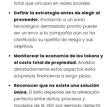
total que circulan en redes sociales.
Definir la estrategia antes de elegir al
proveedor.
Involucrar a un socio
tecnológico demasiado pronto puede
ser un error si la compañía aún no ha
clarificado su apetito de riesgo y sus
objetivos.
Monitorear la economía de los tokens y
el costo total de propiedad.
Analizar
detalladamente estos aspectos evita
sorpresas financieras a largo plazo.
Reconocer que no existe una solución
única.
El éxito depende de la alineación
perfecta entre datos, procesos y
modelos de IA. HDI, por ejemplo, detectó