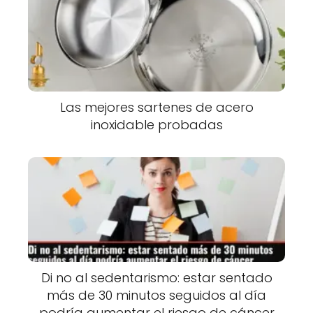
Las mejores sartenes de acero
inoxidable probadas
Di no al sedentarismo: estar sentado
más de 30 minutos seguidos al día
podría aumentar el riesgo de cáncer