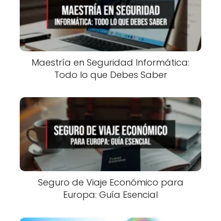
Maestría en Seguridad Informática:
Todo lo que Debes Saber
Seguro de Viaje Económico para
Europa: Guía Esencial