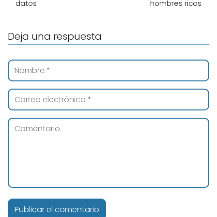
datos
hombres ricos
Deja una respuesta