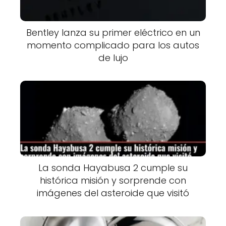
Bentley lanza su primer eléctrico en un
momento complicado para los autos
de lujo
La sonda Hayabusa 2 cumple su
histórica misión y sorprende con
imágenes del asteroide que visitó