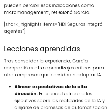
pueden percibir esas indicaciones como
micromanagement”, reflexionó García.
[shark_highlights items="HDI Seguros integró
agentes"]
Lecciones aprendidas
Tras consolidar la experiencia, García
compartió cuatro aprendizajes críticos para
otras empresas que consideren adoptar IA:
Alinear expectativas de la alta
dirección.
Es esencial educar a los
ejecutivos sobre las realidades de la IA y
alejarse de promesas de automatización