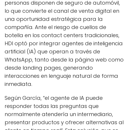
personas disponen de seguro de automóvil,
lo que convierte el canal de venta digital en
una oportunidad estratégica para la
compañía. Ante el riesgo de cuellos de
botella en los contact centers tradicionales,
HDI optó por integrar agentes de inteligencia
artificial (IA) que operan a través de
WhatsApp, tanto desde la página web como
desde landing pages, generando
interacciones en lenguaje natural de forma
inmediata.
Según García, “el agente de IA puede
responder todas las preguntas que
normalmente atendería un intermediario,
presentar productos y ofrecer alternativas al