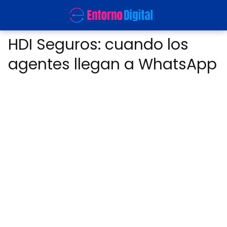
HDI Seguros: cuando los
agentes llegan a WhatsApp