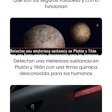
Qué son los seguros Falabella y cómo
funcionan
Detectan una misteriosa sustancia en
Plutón y Titán con una firma química
desconocida para los humanos