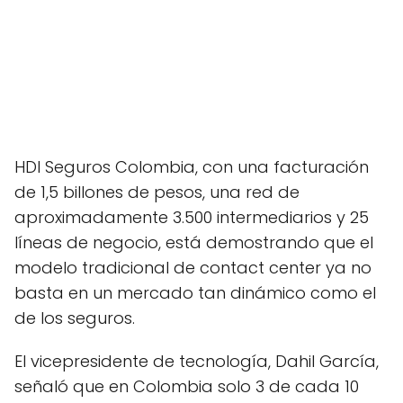
HDI Seguros Colombia, con una facturación
de 1,5 billones de pesos, una red de
aproximadamente 3.500 intermediarios y 25
líneas de negocio, está demostrando que el
modelo tradicional de contact center ya no
basta en un mercado tan dinámico como el
de los seguros.
El vicepresidente de tecnología, Dahil García,
señaló que en Colombia solo 3 de cada 10