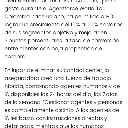
cliente en tiempo real”. Esta solución, que se
gestó durante el Agentforce World Tour
Colombia hace un año, ha permitido a HDI
lograr un crecimiento del 15 % al 20 % en varios
de sus segmentos objetivo y mejorar en
3 puntos porcentuales la tasa de conversión
entre clientes con baja propensión de
compra.
En lugar de eliminar su contact center, la
aseguradora creó una fuerza de trabajo
híbrida, combinando agentes humanos y de
IA disponibles las 24 horas del día, los 7 días
de la semana. “Gestionar agentes y personas
es completamente distinto. A los agentes de
IA les basta con instrucciones directas y
detalladas, mientras que los humanos