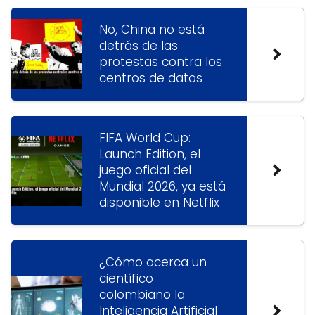
No, China no está
detrás de las
protestas contra los
centros de datos
FIFA World Cup:
Launch Edition, el
juego oficial del
Mundial 2026, ya está
disponible en Netflix
¿Cómo acerca un
científico
colombiano la
Inteligencia Artificial