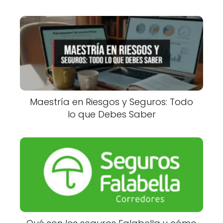
Maestría en Riesgos y Seguros: Todo
lo que Debes Saber