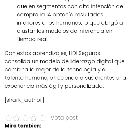
que en segmentos con alta intención de
compra la IA obtenía resultados
inferiores a los humanos, lo que obligó a
ajustar los modelos de inferencia en
tiempo real.
Con estos aprendizajes, HDI Seguros
consolida un modelo de liderazgo digital que
combina lo mejor de la tecnología y el
talento humano, ofreciendo a sus clientes una
experiencia más ágil y personalizada.
[shark_author]
Vota post
Mira tambien: