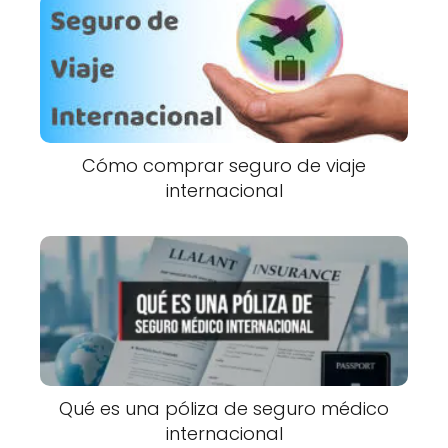
Cómo comprar seguro de viaje
internacional
Qué es una póliza de seguro médico
internacional