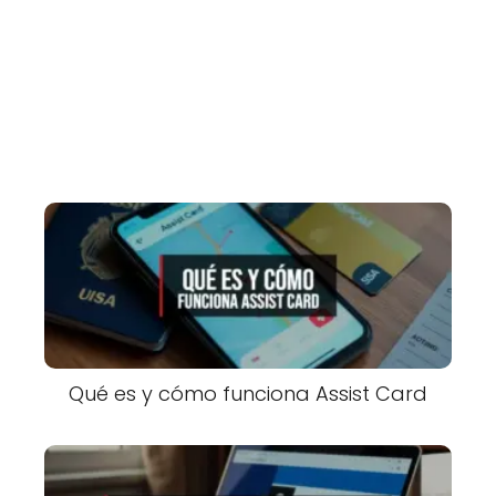
Qué es y cómo funciona Assist Card