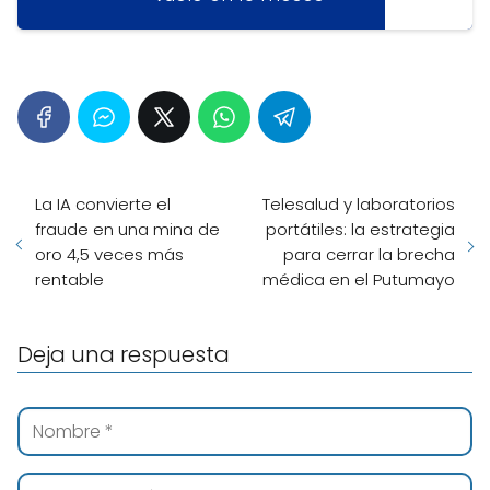
La IA convierte el
Telesalud y laboratorios
fraude en una mina de
portátiles: la estrategia
oro 4,5 veces más
para cerrar la brecha
rentable
médica en el Putumayo
Deja una respuesta