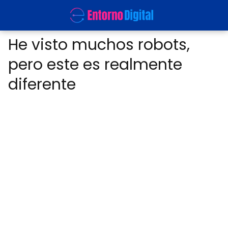
He visto muchos robots,
pero este es realmente
diferente