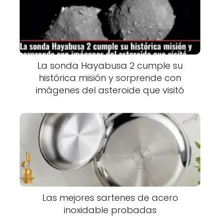
La sonda Hayabusa 2 cumple su
histórica misión y sorprende con
imágenes del asteroide que visitó
Las mejores sartenes de acero
inoxidable probadas