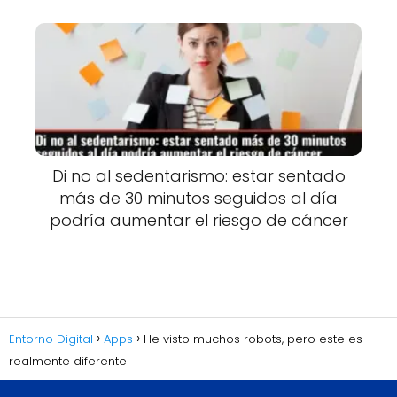
Di no al sedentarismo: estar sentado
más de 30 minutos seguidos al día
podría aumentar el riesgo de cáncer
Entorno Digital
Apps
He visto muchos robots, pero este es
realmente diferente