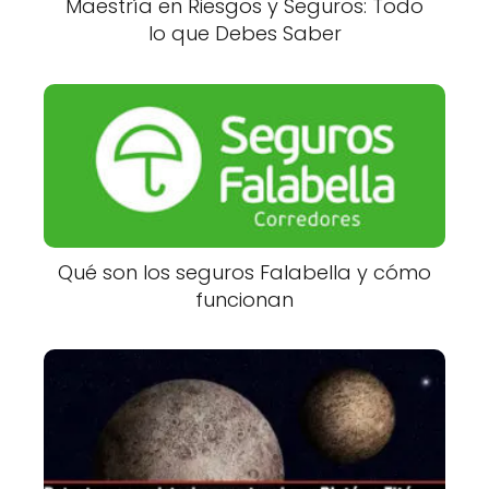
Maestría en Riesgos y Seguros: Todo
lo que Debes Saber
Qué son los seguros Falabella y cómo
funcionan