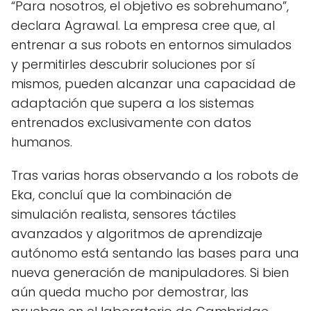
“Para nosotros, el objetivo es sobrehumano”,
declara Agrawal. La empresa cree que, al
entrenar a sus robots en entornos simulados
y permitirles descubrir soluciones por sí
mismos, pueden alcanzar una capacidad de
adaptación que supera a los sistemas
entrenados exclusivamente con datos
humanos.
Tras varias horas observando a los robots de
Eka, concluí que la combinación de
simulación realista, sensores táctiles
avanzados y algoritmos de aprendizaje
autónomo está sentando las bases para una
nueva generación de manipuladores. Si bien
aún queda mucho por demostrar, las