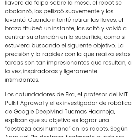
llavero de felpa sobre la mesa, el robot se
abalanzó, los pellizcó suavemente y los
levantó. Cuando intenté retirar las llaves, el
brazo titubeó un instante, las soltó y volvió a
centrar su atención en la superficie, como si
estuviera buscando el siguiente objetivo. La
precisión y la rapidez con la que realiza estas
tareas son tan impresionantes que resultan, a
la vez, inspiradoras y ligeramente
intimidantes.
Los cofundadores de Eka, el profesor del MIT
Pulkit Agrawal y el ex investigador de robótica
de Google DeepMind Tuomas Haarnoja,
explican que su objetivo es lograr una
“destreza casi humana” en los robots. Según