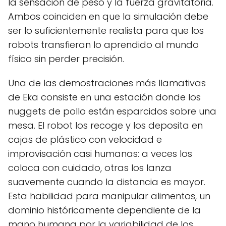
la sensación de peso y la fuerza gravitatoria.
Ambos coinciden en que la simulación debe
ser lo suficientemente realista para que los
robots transfieran lo aprendido al mundo
físico sin perder precisión.
Una de las demostraciones más llamativas
de Eka consiste en una estación donde los
nuggets de pollo están esparcidos sobre una
mesa. El robot los recoge y los deposita en
cajas de plástico con velocidad e
improvisación casi humanas: a veces los
coloca con cuidado, otras los lanza
suavemente cuando la distancia es mayor.
Esta habilidad para manipular alimentos, un
dominio históricamente dependiente de la
mano humana por la variabilidad de los