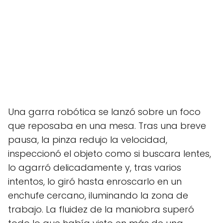
Una garra robótica se lanzó sobre un foco
que reposaba en una mesa. Tras una breve
pausa, la pinza redujo la velocidad,
inspeccionó el objeto como si buscara lentes,
lo agarró delicadamente y, tras varios
intentos, lo giró hasta enroscarlo en un
enchufe cercano, iluminando la zona de
trabajo. La fluidez de la maniobra superó