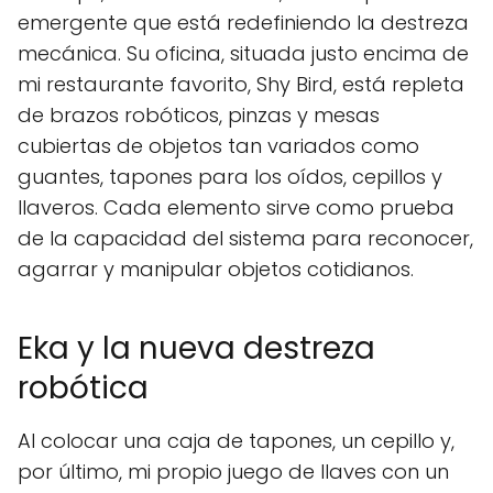
emergente que está redefiniendo la destreza
mecánica. Su oficina, situada justo encima de
mi restaurante favorito, Shy Bird, está repleta
de brazos robóticos, pinzas y mesas
cubiertas de objetos tan variados como
guantes, tapones para los oídos, cepillos y
llaveros. Cada elemento sirve como prueba
de la capacidad del sistema para reconocer,
agarrar y manipular objetos cotidianos.
Eka y la nueva destreza
robótica
Al colocar una caja de tapones, un cepillo y,
por último, mi propio juego de llaves con un