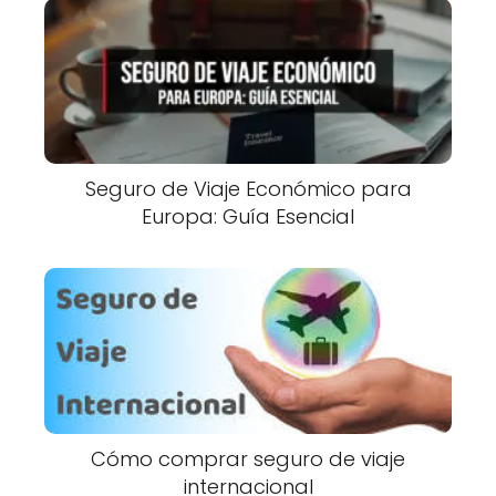
Seguro de Viaje Económico para
Europa: Guía Esencial
Cómo comprar seguro de viaje
internacional