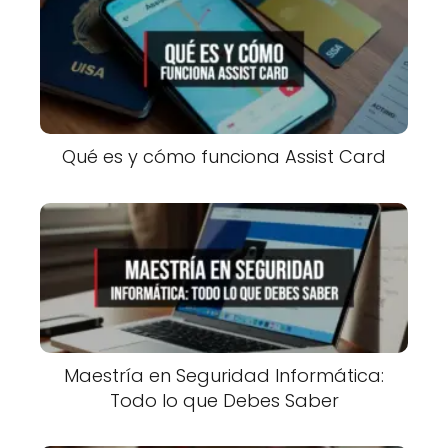
Qué es y cómo funciona Assist Card
Maestría en Seguridad Informática:
Todo lo que Debes Saber