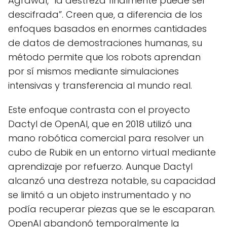
Agrawal, “la destreza finalmente puede ser
descifrada”. Creen que, a diferencia de los
enfoques basados en enormes cantidades
de datos de demostraciones humanas, su
método permite que los robots aprendan
por sí mismos mediante simulaciones
intensivas y transferencia al mundo real.
Este enfoque contrasta con el proyecto
Dactyl de OpenAI, que en 2018 utilizó una
mano robótica comercial para resolver un
cubo de Rubik en un entorno virtual mediante
aprendizaje por refuerzo. Aunque Dactyl
alcanzó una destreza notable, su capacidad
se limitó a un objeto instrumentado y no
podía recuperar piezas que se le escaparan.
OpenAI abandonó temporalmente la