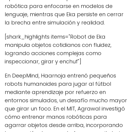
robótica para enfocarse en modelos de
lenguaje, mientras que Eka persiste en cerrar
la brecha entre simulación y realidad.
[shark_highlights items="Robot de Eka
manipula objetos cotidianos con fluidez,
logrando acciones complejas como
inspeccionar, girar y enchuf"]
En DeepMind, Haarnoja entrenó pequeños
robots humanoides para jugar al fútbol
mediante aprendizaje por refuerzo en
entornos simulados, un desafío mucho mayor
que girar un foco. En el MIT, Agrawal investigó
cómo entrenar manos robóticas para
agarrar objetos desde arriba, incorporando