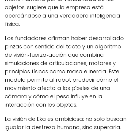
objetos, sugiere que la empresa está
acercándose a una verdadera inteligencia
física.
Los fundadores afirman haber desarrollado
pinzas con sentido del tacto y un algoritmo
de visión‑fuerza‑acción que combina
simulaciones de articulaciones, motores y
principios físicos como masa e inercia. Este
modelo permite al robot predecir cómo el
movimiento afecta a los píxeles de una
cámara y cómo el peso influye en la
interacción con los objetos.
La visión de Eka es ambiciosa: no solo buscan
igualar la destreza humana, sino superarla.