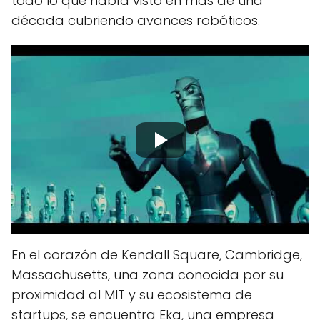
todo lo que había visto en más de una
década cubriendo avances robóticos.
En el corazón de Kendall Square, Cambridge,
Massachusetts, una zona conocida por su
proximidad al MIT y su ecosistema de
startups, se encuentra Eka, una empresa