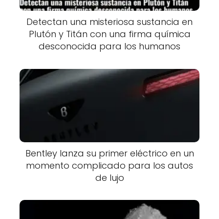
Detectan una misteriosa sustancia en
Plutón y Titán con una firma química
desconocida para los humanos
Bentley lanza su primer eléctrico en un
momento complicado para los autos
de lujo