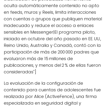
oculta automáticamente contenido no apto
en feeds, muros y Reels, limita interacciones
con cuentas o grupos que publiquen material
inadecuado y reduce el acceso a enlaces
sensibles en Messenger|El programa piloto,
iniciado en octubre del año pasado en EE. UU.,
Reino Unido, Australia y Canadá, contó con la
participación de más de 200 000 padres que
evaluaron más de 15 millones de
publicaciones, y menos del 2 % de ellas fueron
consideradas"]
La evaluación de la configuración de
contenido para cuentas de adolescentes fue
realizada por Alice (ActiveFence), una firma
especializada en seguridad digital y