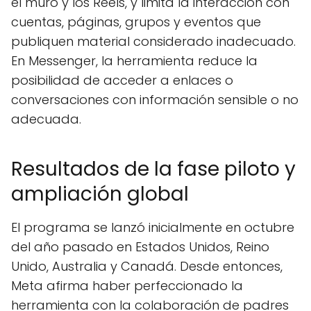
el muro y los Reels, y limita la interacción con
cuentas, páginas, grupos y eventos que
publiquen material considerado inadecuado.
En Messenger, la herramienta reduce la
posibilidad de acceder a enlaces o
conversaciones con información sensible o no
adecuada.
Resultados de la fase piloto y
ampliación global
El programa se lanzó inicialmente en octubre
del año pasado en Estados Unidos, Reino
Unido, Australia y Canadá. Desde entonces,
Meta afirma haber perfeccionado la
herramienta con la colaboración de padres