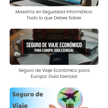
Maestría en Seguridad Informática:
Todo lo que Debes Saber
Seguro de Viaje Económico para
Europa: Guía Esencial