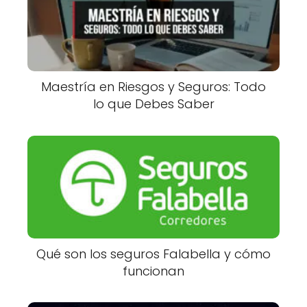
Maestría en Riesgos y Seguros: Todo
lo que Debes Saber
Qué son los seguros Falabella y cómo
funcionan