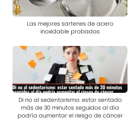
Las mejores sartenes de acero
inoxidable probadas
Di no al sedentarismo: estar sentado
más de 30 minutos seguidos al día
podría aumentar el riesgo de cáncer