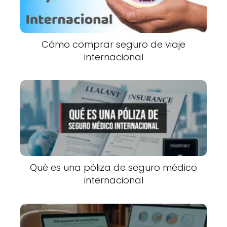
Cómo comprar seguro de viaje
internacional
Qué es una póliza de seguro médico
internacional