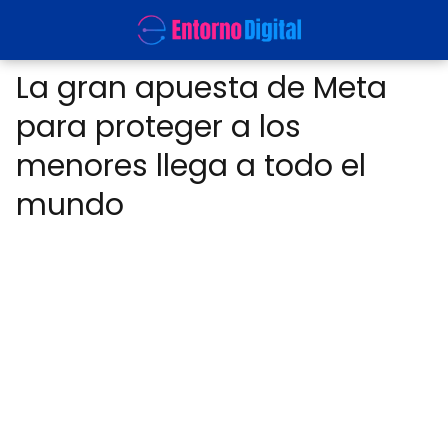
La gran apuesta de Meta
para proteger a los
menores llega a todo el
mundo