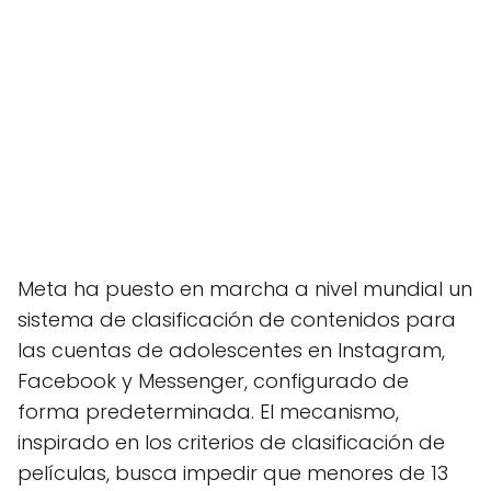
Meta ha puesto en marcha a nivel mundial un
sistema de clasificación de contenidos para
las cuentas de adolescentes en Instagram,
Facebook y Messenger, configurado de
forma predeterminada. El mecanismo,
inspirado en los criterios de clasificación de
películas, busca impedir que menores de 13