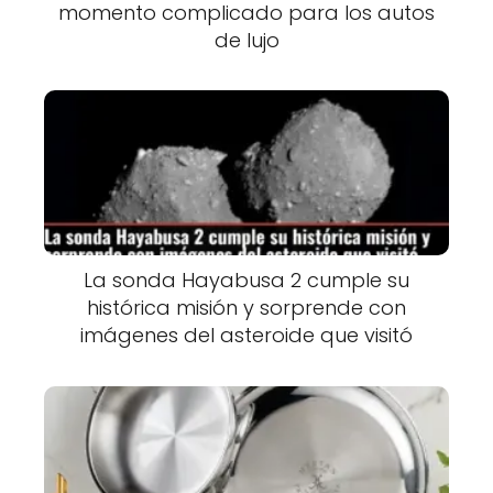
momento complicado para los autos
de lujo
La sonda Hayabusa 2 cumple su
histórica misión y sorprende con
imágenes del asteroide que visitó