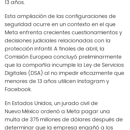
13 años.
Esta ampliación de las configuraciones de
seguridad ocurre en un contexto en el que
Meta enfrenta crecientes cuestionamientos y
decisiones judiciales relacionadas con la
protección infantil. A finales de abril, la
Comisión Europea concluyó preliminarmente
que la compañía incumple la Ley de Servicios
Digitales (DSA) al no impedir eficazmente que
menores de 13 años utilicen Instagram y
Facebook.
En Estados Unidos, un jurado civil de
Nuevo México ordenó a Meta pagar una
multa de 375 millones de dólares después de
determinar que la empresa engañó a los