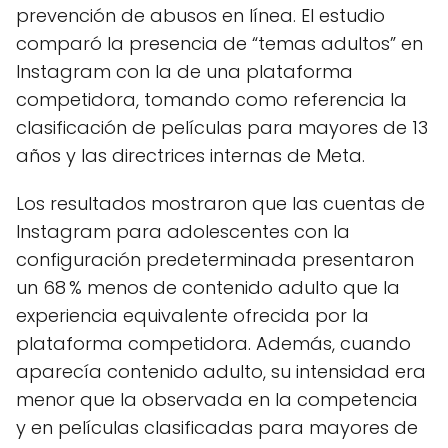
prevención de abusos en línea. El estudio
comparó la presencia de “temas adultos” en
Instagram con la de una plataforma
competidora, tomando como referencia la
clasificación de películas para mayores de 13
años y las directrices internas de Meta.
Los resultados mostraron que las cuentas de
Instagram para adolescentes con la
configuración predeterminada presentaron
un 68 % menos de contenido adulto que la
experiencia equivalente ofrecida por la
plataforma competidora. Además, cuando
aparecía contenido adulto, su intensidad era
menor que la observada en la competencia
y en películas clasificadas para mayores de