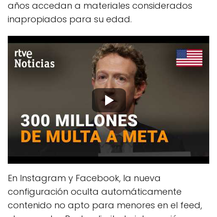
años accedan a materiales considerados
inapropiados para su edad.
En Instagram y Facebook, la nueva
configuración oculta automáticamente
contenido no apto para menores en el feed,