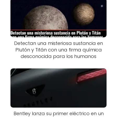
Detectan una misteriosa sustancia en
Plutón y Titán con una firma química
desconocida para los humanos
Bentley lanza su primer eléctrico en un