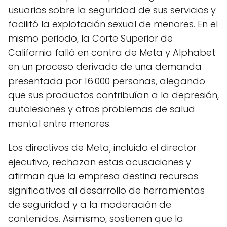
usuarios sobre la seguridad de sus servicios y
facilitó la explotación sexual de menores. En el
mismo periodo, la Corte Superior de
California falló en contra de Meta y Alphabet
en un proceso derivado de una demanda
presentada por 16 000 personas, alegando
que sus productos contribuían a la depresión,
autolesiones y otros problemas de salud
mental entre menores.
Los directivos de Meta, incluido el director
ejecutivo, rechazan estas acusaciones y
afirman que la empresa destina recursos
significativos al desarrollo de herramientas
de seguridad y a la moderación de
contenidos. Asimismo, sostienen que la