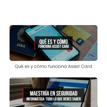
Qué es y cómo funciona Assist Card