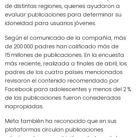
de distintas regiones, quienes ayudaron a
evaluar publicaciones para determinar su
idoneidad para usuarios jóvenes.
Según el comunicado de la compañía, más
de 200 000 padres han calificado más de
15 millones de publicaciones. En la encuesta
más reciente, realizada a finales de abril, los
padres de los cuatro países mencionados
revisaron el contenido recomendado por
Facebook para adolescentes y menos del 2 %
de las publicaciones fueron consideradas
inapropiadas.
Meta también ha reconocido que en sus
plataformas circulan publicaciones