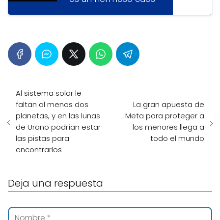
Al sistema solar le
faltan al menos dos
La gran apuesta de
planetas, y en las lunas
Meta para proteger a
de Urano podrían estar
los menores llega a
las pistas para
todo el mundo
encontrarlos
Deja una respuesta