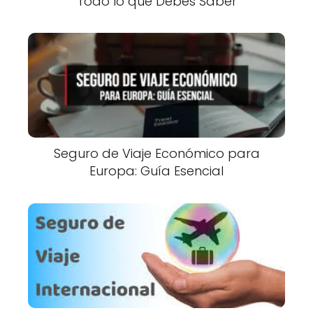
Todo lo que Debes Saber
Seguro de Viaje Económico para
Europa: Guía Esencial