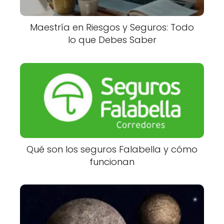
Maestría en Riesgos y Seguros: Todo
lo que Debes Saber
Qué son los seguros Falabella y cómo
funcionan