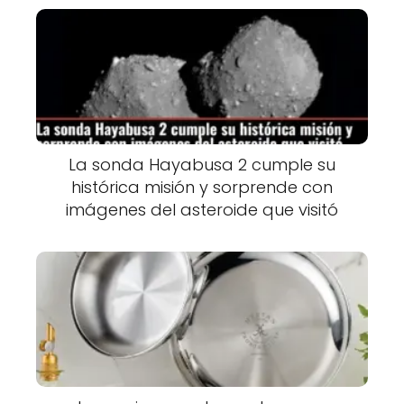
La sonda Hayabusa 2 cumple su
histórica misión y sorprende con
imágenes del asteroide que visitó