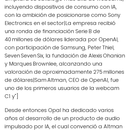
incluyendo dispositivos de consumo con IA,
con la ambición de posicionarse como Sony
Electronics en el sector|La empresa recibió
una ronda de financiación Serie B de
40 millones de dólares liderada por OpenAI,
con participación de Samsung, Peter Thiel,
Seven Seven Six, la fundación de Alexis Ohanian
y Marques Brownlee, alcanzando una
valoración de aproximadamente 275 millones
de dólares|Sam Altman, CEO de OpenAI, fue
uno de los primeros usuarios de la webcam
C1 y"]
Desde entonces Opal ha dedicado varios
años al desarrollo de un producto de audio
impulsado por IA, el cual convenció a Altman