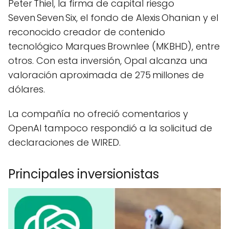
Peter Thiel, la firma de capital riesgo
Seven Seven Six, el fondo de Alexis Ohanian y el
reconocido creador de contenido
tecnológico Marques Brownlee (MKBHD), entre
otros. Con esta inversión, Opal alcanza una
valoración aproximada de 275 millones de
dólares.
La compañía no ofreció comentarios y
OpenAI tampoco respondió a la solicitud de
declaraciones de WIRED.
Principales inversionistas