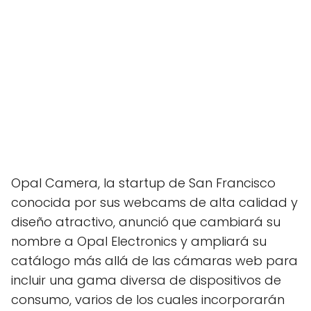
Opal Camera, la startup de San Francisco
conocida por sus webcams de alta calidad y
diseño atractivo, anunció que cambiará su
nombre a Opal Electronics y ampliará su
catálogo más allá de las cámaras web para
incluir una gama diversa de dispositivos de
consumo, varios de los cuales incorporarán