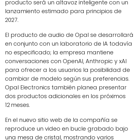
producto será un altavoz inteligente con un
lanzamiento estimado para principios de
2027.
El producto de audio de Opal se desarrollará
en conjunto con un laboratorio de IA todavía
no especificado; la empresa mantiene
conversaciones con OpenAI, Anthropic y xAI
para ofrecer a los usuarios la posibilidad de
cambiar de modelo según sus preferencias.
Opal Electronics también planea presentar
dos productos adicionales en los próximos
12 meses.
En el nuevo sitio web de la compañía se
reproduce un video en bucle grabado bajo
una mesa de cristal, mostrando varios