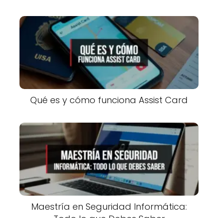
Qué es y cómo funciona Assist Card
Maestría en Seguridad Informática: