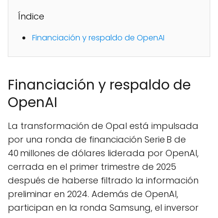
Índice
Financiación y respaldo de OpenAI
Financiación y respaldo de
OpenAI
La transformación de Opal está impulsada
por una ronda de financiación Serie B de
40 millones de dólares liderada por OpenAI,
cerrada en el primer trimestre de 2025
después de haberse filtrado la información
preliminar en 2024. Además de OpenAI,
participan en la ronda Samsung, el inversor