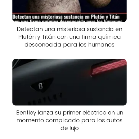
Detectan una misteriosa sustancia en
Plutón y Titán con una firma química
desconocida para los humanos
Bentley lanza su primer eléctrico en un
momento complicado para los autos
de lujo