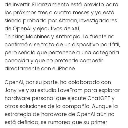
de invertir. El lanzamiento está previsto para
los próximos tres o cuatro meses y ya está
siendo probado por Altman, investigadores
de OpenAI y ejecutivos de xAI,
Thinking Machines y Anthropic. La fuente no
confirmó si se trata de un dispositivo portátil,
pero señaló que pertenece a una categoría
conocida y que no pretende competir
directamente con el iPhone.
OpenAI, por su parte, ha colaborado con
Jony Ive y su estudio LoveFrom para explorar
hardware personal que ejecute ChatGPT y
otras soluciones de la compañía. Aunque la
estrategia de hardware de OpenAI aún no
está definida, se rumorea que su primer