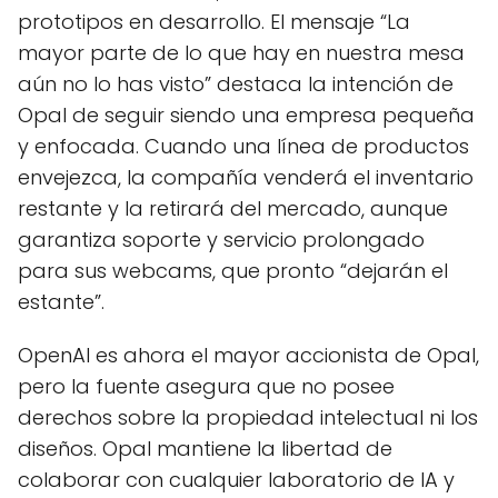
prototipos en desarrollo. El mensaje “La
mayor parte de lo que hay en nuestra mesa
aún no lo has visto” destaca la intención de
Opal de seguir siendo una empresa pequeña
y enfocada. Cuando una línea de productos
envejezca, la compañía venderá el inventario
restante y la retirará del mercado, aunque
garantiza soporte y servicio prolongado
para sus webcams, que pronto “dejarán el
estante”.
OpenAI es ahora el mayor accionista de Opal,
pero la fuente asegura que no posee
derechos sobre la propiedad intelectual ni los
diseños. Opal mantiene la libertad de
colaborar con cualquier laboratorio de IA y