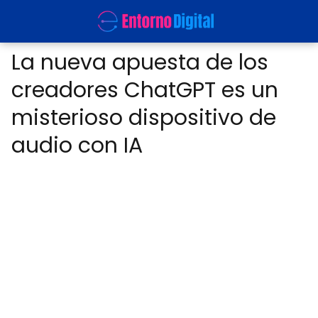
La nueva apuesta de los
creadores ChatGPT es un
misterioso dispositivo de
audio con IA