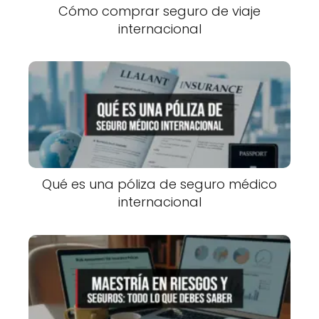
Cómo comprar seguro de viaje
internacional
Qué es una póliza de seguro médico
internacional