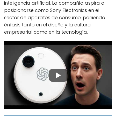
inteligencia artificial. La compañía aspira a
posicionarse como Sony Electronics en el
sector de aparatos de consumo, poniendo
énfasis tanto en el diseño y la cultura
empresarial como en la tecnología.