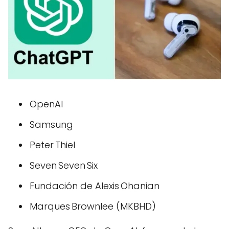
OpenAI
Samsung
Peter Thiel
Seven Seven Six
Fundación de Alexis Ohanian
Marques Brownlee (MKBHD)