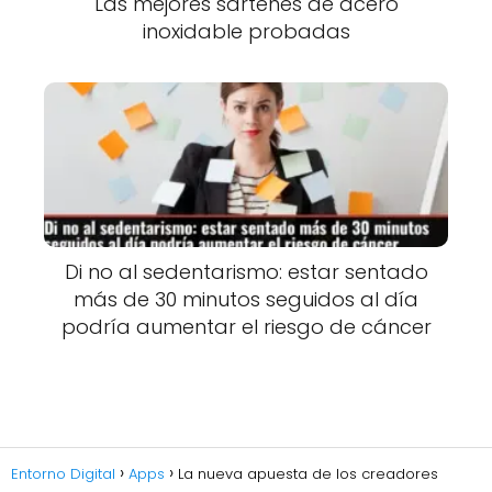
Las mejores sartenes de acero
inoxidable probadas
Di no al sedentarismo: estar sentado
más de 30 minutos seguidos al día
podría aumentar el riesgo de cáncer
Entorno Digital
Apps
La nueva apuesta de los creadores