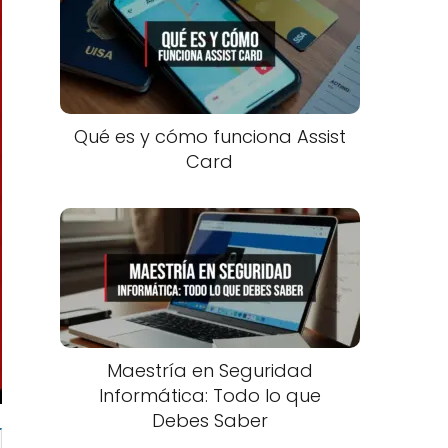
Qué es y cómo funciona Assist
Card
Maestría en Seguridad
Informática: Todo lo que
Debes Saber