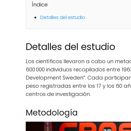
Índice
Detalles del estudio
Detalles del estudio
Los científicos llevaron a cabo un met
600 000 individuos recopilados entre 19
Development Sweden”. Cada participan
peso registradas entre los 17 y los 60 añ
centros de investigación.
Metodología