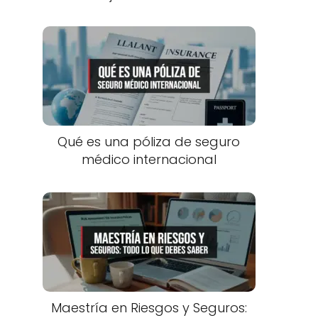
Qué es una póliza de seguro
médico internacional
Maestría en Riesgos y Seguros: