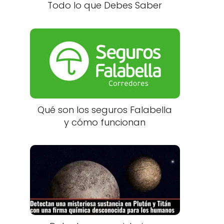
Todo lo que Debes Saber
Qué son los seguros Falabella
y cómo funcionan