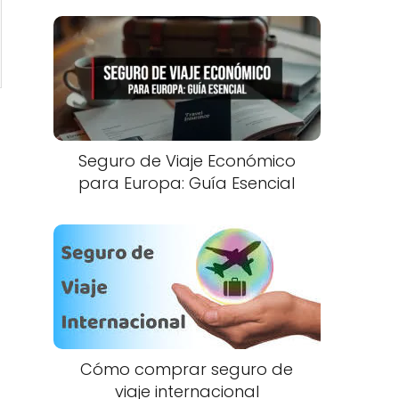
Seguro de Viaje Económico
para Europa: Guía Esencial
Cómo comprar seguro de
viaje internacional