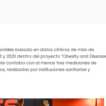
aanálisis basado en datos clínicos de más de
63 y 2020 dentro del proyecto “Obesity and Disease
te contaba con al menos tres mediciones de
os, realizadas por instituciones sanitarias y