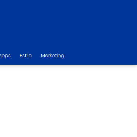
Apps
Estilo
Marketing