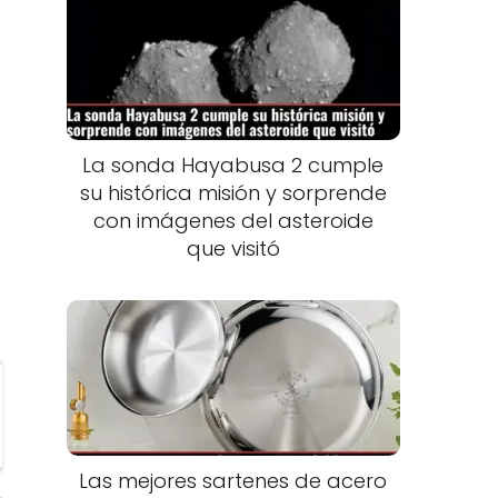
La sonda Hayabusa 2 cumple
su histórica misión y sorprende
con imágenes del asteroide
que visitó
Las mejores sartenes de acero