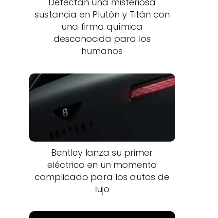
Detectan una misteriosa
sustancia en Plutón y Titán con
una firma química
desconocida para los
humanos
Bentley lanza su primer
eléctrico en un momento
complicado para los autos de
lujo