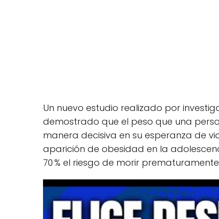
Un nuevo estudio realizado por investig
demostrado que el peso que una person
manera decisiva en su esperanza de vid
aparición de obesidad en la adolescen
70 % el riesgo de morir prematuramente