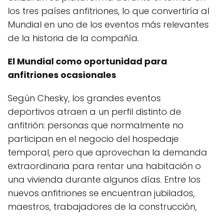
los tres países anfitriones, lo que convertiría al
Mundial en uno de los eventos más relevantes
de la historia de la compañía.
El Mundial como oportunidad para
anfitriones ocasionales
Según Chesky, los grandes eventos
deportivos atraen a un perfil distinto de
anfitrión: personas que normalmente no
participan en el negocio del hospedaje
temporal, pero que aprovechan la demanda
extraordinaria para rentar una habitación o
una vivienda durante algunos días. Entre los
nuevos anfitriones se encuentran jubilados,
maestros, trabajadores de la construcción,