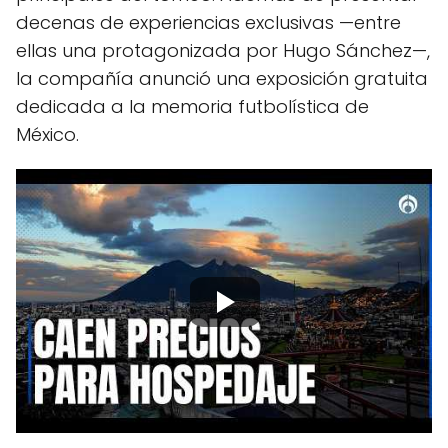
decenas de experiencias exclusivas —entre
ellas una protagonizada por Hugo Sánchez—,
la compañía anunció una exposición gratuita
dedicada a la memoria futbolística de
México.