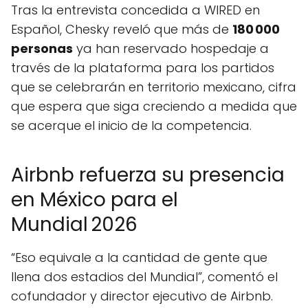
Tras la entrevista concedida a WIRED en
Español, Chesky reveló que más de
180 000
personas
ya han reservado hospedaje a
través de la plataforma para los partidos
que se celebrarán en territorio mexicano, cifra
que espera que siga creciendo a medida que
se acerque el inicio de la competencia.
Airbnb refuerza su presencia
en México para el
Mundial 2026
“Eso equivale a la cantidad de gente que
llena dos estadios del Mundial”, comentó el
cofundador y director ejecutivo de Airbnb.