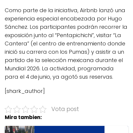
Como parte de la iniciativa, Airbnb lanzó una
experiencia especial encabezada por Hugo
Sánchez. Los participantes podrán recorrer la
exposición junto al “Pentapichichi”, visitar “La
Cantera” (el centro de entrenamiento donde
inició su carrera con los Pumas) y asistir a un
partido de la selección mexicana durante el
Mundial 2026. La actividad, programada
para el 4 de junio, ya agotó sus reservas.
[shark_author]
Vota post
Mira tambien: