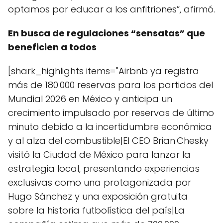
optamos por educar a los anfitriones”, afirmó.
En busca de regulaciones “sensatas” que
beneficien a todos
[shark_highlights items="Airbnb ya registra
más de 180 000 reservas para los partidos del
Mundial 2026 en México y anticipa un
crecimiento impulsado por reservas de último
minuto debido a la incertidumbre económica
y al alza del combustible|El CEO Brian Chesky
visitó la Ciudad de México para lanzar la
estrategia local, presentando experiencias
exclusivas como una protagonizada por
Hugo Sánchez y una exposición gratuita
sobre la historia futbolística del país|La