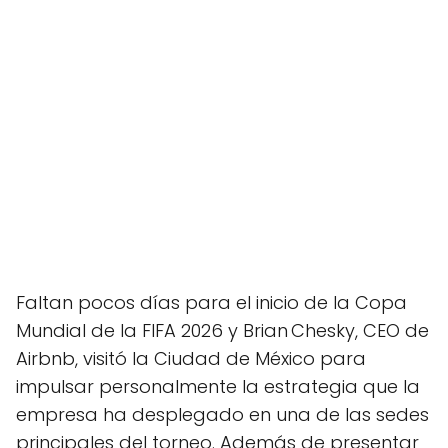
Faltan pocos días para el inicio de la Copa
Mundial de la FIFA 2026 y Brian Chesky, CEO de
Airbnb, visitó la Ciudad de México para
impulsar personalmente la estrategia que la
empresa ha desplegado en una de las sedes
principales del torneo. Además de presentar