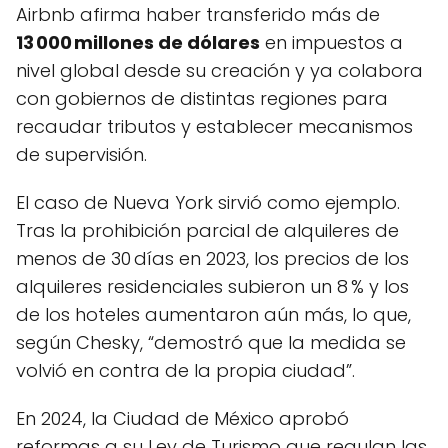
Airbnb afirma haber transferido más de
13 000 millones de dólares
en impuestos a
nivel global desde su creación y ya colabora
con gobiernos de distintas regiones para
recaudar tributos y establecer mecanismos
de supervisión.
El caso de Nueva York sirvió como ejemplo.
Tras la prohibición parcial de alquileres de
menos de 30 días en 2023, los precios de los
alquileres residenciales subieron un 8 % y los
de los hoteles aumentaron aún más, lo que,
según Chesky, “demostró que la medida se
volvió en contra de la propia ciudad”.
En 2024, la Ciudad de México aprobó
reformas a su Ley de Turismo que regulan las