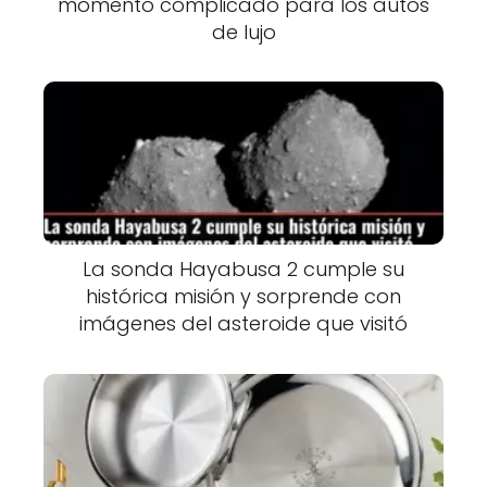
momento complicado para los autos
de lujo
La sonda Hayabusa 2 cumple su
histórica misión y sorprende con
imágenes del asteroide que visitó