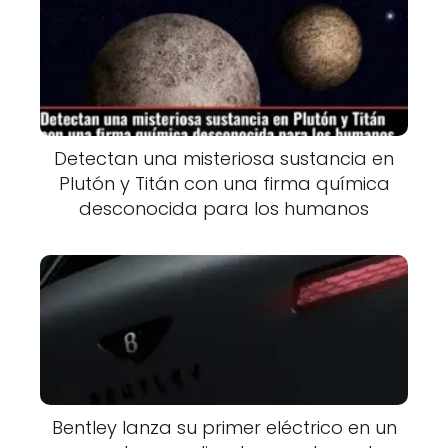
Detectan una misteriosa sustancia en
Plutón y Titán con una firma química
desconocida para los humanos
Bentley lanza su primer eléctrico en un