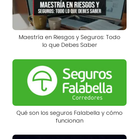
Maestría en Riesgos y Seguros: Todo
lo que Debes Saber
Qué son los seguros Falabella y cómo
funcionan