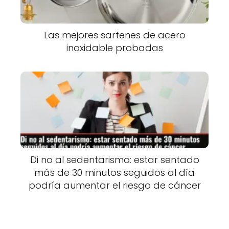
Las mejores sartenes de acero
inoxidable probadas
Di no al sedentarismo: estar sentado
más de 30 minutos seguidos al día
podría aumentar el riesgo de cáncer