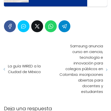
Samsung anuncia
curso en ciencia,
tecnología e
innovación para
La guía WIRED a la
colegios públicos en
Ciudad de México
Colombia: inscripciones
abiertas para
docentes y
estudiantes
Deja una respuesta