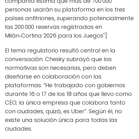
compañía estima que más de 700 000
personas usarán su plataforma en los tres
países anfitriones, superando potencialmente
las 200 000 reservas registradas en
Milán‑Cortina 2026 para los Juegos"]
El tema regulatorio resultó central en la
conversación. Chesky subrayó que las
normativas son necesarias, pero deben
diseñarse en colaboración con las
plataformas. “He trabajado con gobiernos
durante 16 o 17 de los 18 años que llevo como
CEO; la única empresa que colabora tanto
con ciudades, quizá, es Uber”. Según él, no
existe una solución única para todas las
ciudades.