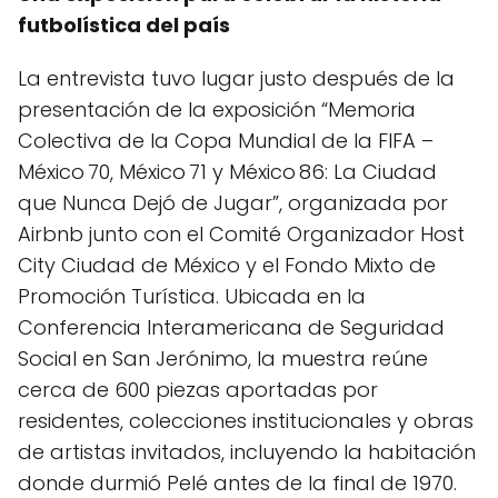
futbolística del país
La entrevista tuvo lugar justo después de la
presentación de la exposición “Memoria
Colectiva de la Copa Mundial de la FIFA –
México 70, México 71 y México 86: La Ciudad
que Nunca Dejó de Jugar”, organizada por
Airbnb junto con el Comité Organizador Host
City Ciudad de México y el Fondo Mixto de
Promoción Turística. Ubicada en la
Conferencia Interamericana de Seguridad
Social en San Jerónimo, la muestra reúne
cerca de 600 piezas aportadas por
residentes, colecciones institucionales y obras
de artistas invitados, incluyendo la habitación
donde durmió Pelé antes de la final de 1970.