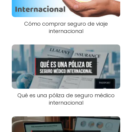
Cómo comprar seguro de viaje
internacional
Qué es una póliza de seguro médico
internacional