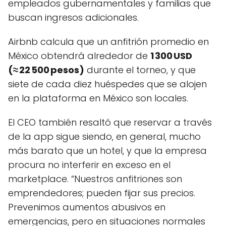
empleados gubernamentales y familias que
buscan ingresos adicionales.
Airbnb calcula que un anfitrión promedio en
México obtendrá alrededor de
1 300 USD
(≈ 22 500 pesos)
durante el torneo, y que
siete de cada diez huéspedes que se alojen
en la plataforma en México son locales.
El CEO también resaltó que reservar a través
de la app sigue siendo, en general, mucho
más barato que un hotel, y que la empresa
procura no interferir en exceso en el
marketplace. “Nuestros anfitriones son
emprendedores; pueden fijar sus precios.
Prevenimos aumentos abusivos en
emergencias, pero en situaciones normales