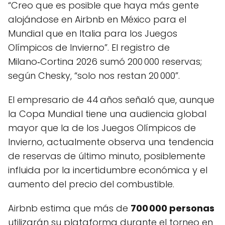
“Creo que es posible que haya más gente
alojándose en Airbnb en México para el
Mundial que en Italia para los Juegos
Olímpicos de Invierno”. El registro de
Milano‑Cortina 2026 sumó 200 000 reservas;
según Chesky, “solo nos restan 20 000”.
El empresario de 44 años señaló que, aunque
la Copa Mundial tiene una audiencia global
mayor que la de los Juegos Olímpicos de
Invierno, actualmente observa una tendencia
de reservas de último minuto, posiblemente
influida por la incertidumbre económica y el
aumento del precio del combustible.
Airbnb estima que más de
700 000 personas
utilizarán su plataforma durante el torneo en