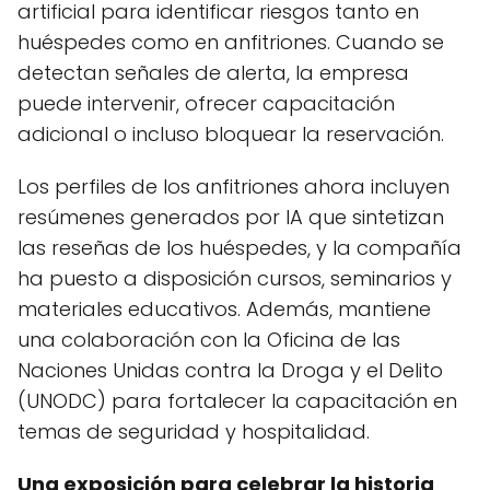
artificial para identificar riesgos tanto en
huéspedes como en anfitriones. Cuando se
detectan señales de alerta, la empresa
puede intervenir, ofrecer capacitación
adicional o incluso bloquear la reservación.
Los perfiles de los anfitriones ahora incluyen
resúmenes generados por IA que sintetizan
las reseñas de los huéspedes, y la compañía
ha puesto a disposición cursos, seminarios y
materiales educativos. Además, mantiene
una colaboración con la Oficina de las
Naciones Unidas contra la Droga y el Delito
(UNODC) para fortalecer la capacitación en
temas de seguridad y hospitalidad.
Una exposición para celebrar la historia