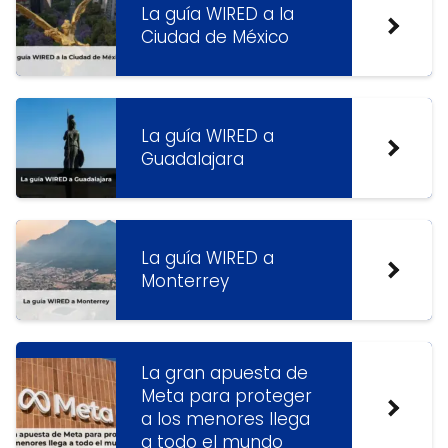
La guía WIRED a la
Ciudad de México
La guía WIRED a
Guadalajara
La guía WIRED a
Monterrey
La gran apuesta de
Meta para proteger
a los menores llega
a todo el mundo