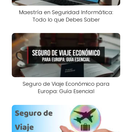
Maestría en Seguridad Informática:
Todo lo que Debes Saber
Seguro de Viaje Económico para
Europa: Guía Esencial