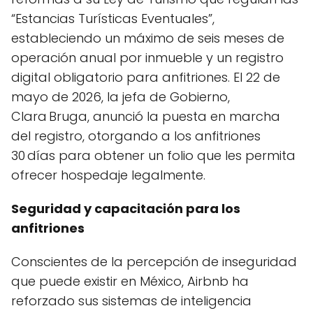
“Estancias Turísticas Eventuales”,
estableciendo un máximo de seis meses de
operación anual por inmueble y un registro
digital obligatorio para anfitriones. El 22 de
mayo de 2026, la jefa de Gobierno,
Clara Bruga, anunció la puesta en marcha
del registro, otorgando a los anfitriones
30 días para obtener un folio que les permita
ofrecer hospedaje legalmente.
Seguridad y capacitación para los
anfitriones
Conscientes de la percepción de inseguridad
que puede existir en México, Airbnb ha
reforzado sus sistemas de inteligencia