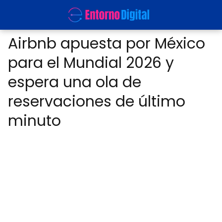
Airbnb apuesta por México
para el Mundial 2026 y
espera una ola de
reservaciones de último
minuto