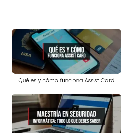
Qué es y cómo funciona Assist Card