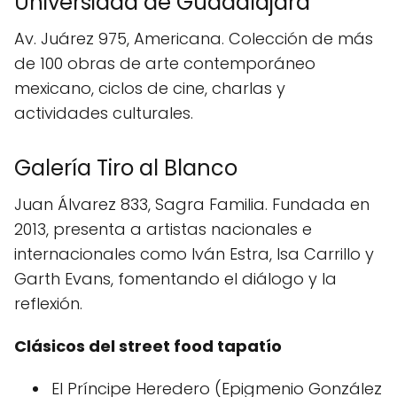
Universidad de Guadalajara
Av. Juárez 975, Americana. Colección de más
de 100 obras de arte contemporáneo
mexicano, ciclos de cine, charlas y
actividades culturales.
Galería Tiro al Blanco
Juan Álvarez 833, Sagra Familia. Fundada en
2013, presenta a artistas nacionales e
internacionales como Iván Estra, Isa Carrillo y
Garth Evans, fomentando el diálogo y la
reflexión.
Clásicos del street food tapatío
El Príncipe Heredero (Epigmenio González