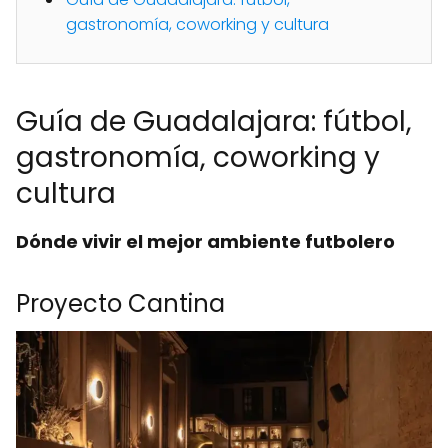
gastronomía, coworking y cultura
Guía de Guadalajara: fútbol,
gastronomía, coworking y
cultura
Dónde vivir el mejor ambiente futbolero
Proyecto Cantina