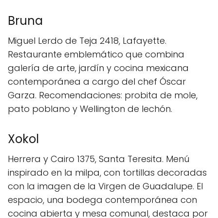
Bruna
Miguel Lerdo de Teja 2418, Lafayette.
Restaurante emblemático que combina
galería de arte, jardín y cocina mexicana
contemporánea a cargo del chef Óscar
Garza. Recomendaciones: probita de mole,
pato poblano y Wellington de lechón.
Xokol
Herrera y Cairo 1375, Santa Teresita. Menú
inspirado en la milpa, con tortillas decoradas
con la imagen de la Virgen de Guadalupe. El
espacio, una bodega contemporánea con
cocina abierta y mesa comunal, destaca por