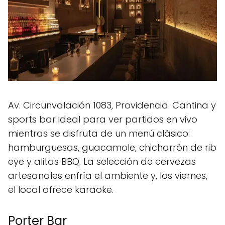
Av. Circunvalación 1083, Providencia. Cantina y
sports bar ideal para ver partidos en vivo
mientras se disfruta de un menú clásico:
hamburguesas, guacamole, chicharrón de rib
eye y alitas BBQ. La selección de cervezas
artesanales enfría el ambiente y, los viernes,
el local ofrece karaoke.
Porter Bar