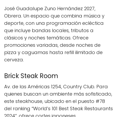
José Guadalupe Zuno Hernández 2027,
Obrera. Un espacio que combina música y
deporte, con una programación ecléctica
que incluye bandas locales, tributos a
clásicos y noches temáticas. Ofrece
promociones variadas, desde noches de
pizza y caguamas hasta refill ilimitado de
cerveza.
Brick Steak Room
Av. de las Américas 1254, Country Club. Para
quienes buscan un ambiente más sofisticado,
este steakhouse, ubicado en el puesto #78
del ranking “World’s 101 Best Steak Restaurants
2024”, ofrece cortes japoneses,