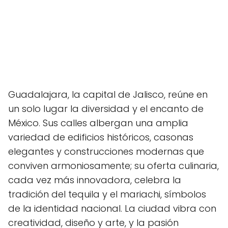
Guadalajara, la capital de Jalisco, reúne en
un solo lugar la diversidad y el encanto de
México. Sus calles albergan una amplia
variedad de edificios históricos, casonas
elegantes y construcciones modernas que
conviven armoniosamente; su oferta culinaria,
cada vez más innovadora, celebra la
tradición del tequila y el mariachi, símbolos
de la identidad nacional. La ciudad vibra con
creatividad, diseño y arte, y la pasión