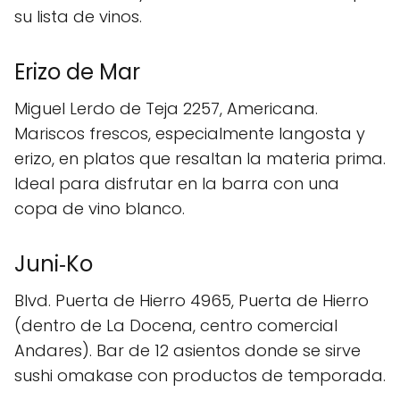
su lista de vinos.
Erizo de Mar
Miguel Lerdo de Teja 2257, Americana.
Mariscos frescos, especialmente langosta y
erizo, en platos que resaltan la materia prima.
Ideal para disfrutar en la barra con una
copa de vino blanco.
Juni‑Ko
Blvd. Puerta de Hierro 4965, Puerta de Hierro
(dentro de La Docena, centro comercial
Andares). Bar de 12 asientos donde se sirve
sushi omakase con productos de temporada.