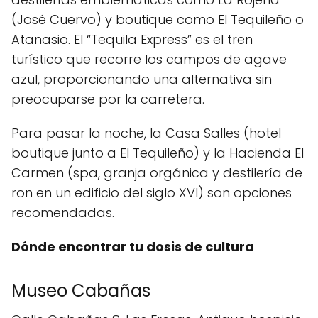
(José Cuervo) y boutique como El Tequileño o
Atanasio. El “Tequila Express” es el tren
turístico que recorre los campos de agave
azul, proporcionando una alternativa sin
preocuparse por la carretera.
Para pasar la noche, la Casa Salles (hotel
boutique junto a El Tequileño) y la Hacienda El
Carmen (spa, granja orgánica y destilería de
ron en un edificio del siglo XVI) son opciones
recomendadas.
Dónde encontrar tu dosis de cultura
Museo Cabañas