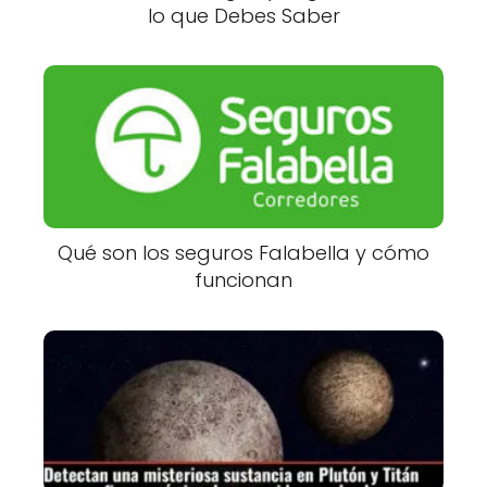
lo que Debes Saber
Qué son los seguros Falabella y cómo
funcionan