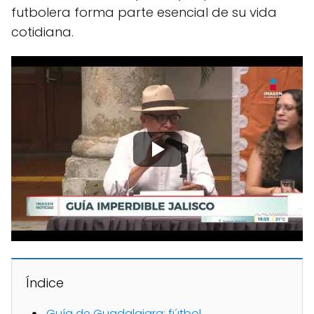
futbolera forma parte esencial de su vida
cotidiana.
Índice
Guía de Guadalajara: fútbol,