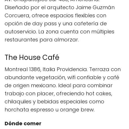
Diseñado por el arquitecto Jaime Guzmán
Corcuera, ofrece espacios flexibles con
opción de day pass y una cafetería de
autoservicio. La zona cuenta con múltiples
restaurantes para almorzar.
The House Café
Montreal 1386, Italia Providencia. Terraza con
abundante vegetación, wifi confiable y café
de origen mexicano. Ideal para combinar
trabajo con placer, ofreciendo hot cakes,
chilaquiles y bebidas especiales como
horchata espresso u orange brew.
Dónde comer