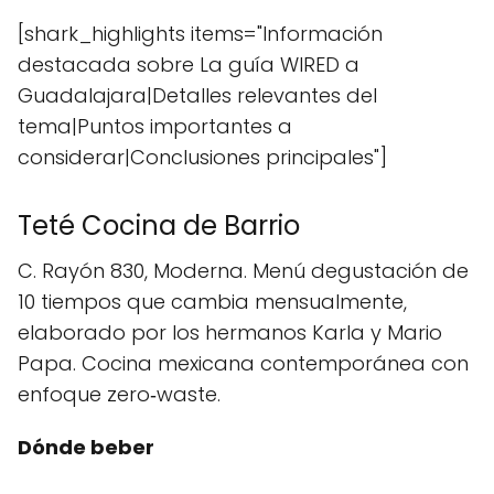
[shark_highlights items="Información
destacada sobre La guía WIRED a
Guadalajara|Detalles relevantes del
tema|Puntos importantes a
considerar|Conclusiones principales"]
Teté Cocina de Barrio
C. Rayón 830, Moderna. Menú degustación de
10 tiempos que cambia mensualmente,
elaborado por los hermanos Karla y Mario
Papa. Cocina mexicana contemporánea con
enfoque zero‑waste.
Dónde beber