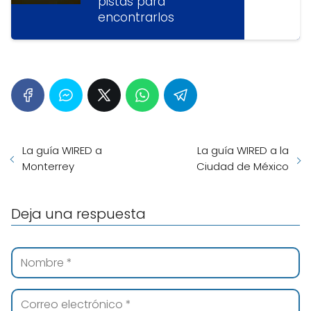
pistas para
encontrarlos
La guía WIRED a
La guía WIRED a la
Monterrey
Ciudad de México
Deja una respuesta