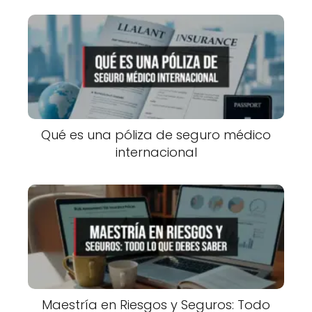
Qué es una póliza de seguro médico
internacional
Maestría en Riesgos y Seguros: Todo