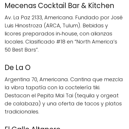
Mecenas Cocktail Bar & Kitchen
Av. La Paz 2133, Americana. Fundado por José
Luis Hinostroza (ARCA, Tulum). Bebidas y
licores preparados in‑house, con alianzas
locales. Clasificado #18 en “North America’s
50 Best Bars”.
De La O
Argentina 70, Americana. Cantina que mezcla
la vibra tapatía con la coctelería tiki.
Destacan el Pepita Mai Tai (tequila y orgeat
de calabaza) y una oferta de tacos y platos
tradicionales.