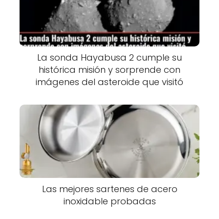
La sonda Hayabusa 2 cumple su
histórica misión y sorprende con
imágenes del asteroide que visitó
Las mejores sartenes de acero
inoxidable probadas