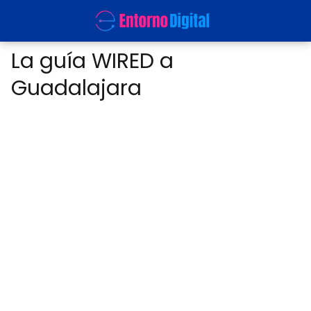
La guía WIRED a
Guadalajara