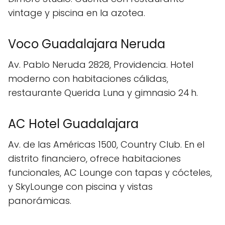
vintage y piscina en la azotea.
Voco Guadalajara Neruda
Av. Pablo Neruda 2828, Providencia. Hotel
moderno con habitaciones cálidas,
restaurante Querida Luna y gimnasio 24 h.
AC Hotel Guadalajara
Av. de las Américas 1500, Country Club. En el
distrito financiero, ofrece habitaciones
funcionales, AC Lounge con tapas y cócteles,
y SkyLounge con piscina y vistas
panorámicas.