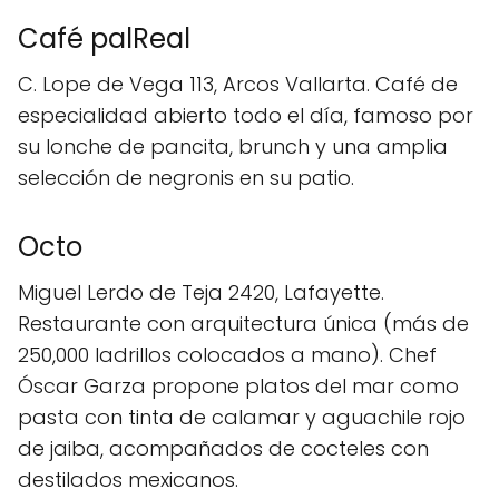
Café palReal
C. Lope de Vega 113, Arcos Vallarta. Café de
especialidad abierto todo el día, famoso por
su lonche de pancita, brunch y una amplia
selección de negronis en su patio.
Octo
Miguel Lerdo de Teja 2420, Lafayette.
Restaurante con arquitectura única (más de
250,000 ladrillos colocados a mano). Chef
Óscar Garza propone platos del mar como
pasta con tinta de calamar y aguachile rojo
de jaiba, acompañados de cocteles con
destilados mexicanos.