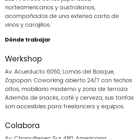
norteamericanos y australianos,
acompañados de una extensa carta de
vinos y carajillos.
Dónde trabajar
Werkshop
Av. Acueducto 6050, Lomas del Bosque,
Zapopan. Coworking abierto 24/7 con techos
altos, mobiliario moderno y zona de terraza.
Además de snacks, café y cerveza, sus tarifas
son accesibles para freelancers y equipos.
Colabora
Av. Chapultepec Sur 480, Americana.