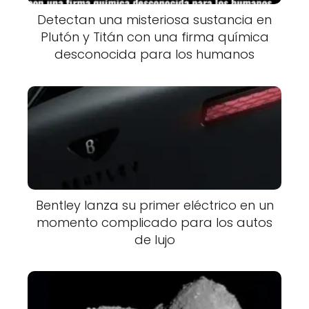
Detectan una misteriosa sustancia en
Plutón y Titán con una firma química
desconocida para los humanos
Bentley lanza su primer eléctrico en un
momento complicado para los autos
de lujo