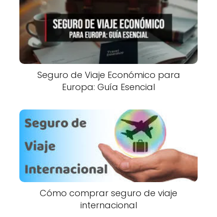
Seguro de Viaje Económico para
Europa: Guía Esencial
Cómo comprar seguro de viaje
internacional