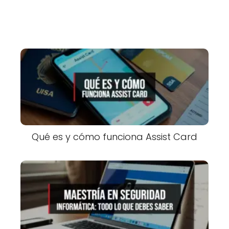
Qué es y cómo funciona Assist Card