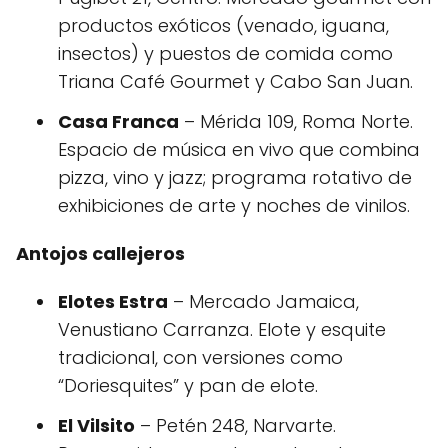
productos exóticos (venado, iguana,
insectos) y puestos de comida como
Triana Café Gourmet y Cabo San Juan.
Casa Franca
– Mérida 109, Roma Norte.
Espacio de música en vivo que combina
pizza, vino y jazz; programa rotativo de
exhibiciones de arte y noches de vinilos.
Antojos callejeros
Elotes Estra
– Mercado Jamaica,
Venustiano Carranza. Elote y esquite
tradicional, con versiones como
“Doriesquites” y pan de elote.
El Vilsito
– Petén 248, Narvarte.