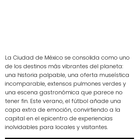
La Ciudad de México se consolida como uno
de los destinos más vibrantes del planeta:
una historia palpable, una oferta museística
incomparable, extensos pulmones verdes y
una escena gastronómica que parece no
tener fin. Este verano, el fútbol añade una
capa extra de emoción, convirtiendo a la
capital en el epicentro de experiencias
inolvidables para locales y visitantes.