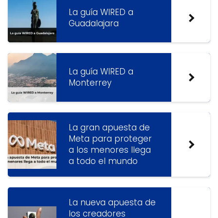
La guía WIRED a
Guadalajara
La guía WIRED a
Monterrey
La gran apuesta de
Meta para proteger
a los menores llega
a todo el mundo
La nueva apuesta de
los creadores