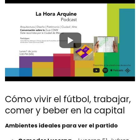
Cómo vivir el fútbol, trabajar,
comer y beber en la capital
Ambientes ideales para ver el partido