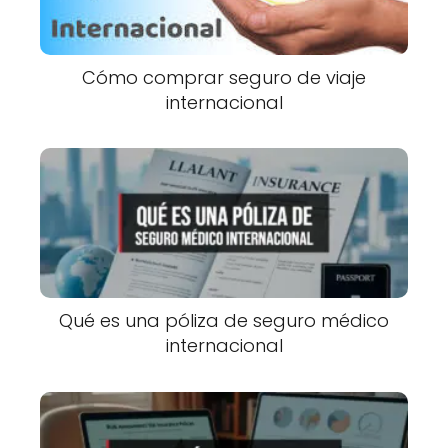
Cómo comprar seguro de viaje
internacional
Qué es una póliza de seguro médico
internacional