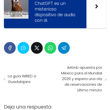
ChatGPT es un
misterioso
dispositivo de audio
con IA
Airbnb apuesta por
México para el Mundial
La guía WIRED a
2026 y espera una ola
Guadalajara
de reservaciones de
último minuto
Deja una respuesta