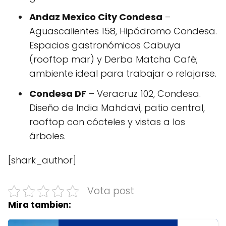
Andaz Mexico City Condesa
–
Aguascalientes 158, Hipódromo Condesa.
Espacios gastronómicos Cabuya
(rooftop mar) y Derba Matcha Café;
ambiente ideal para trabajar o relajarse.
Condesa DF
– Veracruz 102, Condesa.
Diseño de India Mahdavi, patio central,
rooftop con cócteles y vistas a los
árboles.
[shark_author]
Vota post
Mira tambien: