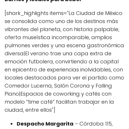
[shark_highlights items="La Ciudad de México
se consolida como uno de los destinos más
vibrantes del planeta, con historia palpable,
oferta museística incomparable, amplios
pulmones verdes y una escena gastronómica
diversa|El verano trae una capa extra de
emoción futbolera, convirtiendo a la capital
en epicentro de experiencias inolvidables, con
locales destacados para ver el partido como
Comedor Lucerna, Salón Corona y Falling
Piano|Espacios de coworking y cafés con
modelo “time café” facilitan trabajar en la
ciudad, entre ellos"]
Despacho Margarita
– Córdoba 115,