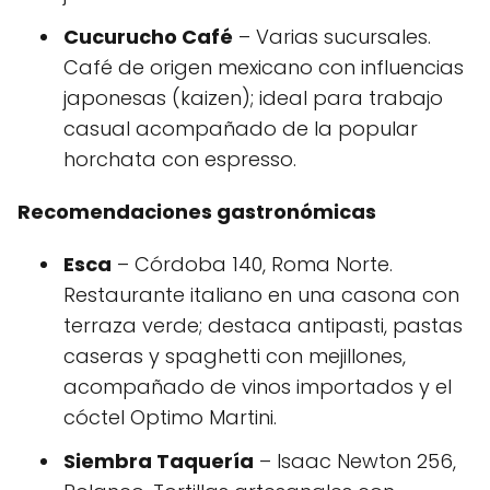
Cucurucho Café
– Varias sucursales.
Café de origen mexicano con influencias
japonesas (kaizen); ideal para trabajo
casual acompañado de la popular
horchata con espresso.
Recomendaciones gastronómicas
Esca
– Córdoba 140, Roma Norte.
Restaurante italiano en una casona con
terraza verde; destaca antipasti, pastas
caseras y spaghetti con mejillones,
acompañado de vinos importados y el
cóctel Optimo Martini.
Siembra Taquería
– Isaac Newton 256,