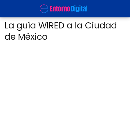
La guía WIRED a la Ciudad
de México