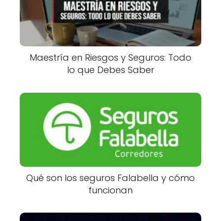
Maestría en Riesgos y Seguros: Todo
lo que Debes Saber
Qué son los seguros Falabella y cómo
funcionan