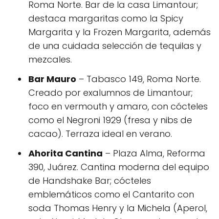
Roma Norte. Bar de la casa Limantour;
destaca margaritas como la Spicy
Margarita y la Frozen Margarita, además
de una cuidada selección de tequilas y
mezcales.
Bar Mauro
– Tabasco 149, Roma Norte.
Creado por exalumnos de Limantour;
foco en vermouth y amaro, con cócteles
como el Negroni 1929 (fresa y nibs de
cacao). Terraza ideal en verano.
Ahorita Cantina
– Plaza Alma, Reforma
390, Juárez. Cantina moderna del equipo
de Handshake Bar; cócteles
emblemáticos como el Cantarito con
soda Thomas Henry y la Michela (Aperol,