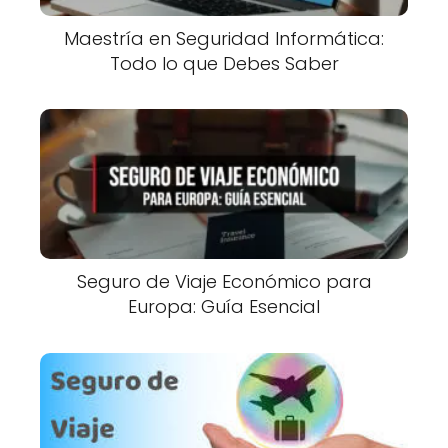
Maestría en Seguridad Informática:
Todo lo que Debes Saber
Seguro de Viaje Económico para
Europa: Guía Esencial