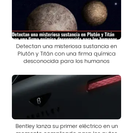
Detectan una misteriosa sustancia en
Plutón y Titán con una firma química
desconocida para los humanos
Bentley lanza su primer eléctrico en un