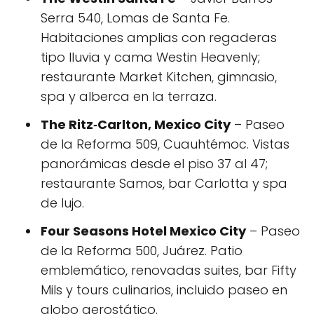
Serra 540, Lomas de Santa Fe.
Habitaciones amplias con regaderas
tipo lluvia y cama Westin Heavenly;
restaurante Market Kitchen, gimnasio,
spa y alberca en la terraza.
The Ritz‑Carlton, Mexico City
– Paseo
de la Reforma 509, Cuauhtémoc. Vistas
panorámicas desde el piso 37 al 47;
restaurante Samos, bar Carlotta y spa
de lujo.
Four Seasons Hotel Mexico City
– Paseo
de la Reforma 500, Juárez. Patio
emblemático, renovadas suites, bar Fifty
Mils y tours culinarios, incluido paseo en
globo aerostático.