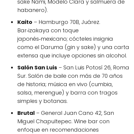
sake Nami, Modelo Clara y salmuera de
habanero).
Kaito
– Hamburgo 70B, Juárez.
Bar‑izakaya con toque
japonés‑mexicano; cócteles insignia
como el Daruma (gin y sake) y una carta
extensa que incluye opciones sin alcohol.
Salón San Luis
– San Luis Potosí 26, Roma
Sur. Salón de baile con más de 70 años
de historia; música en vivo (cumbia,
salsa, merengue) y barra con tragos
simples y botanas.
Brutal
– General Juan Cano 42, San
Miguel Chapultepec. Wine bar con
enfoque en recomendaciones