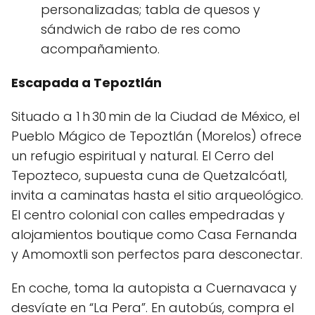
personalizadas; tabla de quesos y
sándwich de rabo de res como
acompañamiento.
Escapada a Tepoztlán
Situado a 1 h 30 min de la Ciudad de México, el
Pueblo Mágico de Tepoztlán (Morelos) ofrece
un refugio espiritual y natural. El Cerro del
Tepozteco, supuesta cuna de Quetzalcóatl,
invita a caminatas hasta el sitio arqueológico.
El centro colonial con calles empedradas y
alojamientos boutique como Casa Fernanda
y Amomoxtli son perfectos para desconectar.
En coche, toma la autopista a Cuernavaca y
desvíate en “La Pera”. En autobús, compra el