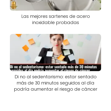
Las mejores sartenes de acero
inoxidable probadas
Di no al sedentarismo: estar sentado
más de 30 minutos seguidos al día
podría aumentar el riesgo de cáncer