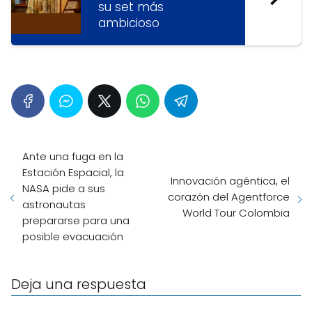
su set más
ambicioso
Ante una fuga en la
Estación Espacial, la
Innovación agéntica, el
NASA pide a sus
corazón del Agentforce
astronautas
World Tour Colombia
prepararse para una
posible evacuación
Deja una respuesta