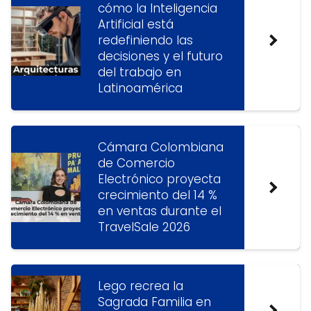
cómo la Inteligencia
Artificial está
redefiniendo las
decisiones y el futuro
del trabajo en
Latinoamérica
Cámara Colombiana
de Comercio
Electrónico proyecta
crecimiento del 14 %
en ventas durante el
TravelSale 2026
Lego recrea la
Sagrada Familia en