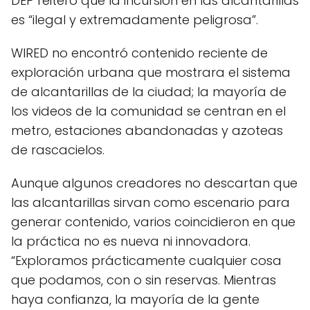
DEP reiteró que la incursión en las alcantarillas
es “ilegal y extremadamente peligrosa”.
WIRED no encontró contenido reciente de
exploración urbana que mostrara el sistema
de alcantarillas de la ciudad; la mayoría de
los videos de la comunidad se centran en el
metro, estaciones abandonadas y azoteas
de rascacielos.
Aunque algunos creadores no descartan que
las alcantarillas sirvan como escenario para
generar contenido, varios coincidieron en que
la práctica no es nueva ni innovadora.
“Exploramos prácticamente cualquier cosa
que podamos, con o sin reservas. Mientras
haya confianza, la mayoría de la gente