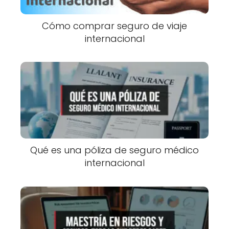
Cómo comprar seguro de viaje
internacional
Qué es una póliza de seguro médico
internacional