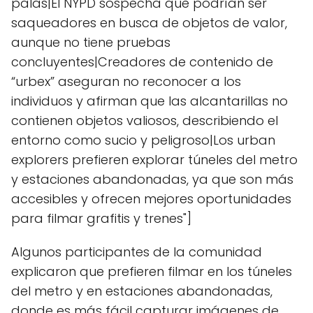
palas|El NYPD sospecha que podrían ser
saqueadores en busca de objetos de valor,
aunque no tiene pruebas
concluyentes|Creadores de contenido de
“urbex” aseguran no reconocer a los
individuos y afirman que las alcantarillas no
contienen objetos valiosos, describiendo el
entorno como sucio y peligroso|Los urban
explorers prefieren explorar túneles del metro
y estaciones abandonadas, ya que son más
accesibles y ofrecen mejores oportunidades
para filmar grafitis y trenes"]
Algunos participantes de la comunidad
explicaron que prefieren filmar en los túneles
del metro y en estaciones abandonadas,
donde es más fácil capturar imágenes de