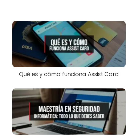
Qué es y cómo funciona Assist Card