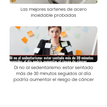
Las mejores sartenes de acero
inoxidable probadas
Di no al sedentarismo: estar sentado
más de 30 minutos seguidos al día
podría aumentar el riesgo de cáncer