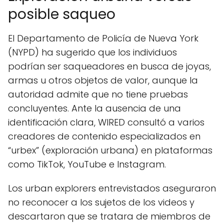
posible saqueo
El Departamento de Policía de Nueva York
(NYPD) ha sugerido que los individuos
podrían ser saqueadores en busca de joyas,
armas u otros objetos de valor, aunque la
autoridad admite que no tiene pruebas
concluyentes. Ante la ausencia de una
identificación clara, WIRED consultó a varios
creadores de contenido especializados en
“urbex” (exploración urbana) en plataformas
como TikTok, YouTube e Instagram.
Los urban explorers entrevistados aseguraron
no reconocer a los sujetos de los videos y
descartaron que se tratara de miembros de