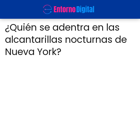
¿Quién se adentra en las
alcantarillas nocturnas de
Nueva York?