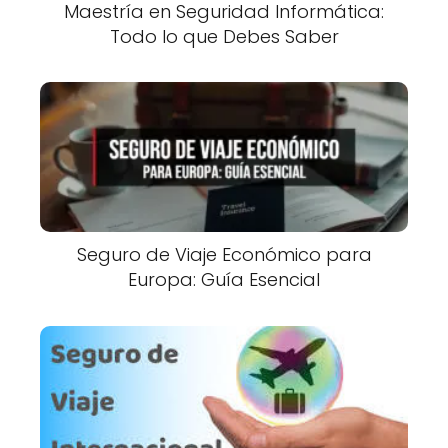
Maestría en Seguridad Informática:
Todo lo que Debes Saber
Seguro de Viaje Económico para
Europa: Guía Esencial