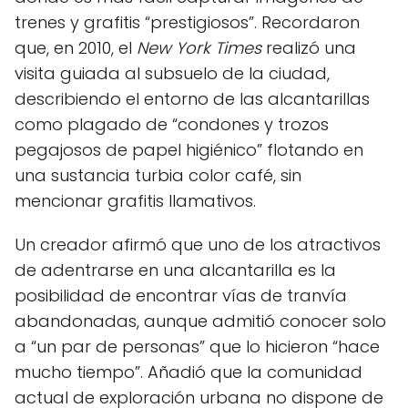
trenes y grafitis “prestigiosos”. Recordaron
que, en 2010, el
New York Times
realizó una
visita guiada al subsuelo de la ciudad,
describiendo el entorno de las alcantarillas
como plagado de “condones y trozos
pegajosos de papel higiénico” flotando en
una sustancia turbia color café, sin
mencionar grafitis llamativos.
Un creador afirmó que uno de los atractivos
de adentrarse en una alcantarilla es la
posibilidad de encontrar vías de tranvía
abandonadas, aunque admitió conocer solo
a “un par de personas” que lo hicieron “hace
mucho tiempo”. Añadió que la comunidad
actual de exploración urbana no dispone de