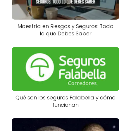
Maestría en Riesgos y Seguros: Todo
lo que Debes Saber
Qué son los seguros Falabella y cómo
funcionan