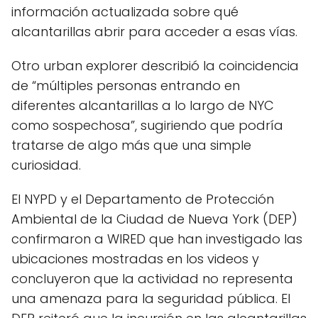
información actualizada sobre qué
alcantarillas abrir para acceder a esas vías.
Otro urban explorer describió la coincidencia
de “múltiples personas entrando en
diferentes alcantarillas a lo largo de NYC
como sospechosa”, sugiriendo que podría
tratarse de algo más que una simple
curiosidad.
El NYPD y el Departamento de Protección
Ambiental de la Ciudad de Nueva York (DEP)
confirmaron a WIRED que han investigado las
ubicaciones mostradas en los videos y
concluyeron que la actividad no representa
una amenaza para la seguridad pública. El