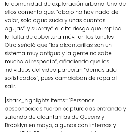
la comunidad de exploración urbana. Uno de
ellos comentó que, “abajo no hay nada de
valor, solo agua sucia y unas cuantas
agujas”, y subrayó el alto riesgo que implica
la falta de cobertura móvil en los túneles.
Otro señaló que “las alcantarillas son un
sistema muy antiguo y la gente no sabe
mucho al respecto”, añadiendo que los
individuos del video parecían “demasiado
sofisticados”, pues cambiaban de ropa al
salir.
[shark_highlights items="Personas
desconocidas fueron capturadas entrando y
saliendo de alcantarillas de Queens y
Brooklyn en mayo, algunas con linternas y