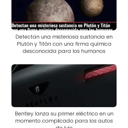
Detectan una misteriosa sustancia en
Plutón y Titán con una firma química
desconocida para los humanos
Bentley lanza su primer eléctrico en un
momento complicado para los autos
de lujo