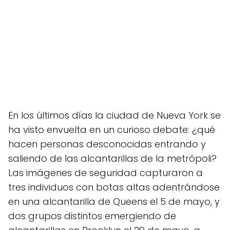
En los últimos días la ciudad de Nueva York se
ha visto envuelta en un curioso debate: ¿qué
hacen personas desconocidas entrando y
saliendo de las alcantarillas de la metrópoli?
Las imágenes de seguridad capturaron a
tres individuos con botas altas adentrándose
en una alcantarilla de Queens el 5 de mayo, y
dos grupos distintos emergiendo de