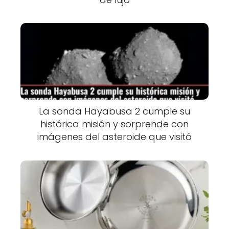
La sonda Hayabusa 2 cumple su
histórica misión y sorprende con
imágenes del asteroide que visitó