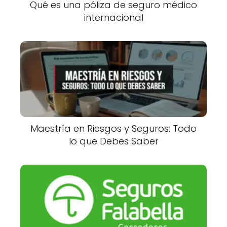
Qué es una póliza de seguro médico
internacional
Maestría en Riesgos y Seguros: Todo
lo que Debes Saber