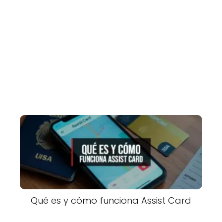
Qué es y cómo funciona Assist Card