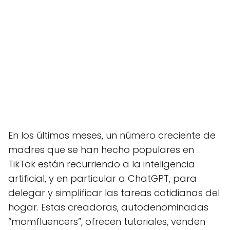
En los últimos meses, un número creciente de
madres que se han hecho populares en
TikTok están recurriendo a la inteligencia
artificial, y en particular a ChatGPT, para
delegar y simplificar las tareas cotidianas del
hogar. Estas creadoras, autodenominadas
“momfluencers”, ofrecen tutoriales, venden