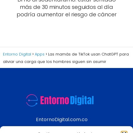
más de 30 minutos seguidos al día
podría aumentar el riesgo de cáncer
Entorno Digital
Apps
Las mamás de TikTok usan ChatGPT para
aliviar una carga que los hombres siguen sin asumir
EntornoDigital.com.co
Información real y actualizada de temas