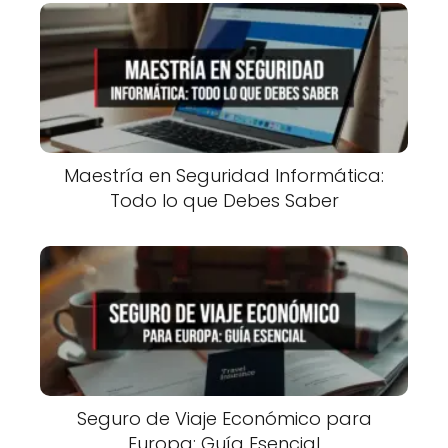
Maestría en Seguridad Informática:
Todo lo que Debes Saber
Seguro de Viaje Económico para
Europa: Guía Esencial