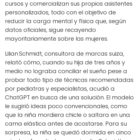
cursos y comercializan sus propios asistentes
personalizados, todo con el objetivo de
reducir la carga mental y física que, según
datos oficiales, sigue recayendo
mayoritariamente sobre las mujeres.
Lilian Schmidt, consultora de marcas suiza,
relató cómo, cuando su hija de tres años y
medio no lograba conciliar el sueño pese a
probar todo tipo de técnicas recomendadas
por pediatras y especialistas, acudió a
ChatGPT en busca de una solución. El modelo
le sugirió ideas poco convencionales, como
que la niña mordiera chicle o saltara en una
cama elástica antes de acostarse. Para su
sorpresa, la niña se quedó dormida en cinco