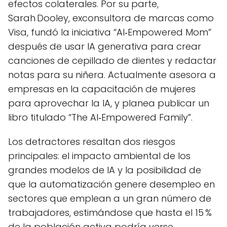
efectos colaterales. Por su parte,
Sarah Dooley, exconsultora de marcas como
Visa, fundó la iniciativa “AI‑Empowered Mom”
después de usar IA generativa para crear
canciones de cepillado de dientes y redactar
notas para su niñera. Actualmente asesora a
empresas en la capacitación de mujeres
para aprovechar la IA, y planea publicar un
libro titulado “The AI‑Empowered Family”.
Los detractores resaltan dos riesgos
principales: el impacto ambiental de los
grandes modelos de IA y la posibilidad de
que la automatización genere desempleo en
sectores que emplean a un gran número de
trabajadores, estimándose que hasta el 15 %
de la población activa podría verse