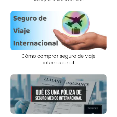
Cómo comprar seguro de viaje
internacional