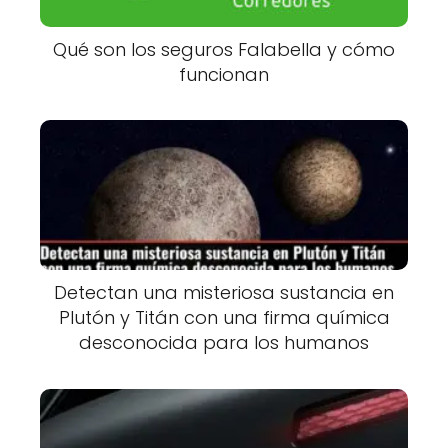
Qué son los seguros Falabella y cómo
funcionan
Detectan una misteriosa sustancia en
Plutón y Titán con una firma química
desconocida para los humanos