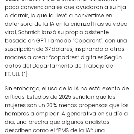
poco convencionales que ayudaron a su hija
a dormir, lo que la llevó a convertirse en
defensora de la IA en la crianza|Tras su video
viral, Schmidt lanzó su propio asistente
basado en GPT llamado “Coparent”, con una
suscripción de 37 dólares, inspirando a otras
madres a crear “copadres” digitales|Según
datos del Departamento de Trabajo de
EE. UU. ("]
Sin embargo, el uso de la IA no está exento de
críticas. Estudios de 2025 señalan que las
mujeres son un 20 % menos propensas que los
hombres a emplear IA generativa en su día a
día, una brecha que algunos analistas
describen como el “PMS de la IA”: una