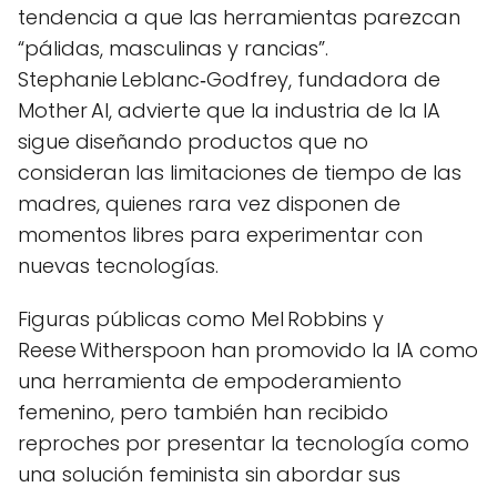
tendencia a que las herramientas parezcan
“pálidas, masculinas y rancias”.
Stephanie Leblanc‑Godfrey, fundadora de
Mother AI, advierte que la industria de la IA
sigue diseñando productos que no
consideran las limitaciones de tiempo de las
madres, quienes rara vez disponen de
momentos libres para experimentar con
nuevas tecnologías.
Figuras públicas como Mel Robbins y
Reese Witherspoon han promovido la IA como
una herramienta de empoderamiento
femenino, pero también han recibido
reproches por presentar la tecnología como
una solución feminista sin abordar sus