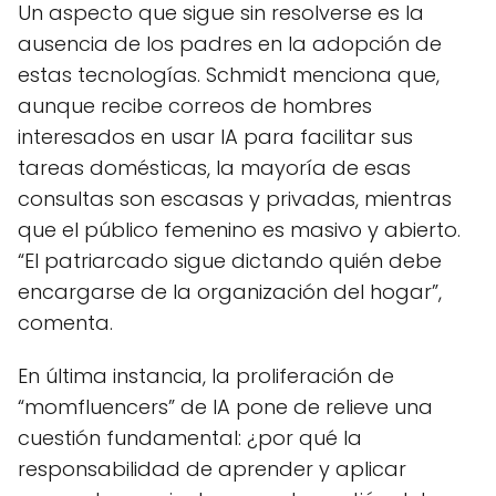
Un aspecto que sigue sin resolverse es la
ausencia de los padres en la adopción de
estas tecnologías. Schmidt menciona que,
aunque recibe correos de hombres
interesados en usar IA para facilitar sus
tareas domésticas, la mayoría de esas
consultas son escasas y privadas, mientras
que el público femenino es masivo y abierto.
“El patriarcado sigue dictando quién debe
encargarse de la organización del hogar”,
comenta.
En última instancia, la proliferación de
“momfluencers” de IA pone de relieve una
cuestión fundamental: ¿por qué la
responsabilidad de aprender y aplicar