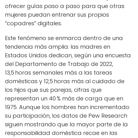
ofrecer guías paso a paso para que otras
mujeres puedan entrenar sus propios
“copadres” digitales.
Este fenómeno se enmarca dentro de una
tendencia más amplia: las madres en
Estados Unidos dedican, según una encuesta
del Departamento de Trabajo de 2022,
13,5 horas semanales más a las tareas
domésticas y 12,5 horas más al cuidado de
los hijos que sus parejas, cifras que
representan un 40 % más de carga que en
1975. Aunque los hombres han incrementado
su participación, los datos de Pew Research
siguen mostrando que la mayor parte de la
responsabilidad doméstica recae en las