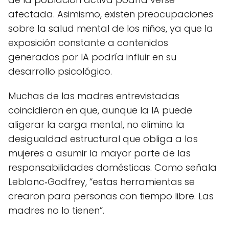
afectada. Asimismo, existen preocupaciones
sobre la salud mental de los niños, ya que la
exposición constante a contenidos
generados por IA podría influir en su
desarrollo psicológico.
Muchas de las madres entrevistadas
coincidieron en que, aunque la IA puede
aligerar la carga mental, no elimina la
desigualdad estructural que obliga a las
mujeres a asumir la mayor parte de las
responsabilidades domésticas. Como señala
Leblanc‑Godfrey, “estas herramientas se
crearon para personas con tiempo libre. Las
madres no lo tienen”.