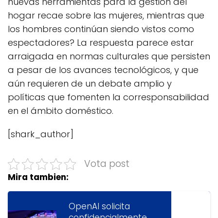
nuevas herramientas para la gestión del
hogar recae sobre las mujeres, mientras que
los hombres continúan siendo vistos como
espectadores? La respuesta parece estar
arraigada en normas culturales que persisten
a pesar de los avances tecnológicos, y que
aún requieren de un debate amplio y
políticas que fomenten la corresponsabilidad
en el ámbito doméstico.
[shark_author]
Vota post
Mira tambien:
OpenAI solicita
confidencialmente