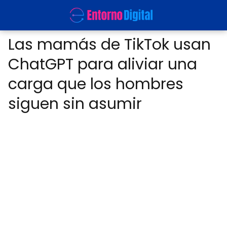
Las mamás de TikTok usan
ChatGPT para aliviar una
carga que los hombres
siguen sin asumir