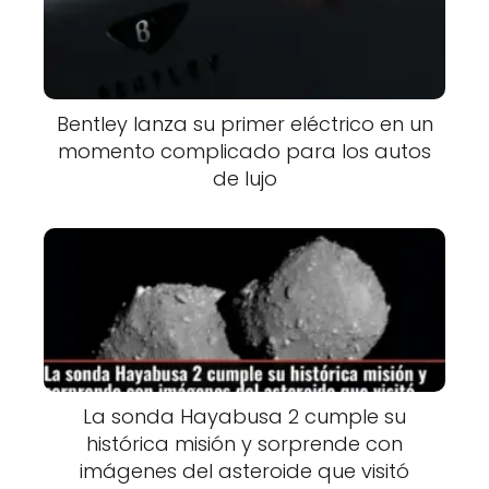
Bentley lanza su primer eléctrico en un
momento complicado para los autos
de lujo
La sonda Hayabusa 2 cumple su
histórica misión y sorprende con
imágenes del asteroide que visitó