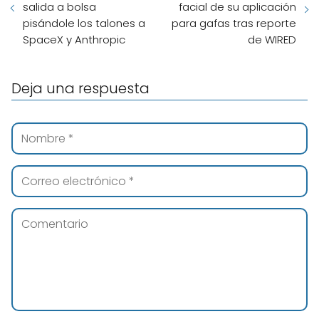
salida a bolsa
facial de su aplicación
pisándole los talones a
para gafas tras reporte
SpaceX y Anthropic
de WIRED
Deja una respuesta